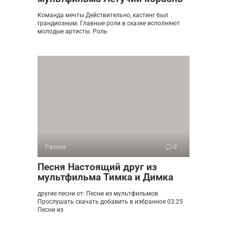
Команда мечты Действительно, кастинг был
грандиозным. Главные роли в сказке исполняют
молодые артисты. Роль
Разное
0
Песня Настоящий друг из
мультфильма Тимка и Димка
другие песни от: Песни из мультфильмов
Прослушать скачать добавить в избранное 03:25
Песни из