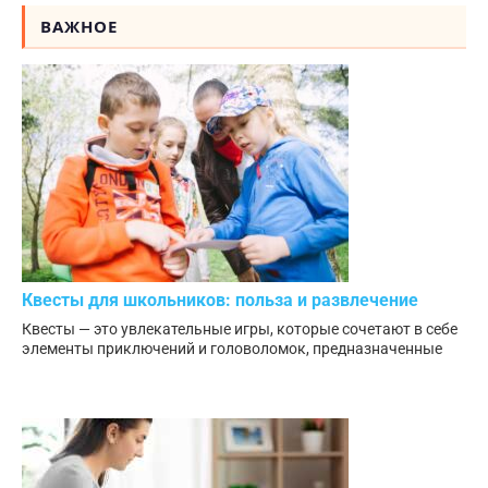
ВАЖНОЕ
Квесты для школьников: польза и развлечение
Квесты — это увлекательные игры, которые сочетают в себе
элементы приключений и головоломок, предназначенные