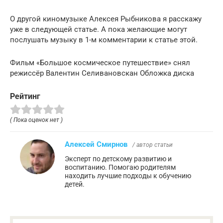
О другой киномузыке Алексея Рыбникова я расскажу
уже в следующей статье. А пока желающие могут
послушать музыку в 1-м комментарии к статье этой.
Фильм «Большое космическое путешествие» снял
режиссёр Валентин Селивановскан Обложка диска
Рейтинг
( Пока оценок нет )
Алексей Смирнов
/ автор статьи
Эксперт по детскому развитию и
воспитанию. Помогаю родителям
находить лучшие подходы к обучению
детей.