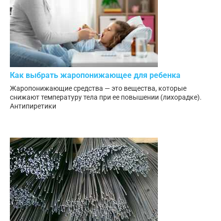
Как выбрать жаропонижающее для ребенка
Жаропонижающие средства — это вещества, которые
снижают температуру тела при ее повышении (лихорадке).
Антипиретики