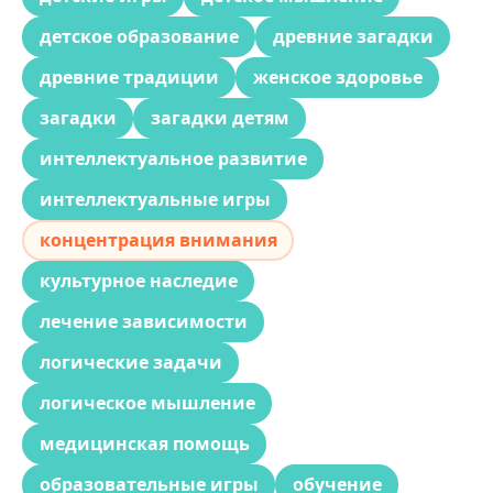
детское образование
древние загадки
древние традиции
женское здоровье
загадки
загадки детям
интеллектуальное развитие
интеллектуальные игры
концентрация внимания
культурное наследие
лечение зависимости
логические задачи
логическое мышление
медицинская помощь
образовательные игры
обучение