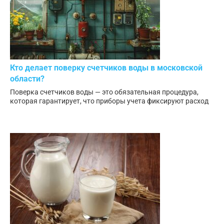
Кто делает поверку счетчиков воды в московской
области?
Поверка счетчиков воды — это обязательная процедура,
которая гарантирует, что приборы учета фиксируют расход