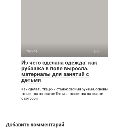
Разное
0
Из чего сделана одежда: как
рубашка в поле выросла.
материалы для занятий с
детьми
Как сделать ткацкий станок своими руками, основы
ткачества на станке Техника ткачества на станке,
о которой
Добавить комментарий