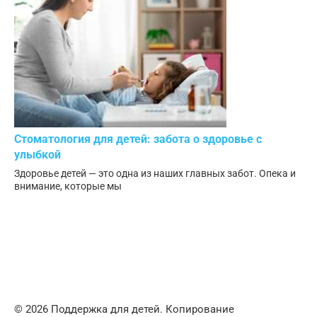
Стоматология для детей: забота о здоровье с
улыбкой
Здоровье детей — это одна из наших главных забот. Опека и
внимание, которые мы
© 2026 Поддержка для детей. Копирование