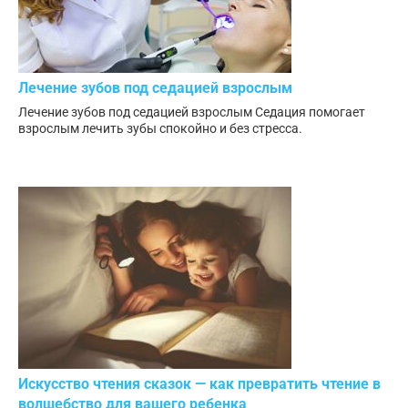
Лечение зубов под седацией взрослым
Лечение зубов под седацией взрослым Седация помогает
взрослым лечить зубы спокойно и без стресса.
Искусство чтения сказок — как превратить чтение в
волшебство для вашего ребенка