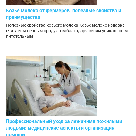
Козье молоко от фермеров: полезные свойства и
преимущества
Полезные свойства козьего молока Козье молоко издавна
считается ценным продуктом благодаря своим уникальным
питательным
Профессиональный уход за лежачими пожилыми
людьми: медицинские аспекты и организация
помощи