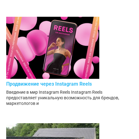
Продвижение через Instagram Reels
Введение в мир Instagram Reels Instagram Reels
предоставляет уникальную возможность для брендов,
маркетологов и