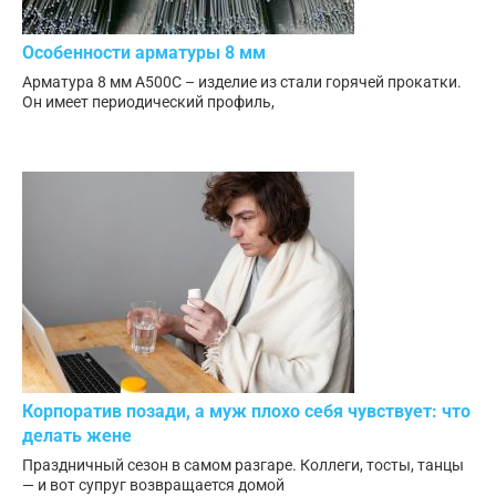
Особенности арматуры 8 мм
Арматура 8 мм А500С – изделие из стали горячей прокатки.
Он имеет периодический профиль,
Корпоратив позади, а муж плохо себя чувствует: что
делать жене
Праздничный сезон в самом разгаре. Коллеги, тосты, танцы
— и вот супруг возвращается домой