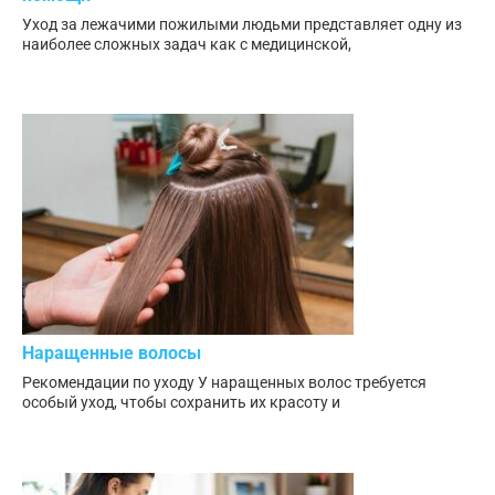
Уход за лежачими пожилыми людьми представляет одну из
наиболее сложных задач как с медицинской,
Наращенные волосы
Рекомендации по уходу У наращенных волос требуется
особый уход, чтобы сохранить их красоту и