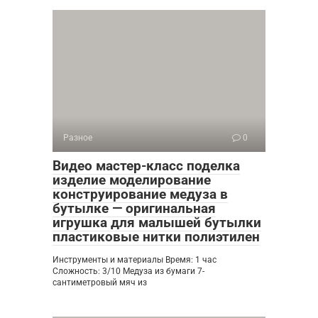
Разное
0
Видео мастер-класс поделка
изделие моделирование
конструирование медуза в
бутылке — оригинальная
игрушка для малышей бутылки
пластиковые нитки полиэтилен
Инструменты и материалы Время: 1 час
Сложность: 3/10 Медуза из бумаги 7-
сантиметровый мяч из