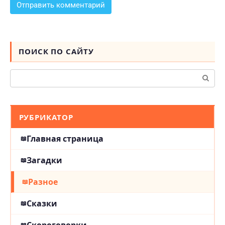
ПОИСК ПО САЙТУ
Поиск:
РУБРИКАТОР
Главная страница
Загадки
Разное
Сказки
Скороговорки