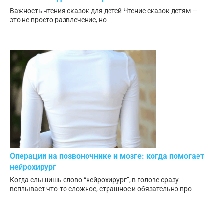
Важность чтения сказок для детей Чтение сказок детям —
это не просто развлечение, но
Операции на позвоночнике и мозге: когда помогает
нейрохирург
Когда слышишь слово “нейрохирург”, в голове сразу
всплывает что-то сложное, страшное и обязательно про