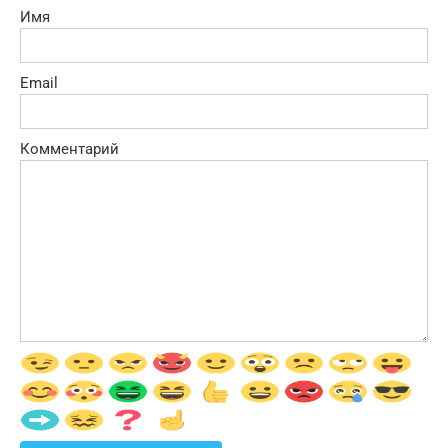
Имя
Email
Комментарий