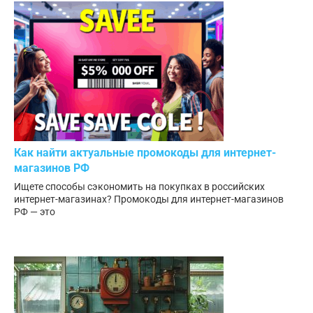
Как найти актуальные промокоды для интернет-
магазинов РФ
Ищете способы сэкономить на покупках в российских
интернет-магазинах? Промокоды для интернет-магазинов
РФ — это