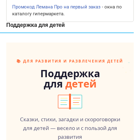
- окна по
Промокод Лемана Про на первый заказ
каталогу гипермаркета.
Поддержка для детей
📚 ДЛЯ РАЗВИТИЯ И РАЗВЛЕЧЕНИЯ ДЕТЕЙ
★
★
★
Поддержка
✦
★
✦
✦
для
детей
Сказки, стихи, загадки и скороговорки
для детей — весело и с пользой для
развития