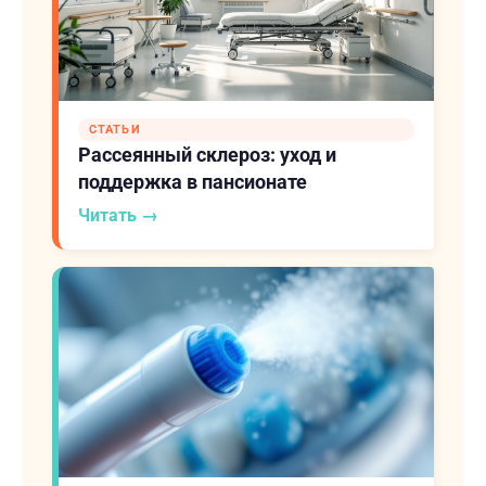
СТАТЬИ
Рассеянный склероз: уход и
поддержка в пансионате
Читать →