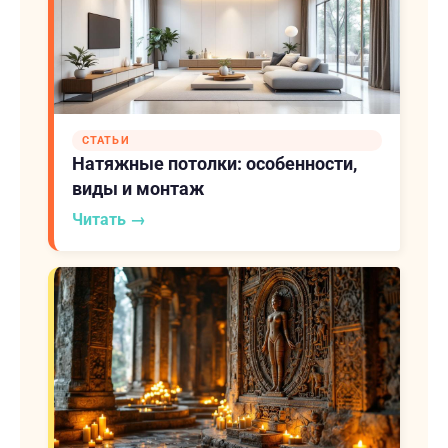
СТАТЬИ
Натяжные потолки: особенности,
виды и монтаж
Читать →