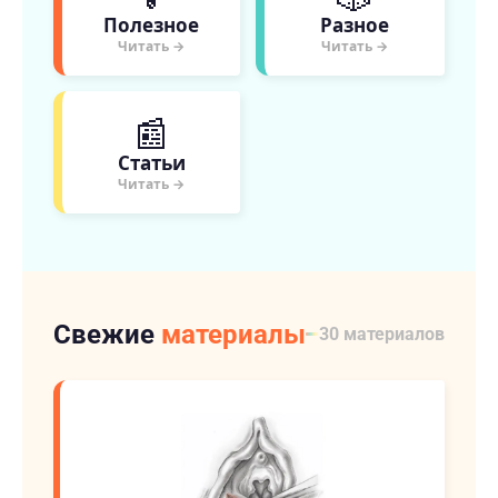
Полезное
Разное
Читать →
Читать →
📰
Статьи
Читать →
Свежие
материалы
30 материалов