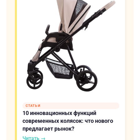
СТАТЬИ
10 инновационных функций
современных колясок: что нового
предлагает рынок?
Читать →