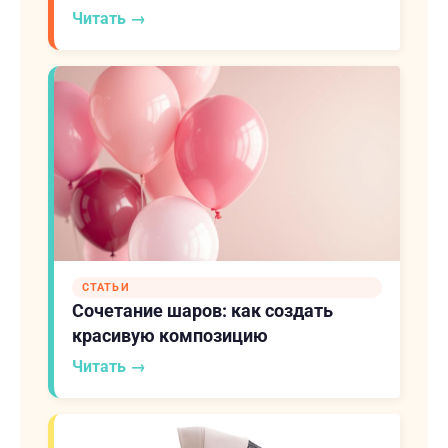
Читать →
СТАТЬИ
Сочетание шаров: как создать
красивую композицию
Читать →