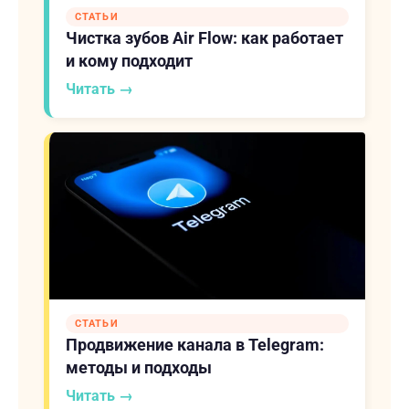
СТАТЬИ
Чистка зубов Air Flow: как работает
и кому подходит
Читать →
СТАТЬИ
Продвижение канала в Telegram:
методы и подходы
Читать →