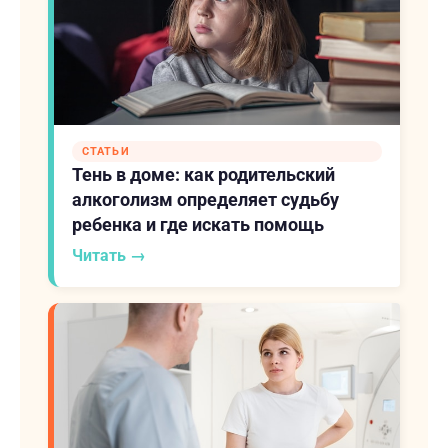
СТАТЬИ
Тень в доме: как родительский
алкоголизм определяет судьбу
ребенка и где искать помощь
Читать →