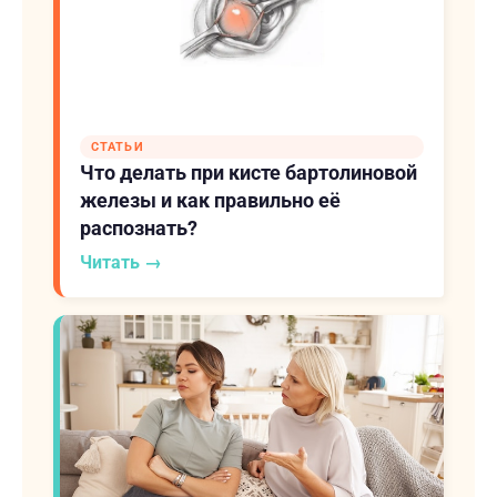
СТАТЬИ
Что делать при кисте бартолиновой
железы и как правильно её
распознать?
Читать →