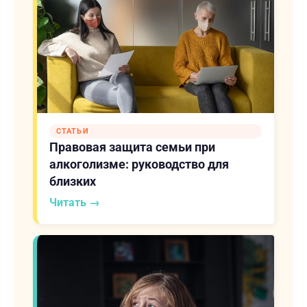
СТАТЬИ
Правовая защита семьи при
алкоголизме: руководство для
близких
Читать →