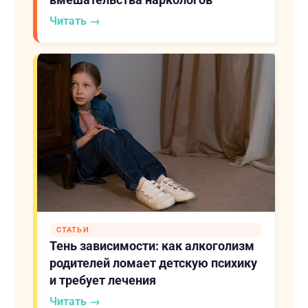
Читать →
СТАТЬИ
Тень зависимости: как алкоголизм
родителей ломает детскую психику
и требует лечения
Читать →