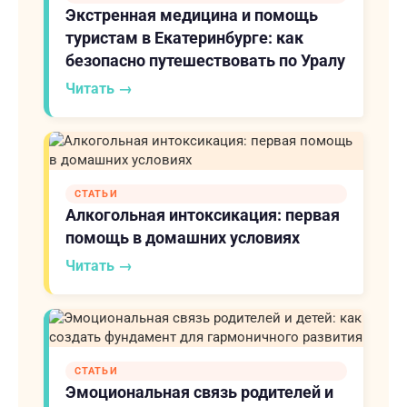
Экстренная медицина и помощь
туристам в Екатеринбурге: как
безопасно путешествовать по Уралу
Читать →
СТАТЬИ
Алкогольная интоксикация: первая
помощь в домашних условиях
Читать →
СТАТЬИ
Эмоциональная связь родителей и