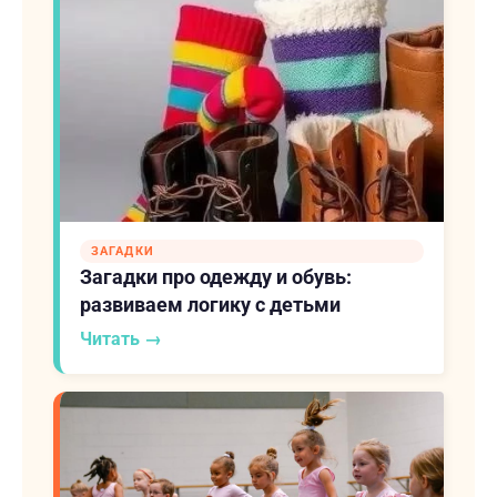
ЗАГАДКИ
Загадки про одежду и обувь:
развиваем логику с детьми
Читать →