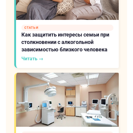
СТАТЬИ
Как защитить интересы семьи при
столкновении с алкогольной
зависимостью близкого человека
Читать →