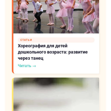
СТАТЬИ
Хореография для детей
дошкольного возраста: развитие
через танец
Читать →