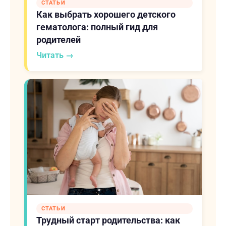
СТАТЬИ
Как выбрать хорошего детского
гематолога: полный гид для
родителей
Читать →
СТАТЬИ
Трудный старт родительства: как