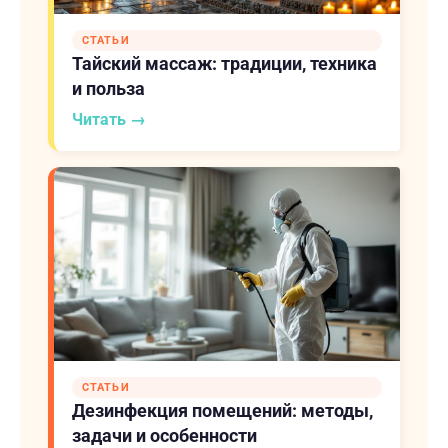
СТАТЬИ
Тайский массаж: традиции, техника
и польза
Читать →
СТАТЬИ
Дезинфекция помещений: методы,
задачи и особенности