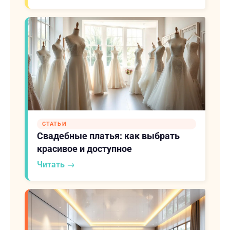
СТАТЬИ
Свадебные платья: как выбрать
красивое и доступное
Читать →