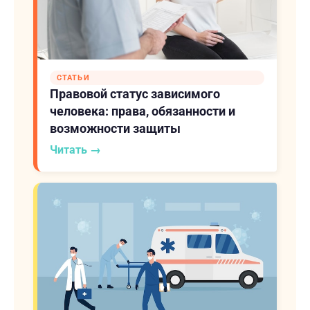
СТАТЬИ
Правовой статус зависимого
человека: права, обязанности и
возможности защиты
Читать →