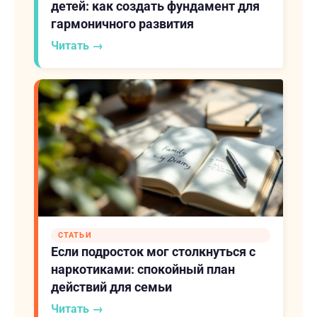
детей: как создать фундамент для
гармоничного развития
Читать →
СТАТЬИ
Если подросток мог столкнуться с
наркотиками: спокойный план
действий для семьи
Читать →