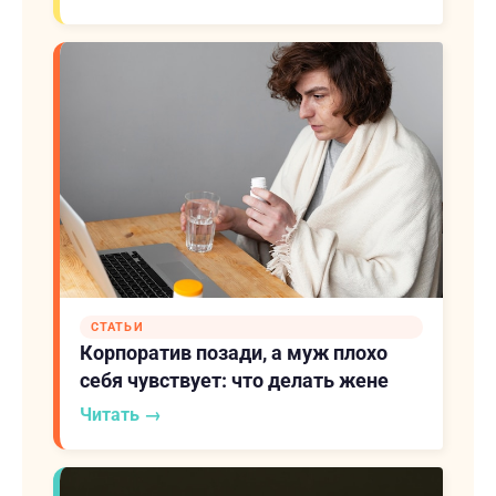
СТАТЬИ
Корпоратив позади, а муж плохо
себя чувствует: что делать жене
Читать →