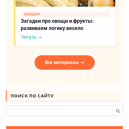
ЗАГАДКИ
Загадки про овощи и фрукты:
развиваем логику весело
Читать →
Все материалы →
ПОИСК ПО САЙТУ
Поиск: