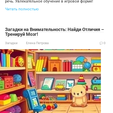
речь. Увлекательное обучение в игровой форме!
Читать полностью
Загадки на Внимательность: Найди Отличия –
Тренируй Мозг!
Загадки
Елена Петрова
0