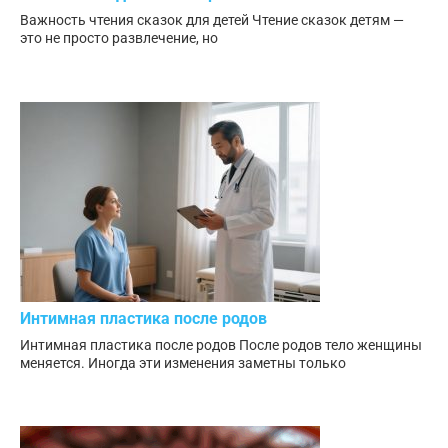
Важность чтения сказок для детей Чтение сказок детям —
это не просто развлечение, но
Интимная пластика после родов
Интимная пластика после родов После родов тело женщины
меняется. Иногда эти изменения заметны только