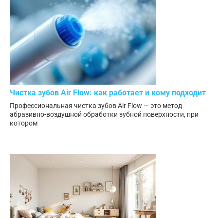
Чистка зубов Air Flow: как работает и кому подходит
Профессиональная чистка зубов Air Flow — это метод
абразивно-воздушной обработки зубной поверхности, при
котором