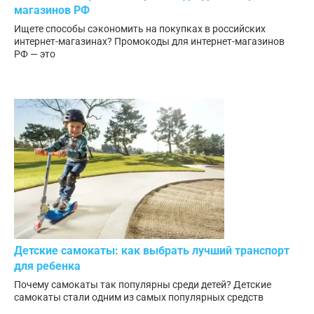
магазинов РФ
Ищете способы сэкономить на покупках в российских
интернет-магазинах? Промокоды для интернет-магазинов
РФ — это
Детские самокаты: как выбрать лучший транспорт
для ребенка
Почему самокаты так популярны среди детей? Детские
самокаты стали одним из самых популярных средств