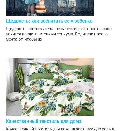
Щедрость: как воспитать ее у ребенка
Щедрость – положительное качество, которое высоко
ценится представителями социума. Родители просто
мечтают, чтобы их
Качественный текстиль для дома
Качественный текстиль для дома играет важную роль в