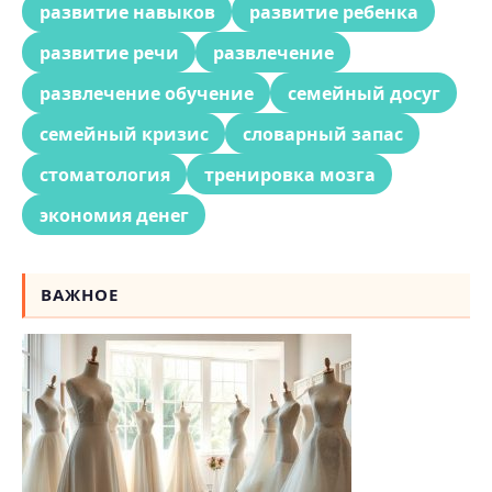
развитие навыков
развитие ребенка
развитие речи
развлечение
развлечение обучение
семейный досуг
семейный кризис
словарный запас
стоматология
тренировка мозга
экономия денег
ВАЖНОЕ