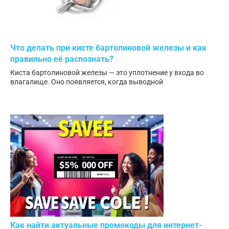
Что делать при кисте бартолиновой железы и как
правильно её распознать?
Киста бартолиновой железы — это уплотнение у входа во
влагалище. Оно появляется, когда выводной
Как найти актуальные промокоды для интернет-