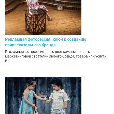
Рекламная фотосессия: ключ к созданию
привлекательного бренда
Рекламная фотосессия — это неотъемлемая часть
маркетинговой стратегии любого бренда, товара или услуги.
В