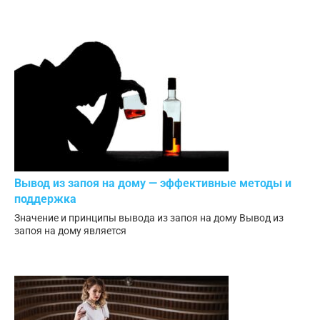
Вывод из запоя на дому — эффективные методы и
поддержка
Значение и принципы вывода из запоя на дому Вывод из
запоя на дому является