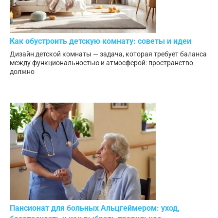
Как обустроить детскую комнату: советы и идеи
Дизайн детской комнаты — задача, которая требует баланса
между функциональностью и атмосферой: пространство
должно
Пансионат для больных Альцгеймером: уход,