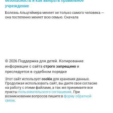
безопасность и как выбрать правильное
учреждение
Болезнь Альцгеймера меняет не только самого человека —
она постепенно меняет всю семью. Сначала
© 2026 Поддержка для детей. Копирование
информации с сайта
строго запрещено
и
преследуется в судебном порядке
Этот сайт использует
cookie
для хранения данных.
Продолжая использовать сайт, вы даете свое согласие
на работу с этими файлами, а так же принимаете все
пункты
пользовательского соглашения
. При
возникновении вопросов пишите в
форму обратной
связи
.