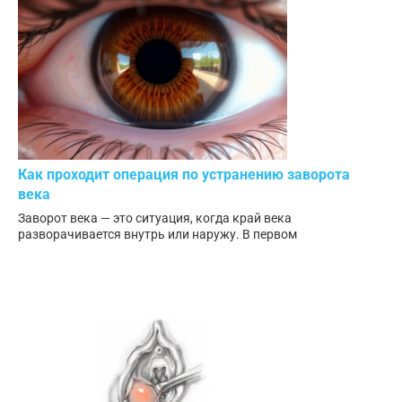
Как проходит операция по устранению заворота
века
Заворот века — это ситуация, когда край века
разворачивается внутрь или наружу. В первом