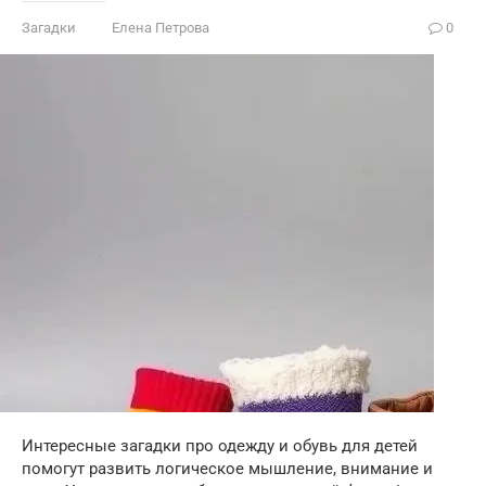
Загадки
Елена Петрова
0
Интересные загадки про одежду и обувь для детей
помогут развить логическое мышление, внимание и