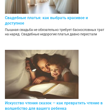
Свадебные платья: как выбрать красивое и
доступное
Пышная свадьба не обязательно требует баснословных трат
на наряд. Свадебные недорогие платья давно перестали
Искусство чтения сказок — как превратить чтение в
волшебство для вашего ребенка