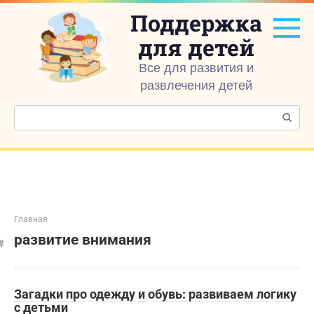
Перейти
Поддержка
к
контенту
для детей
Все для развития и
развлечения детей
Поиск:
Главная
развитие внимания
Загадки про одежду и обувь: развиваем логику
с детьми