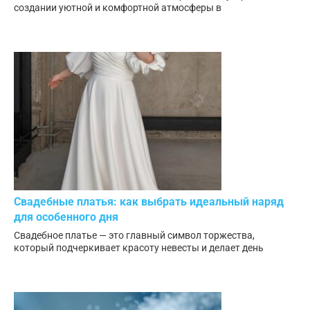
создании уютной и комфортной атмосферы в
Свадебные платья: как выбрать идеальный наряд
для особенного дня
Свадебное платье — это главный символ торжества,
который подчеркивает красоту невесты и делает день