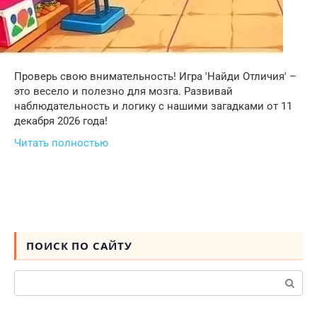
Проверь свою внимательность! Игра 'Найди Отличия' –
это весело и полезно для мозга. Развивай
наблюдательность и логику с нашими загадками от 11
декабря 2026 года!
Читать полностью
ПОИСК ПО САЙТУ
Поиск: