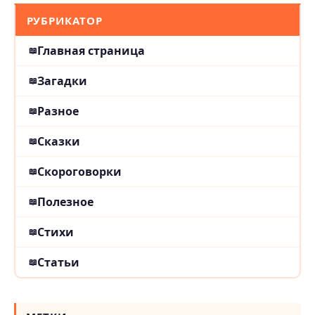
РУБРИКАТОР
Главная страница
Загадки
Разное
Сказки
Скороговорки
Полезное
Стихи
Статьи