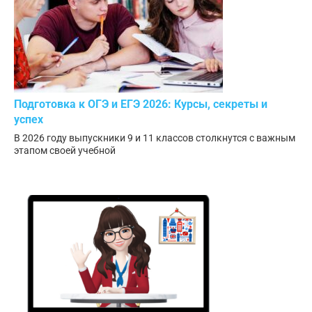
Подготовка к ОГЭ и ЕГЭ 2026: Курсы, секреты и
успех
В 2026 году выпускники 9 и 11 классов столкнутся с важным
этапом своей учебной