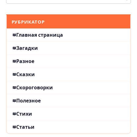
РУБРИКАТОР
Главная страница
Загадки
Разное
Сказки
Скороговорки
Полезное
Стихи
Статьи