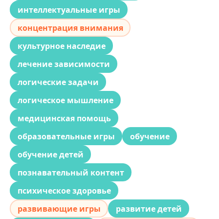
интеллектуальные игры
концентрация внимания
культурное наследие
лечение зависимости
логические задачи
логическое мышление
медицинская помощь
образовательные игры
обучение
обучение детей
познавательный контент
психическое здоровье
развивающие игры
развитие детей