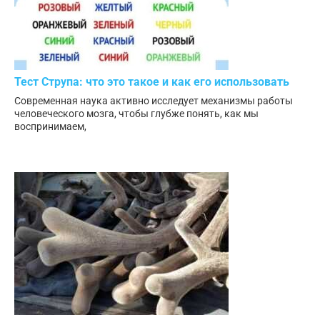
Тест Струпа: что это такое и как его использовать
Современная наука активно исследует механизмы работы
человеческого мозга, чтобы глубже понять, как мы
воспринимаем,