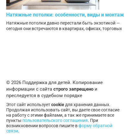
Натяжные потолки: особенности, виды и монтаж
Натяжные потолки давно перестали быть экзотикой —
сегодня они встречаются в квартирах, офисах, торговых
© 2026 Поддержка для детей. Копирование
информации с сайта
строго запрещено
и
преследуется в судебном порядке
Этот сайт использует
cookie
для хранения данных.
Продолжая использовать сайт, вы даете свое согласие
на работу с этими файлами, а так же принимаете все
пункты
пользовательского соглашения
. При
возникновении вопросов пишите в
форму обратной
связи
.