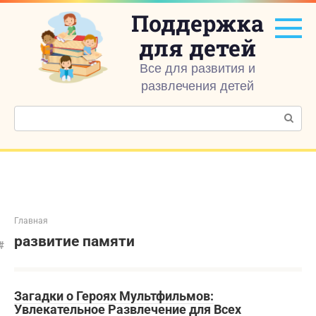
Перейти
Поддержка
к
контенту
для детей
Все для развития и
развлечения детей
Поиск:
Главная
развитие памяти
Загадки о Героях Мультфильмов:
Увлекательное Развлечение для Всех