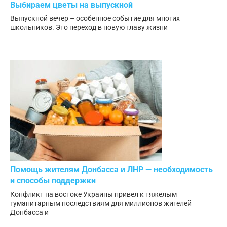
Выбираем цветы на выпускной
Выпускной вечер – особенное событие для многих
школьников. Это переход в новую главу жизни
Помощь жителям Донбасса и ЛНР — необходимость
и способы поддержки
Конфликт на востоке Украины привел к тяжелым
гуманитарным последствиям для миллионов жителей
Донбасса и