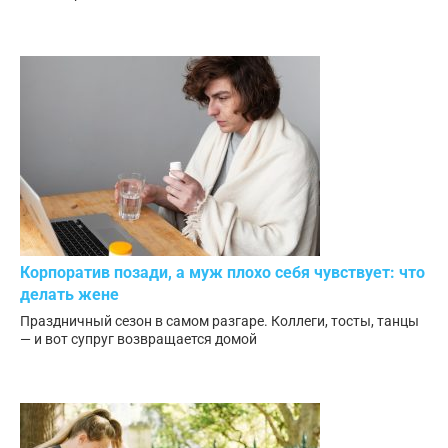
Корпоратив позади, а муж плохо себя чувствует: что
делать жене
Праздничный сезон в самом разгаре. Коллеги, тосты, танцы
— и вот супруг возвращается домой