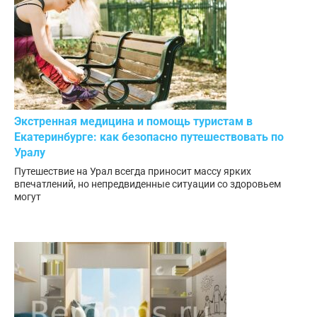
Экстренная медицина и помощь туристам в
Екатеринбурге: как безопасно путешествовать по
Уралу
Путешествие на Урал всегда приносит массу ярких
впечатлений, но непредвиденные ситуации со здоровьем
могут