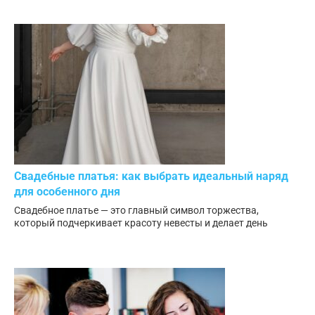
Свадебные платья: как выбрать идеальный наряд
для особенного дня
Свадебное платье — это главный символ торжества,
который подчеркивает красоту невесты и делает день