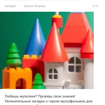
Загадки
Елена Петрова
0
Любишь мультики? Проверь свои знания!
Увлекательные загадки о героях мультфильмов для