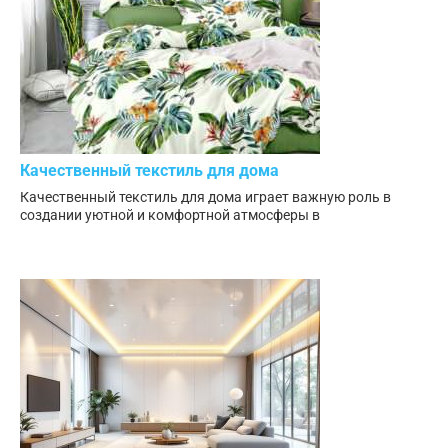
Качественный текстиль для дома
Качественный текстиль для дома играет важную роль в
создании уютной и комфортной атмосферы в