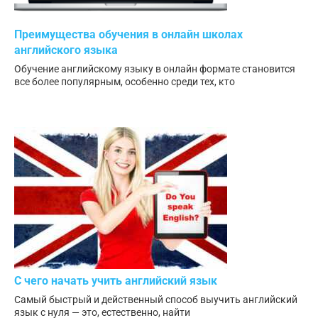
Преимущества обучения в онлайн школах
английского языка
Обучение английскому языку в онлайн формате становится
все более популярным, особенно среди тех, кто
С чего начать учить английский язык
Самый быстрый и действенный способ выучить английский
язык с нуля — это, естественно, найти