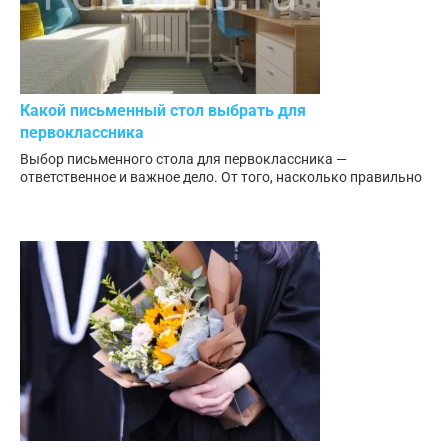
Какой письменный стол выбрать для
первоклассника
Выбор письменного стола для первоклассника —
ответственное и важное дело. От того, насколько правильно