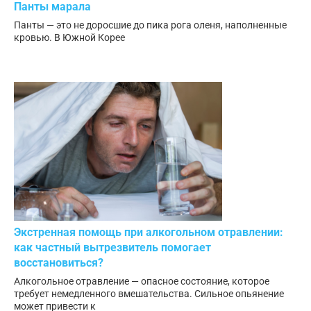
Панты марала
Панты — это не доросшие до пика рога оленя, наполненные
кровью. В Южной Корее
Экстренная помощь при алкогольном отравлении:
как частный вытрезвитель помогает
восстановиться?
Алкогольное отравление — опасное состояние, которое
требует немедленного вмешательства. Сильное опьянение
может привести к