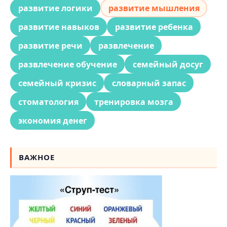
развитие логики
развитие мышления
развитие навыков
развитие ребенка
развитие речи
развлечение
развлечение обучение
семейный досуг
семейный кризис
словарный запас
стоматология
тренировка мозга
экономия денег
ВАЖНОЕ