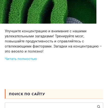
Улучшите концентрацию и внимание с нашими
увлекательными загадками! Тренируйте мозг,
повышайте продуктивность и справляйтесь с
отвлекающими факторами. Загадки на концентрацию –
это весело и полезно!
Читать полностью
ПОИСК ПО САЙТУ
Поиск: