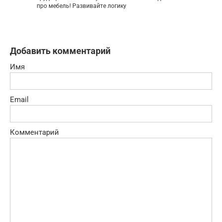
про мебель! Развивайте логику
Добавить комментарий
Имя
Email
Комментарий