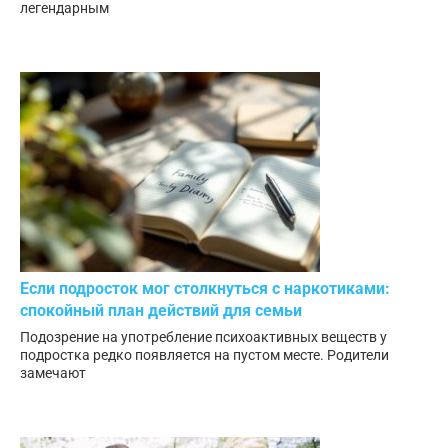
легендарным
Если подросток мог столкнуться с наркотиками:
спокойный план действий для семьи
Подозрение на употребление психоактивных веществ у
подростка редко появляется на пустом месте. Родители
замечают