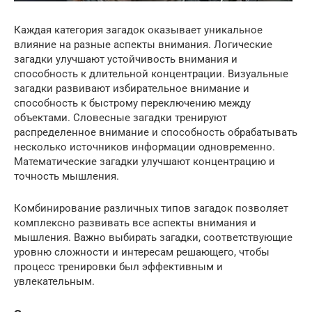
Каждая категория загадок оказывает уникальное
влияние на разные аспекты внимания. Логические
загадки улучшают устойчивость внимания и
способность к длительной концентрации. Визуальные
загадки развивают избирательное внимание и
способность к быстрому переключению между
объектами. Словесные загадки тренируют
распределенное внимание и способность обрабатывать
несколько источников информации одновременно.
Математические загадки улучшают концентрацию и
точность мышления.
Комбинирование различных типов загадок позволяет
комплексно развивать все аспекты внимания и
мышления. Важно выбирать загадки, соответствующие
уровню сложности и интересам решающего, чтобы
процесс тренировки был эффективным и
увлекательным.