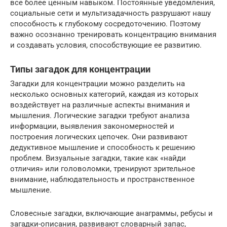
все более ценным навыком. Постоянные уведомления,
социальные сети и мультизадачность разрушают нашу
способность к глубокому сосредоточению. Поэтому
важно осознанно тренировать концентрацию внимания
и создавать условия, способствующие ее развитию.
Типы загадок для концентрации
Загадки для концентрации можно разделить на
несколько основных категорий, каждая из которых
воздействует на различные аспекты внимания и
мышления. Логические загадки требуют анализа
информации, выявления закономерностей и
построения логических цепочек. Они развивают
дедуктивное мышление и способность к решению
проблем. Визуальные загадки, такие как «найди
отличия» или головоломки, тренируют зрительное
внимание, наблюдательность и пространственное
мышление.
Словесные загадки, включающие анаграммы, ребусы и
загадки-описания, развивают словарный запас,