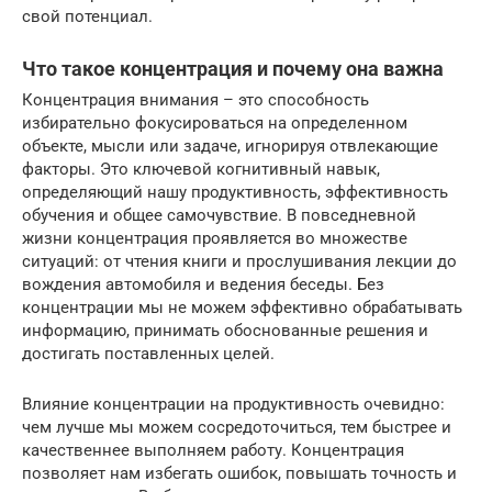
свой потенциал.
Что такое концентрация и почему она важна
Концентрация внимания – это способность
избирательно фокусироваться на определенном
объекте, мысли или задаче, игнорируя отвлекающие
факторы. Это ключевой когнитивный навык,
определяющий нашу продуктивность, эффективность
обучения и общее самочувствие. В повседневной
жизни концентрация проявляется во множестве
ситуаций: от чтения книги и прослушивания лекции до
вождения автомобиля и ведения беседы. Без
концентрации мы не можем эффективно обрабатывать
информацию, принимать обоснованные решения и
достигать поставленных целей.
Влияние концентрации на продуктивность очевидно:
чем лучше мы можем сосредоточиться, тем быстрее и
качественнее выполняем работу. Концентрация
позволяет нам избегать ошибок, повышать точность и