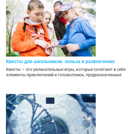
Квесты для школьников: польза и развлечение
Квесты — это увлекательные игры, которые сочетают в себе
элементы приключений и головоломок, предназначенные