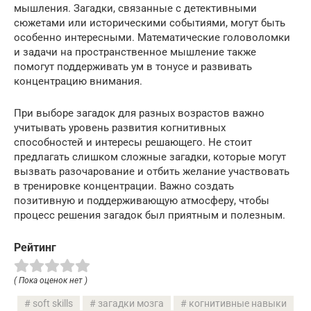
мышления. Загадки, связанные с детективными
сюжетами или историческими событиями, могут быть
особенно интересными. Математические головоломки
и задачи на пространственное мышление также
помогут поддерживать ум в тонусе и развивать
концентрацию внимания.
При выборе загадок для разных возрастов важно
учитывать уровень развития когнитивных
способностей и интересы решающего. Не стоит
предлагать слишком сложные загадки, которые могут
вызвать разочарование и отбить желание участвовать
в тренировке концентрации. Важно создать
позитивную и поддерживающую атмосферу, чтобы
процесс решения загадок был приятным и полезным.
Рейтинг
( Пока оценок нет )
soft skills
загадки мозга
когнитивные навыки