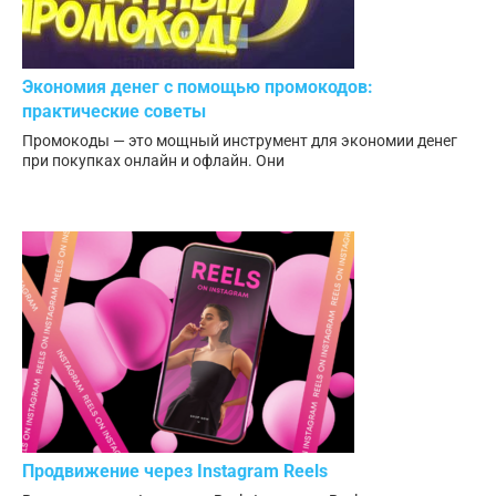
Экономия денег с помощью промокодов:
практические советы
Промокоды — это мощный инструмент для экономии денег
при покупках онлайн и офлайн. Они
Продвижение через Instagram Reels