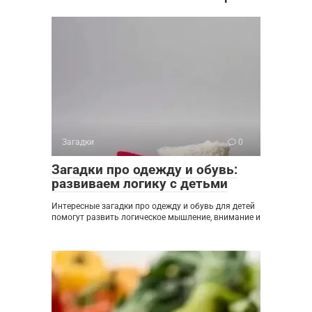
Загадки
0
Загадки про одежду и обувь:
развиваем логику с детьми
Интересные загадки про одежду и обувь для детей
помогут развить логическое мышление, внимание и