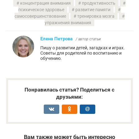
концентрация внимания
продуктивность
психическое здоровье
развитие памяти
самосовершенствование
тренировка мозга
упражнения внимания
Елена Петрова
/ автор статьи
Пишу о развитии детей, загадках и играх.
Советы для родителей по воспитанию и
обучению.
Понравилась статья? Поделиться с
друзьями:
Вам также может быть интересно