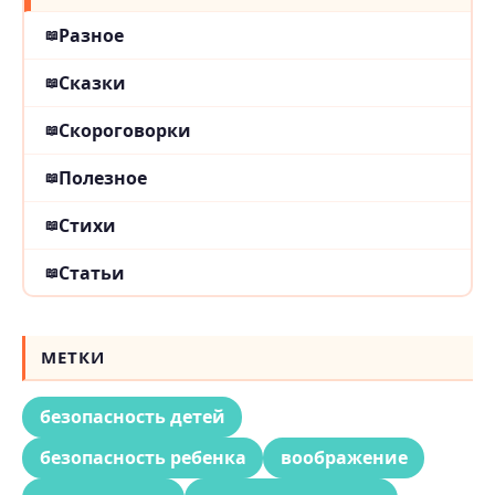
Разное
Сказки
Скороговорки
Полезное
Стихи
Статьи
МЕТКИ
безопасность детей
безопасность ребенка
воображение