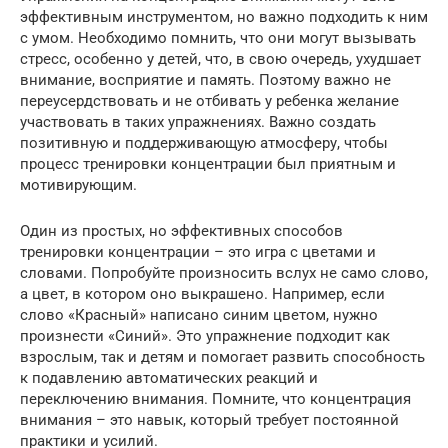
эффективным инструментом, но важно подходить к ним
с умом. Необходимо помнить, что они могут вызывать
стресс, особенно у детей, что, в свою очередь, ухудшает
внимание, восприятие и память. Поэтому важно не
переусердствовать и не отбивать у ребенка желание
участвовать в таких упражнениях. Важно создать
позитивную и поддерживающую атмосферу, чтобы
процесс тренировки концентрации был приятным и
мотивирующим.
Один из простых, но эффективных способов
тренировки концентрации – это игра с цветами и
словами. Попробуйте произносить вслух не само слово,
а цвет, в котором оно выкрашено. Например, если
слово «Красный» написано синим цветом, нужно
произнести «Синий». Это упражнение подходит как
взрослым, так и детям и помогает развить способность
к подавлению автоматических реакций и
переключению внимания. Помните, что концентрация
внимания – это навык, который требует постоянной
практики и усилий.