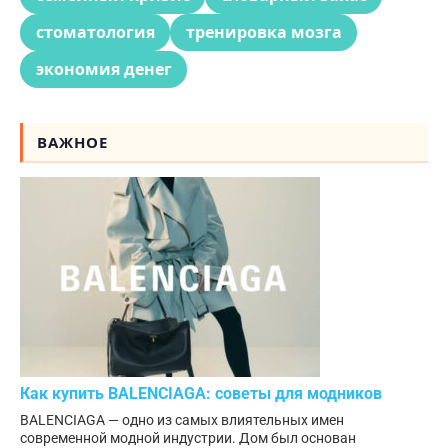
стоматология
тренировка мозга
экономия денег
ВАЖНОЕ
Как купить BALENCIAGA: советы для модников
BALENCIAGA — одно из самых влиятельных имен
современной модной индустрии. Дом был основан