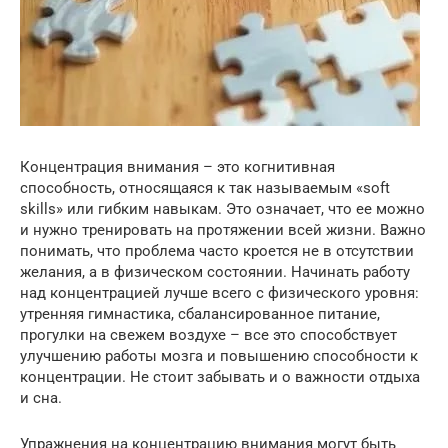
Концентрация внимания – это когнитивная
способность, относящаяся к так называемым «soft
skills» или гибким навыкам. Это означает, что ее можно
и нужно тренировать на протяжении всей жизни. Важно
понимать, что проблема часто кроется не в отсутствии
желания, а в физическом состоянии. Начинать работу
над концентрацией лучше всего с физического уровня:
утренняя гимнастика, сбалансированное питание,
прогулки на свежем воздухе – все это способствует
улучшению работы мозга и повышению способности к
концентрации. Не стоит забывать и о важности отдыха
и сна.
Упражнения на концентрацию внимания могут быть