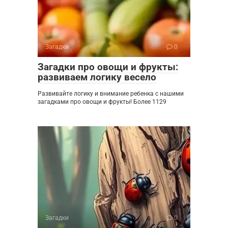
Загадки
0
Загадки про овощи и фрукты:
развиваем логику весело
Развивайте логику и внимание ребенка с нашими
загадками про овощи и фрукты! Более 1129
Загадки
0