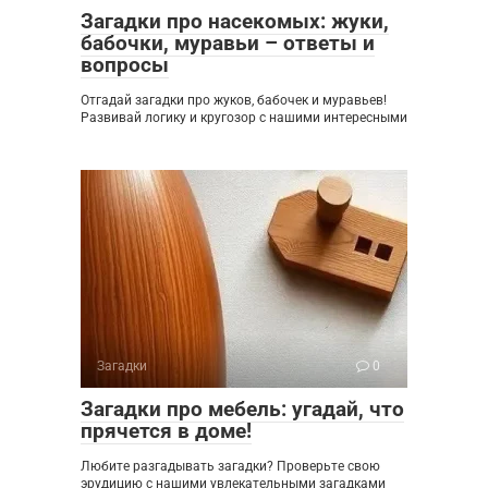
Загадки про насекомых: жуки,
бабочки, муравьи – ответы и
вопросы
Отгадай загадки про жуков, бабочек и муравьев!
Развивай логику и кругозор с нашими интересными
Загадки
0
Загадки про мебель: угадай, что
прячется в доме!
Любите разгадывать загадки? Проверьте свою
эрудицию с нашими увлекательными загадками