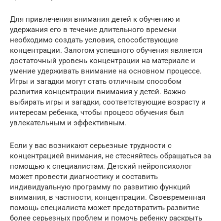
Для привлечения внимания детей к обучению и
удержания его в течение длительного времени
необходимо создать условия, способствующие
концентрации. Залогом успешного обучения является
достаточный уровень концентрации на материале и
умение удерживать внимание на основном процессе.
Игры и загадки могут стать отличным способом
развития концентрации внимания у детей. Важно
выбирать игры и загадки, соответствующие возрасту и
интересам ребенка, чтобы процесс обучения был
увлекательным и эффективным.
Если у вас возникают серьезные трудности с
концентрацией внимания, не стесняйтесь обращаться за
помощью к специалистам. Детский нейропсихолог
может провести диагностику и составить
индивидуальную программу по развитию функций
внимания, в частности, концентрации. Своевременная
помощь специалиста может предотвратить развитие
более серьезных проблем и помочь ребенку раскрыть