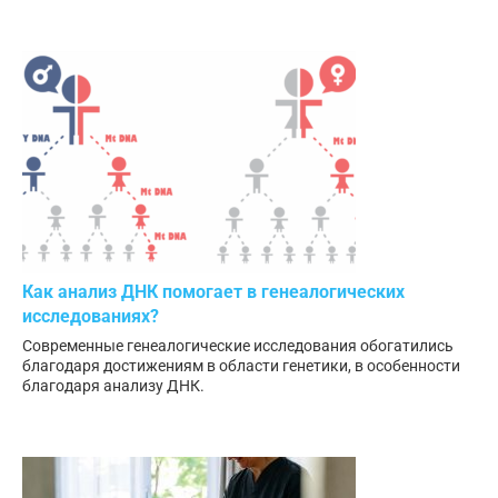
Как анализ ДНК помогает в генеалогических
исследованиях?
Современные генеалогические исследования обогатились
благодаря достижениям в области генетики, в особенности
благодаря анализу ДНК.