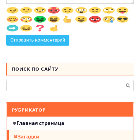
ПОИСК ПО САЙТУ
Поиск:
РУБРИКАТОР
Главная страница
Загадки