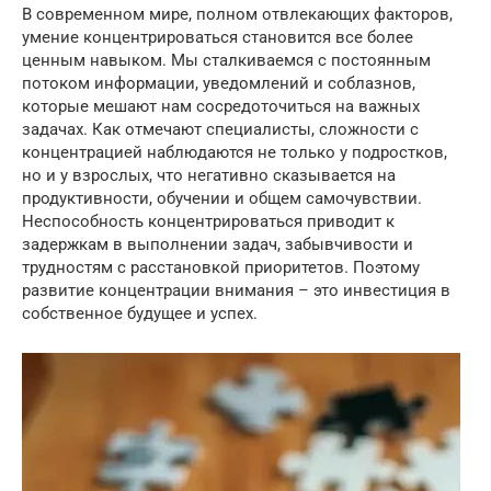
В современном мире, полном отвлекающих факторов,
умение концентрироваться становится все более
ценным навыком. Мы сталкиваемся с постоянным
потоком информации, уведомлений и соблазнов,
которые мешают нам сосредоточиться на важных
задачах. Как отмечают специалисты, сложности с
концентрацией наблюдаются не только у подростков,
но и у взрослых, что негативно сказывается на
продуктивности, обучении и общем самочувствии.
Неспособность концентрироваться приводит к
задержкам в выполнении задач, забывчивости и
трудностям с расстановкой приоритетов. Поэтому
развитие концентрации внимания – это инвестиция в
собственное будущее и успех.