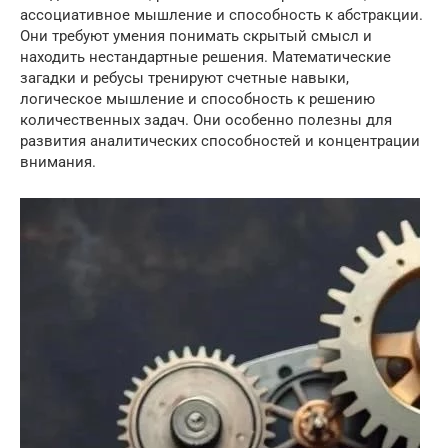
ассоциативное мышление и способность к абстракции.
Они требуют умения понимать скрытый смысл и
находить нестандартные решения. Математические
загадки и ребусы тренируют счетные навыки,
логическое мышление и способность к решению
количественных задач. Они особенно полезны для
развития аналитических способностей и концентрации
внимания.