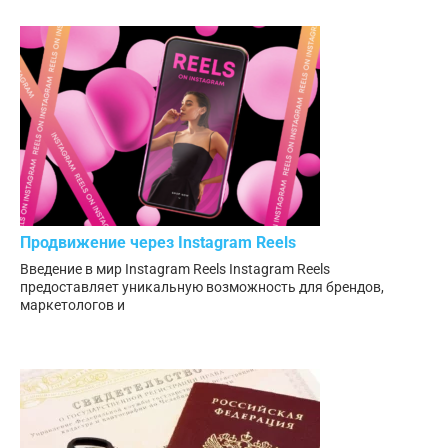
Продвижение через Instagram Reels
Введение в мир Instagram Reels Instagram Reels
предоставляет уникальную возможность для брендов,
маркетологов и