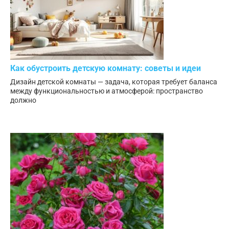
Как обустроить детскую комнату: советы и идеи
Дизайн детской комнаты — задача, которая требует баланса
между функциональностью и атмосферой: пространство
должно