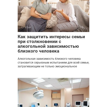
Статьи
0
Как защитить интересы семьи
при столкновении с
алкогольной зависимостью
близкого человека
Алкогольная зависимость близкого человека
становится серьезным испытанием для всей семьи,
затрагивающим не только эмоциональное