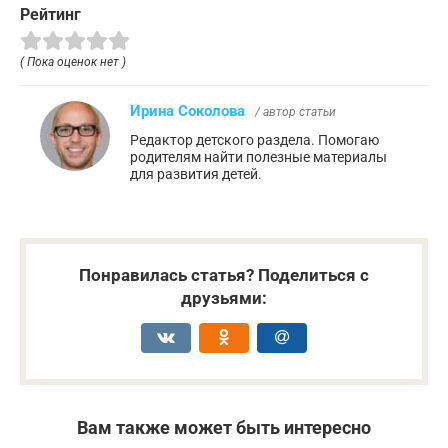
Рейтинг
( Пока оценок нет )
Ирина Соколова
/ автор статьи
Редактор детского раздела. Помогаю
родителям найти полезные материалы
для развития детей.
Понравилась статья? Поделиться с
друзьями:
Вам также может быть интересно