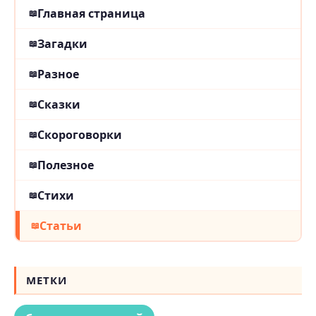
Главная страница
Загадки
Разное
Сказки
Скороговорки
Полезное
Стихи
Статьи
МЕТКИ