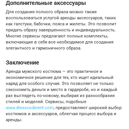
Дополнительные аксессуары
Для создания полного образа можно также
воспользоваться услугой аренды аксессуаров, таких
как галстуки, бабочки, пояса и жилеты. Это позволит
придать образу завершенность и индивидуальность.
Многие сервисы предлагают полные комплекты,
включающие в себя все необходимое для создания
элегантного и гармоничного образа.
Заключение
Аренда мужского костюма — это практичное и
экономичное решение для тех, кто ищет идеальный
наряд для особого случая. Это позволяет не только
сэкономить деньги и место в гардеробе, но и каждый
раз выглядеть по-новому, выбирая из разнообразия
стилей и моделей. Сервисы, подобные
www.dresscoderent.com
, предоставляют широкий выбор
костюмов и аксессуаров, облегчая процесс выбора и
аренды.