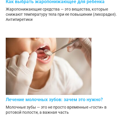
Как выбрать жаропонижающее для ребенка
Жаропонижающие средства — это вещества, которые
снижают температуру тела при ее повышении (лихорадке).
Антипиретики
Лечение молочных зубов: зачем это нужно?
Молочные зубы — это не просто временные «гости» в
ротовой полости, а важная часть