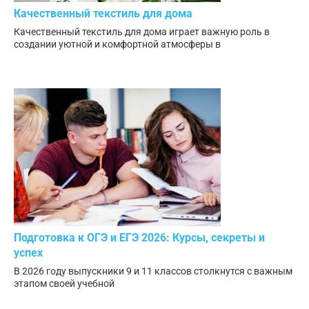
Качественный текстиль для дома
Качественный текстиль для дома играет важную роль в
создании уютной и комфортной атмосферы в
Подготовка к ОГЭ и ЕГЭ 2026: Курсы, секреты и
успех
В 2026 году выпускники 9 и 11 классов столкнутся с важным
этапом своей учебной