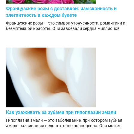
Французские розы с доставкой: изысканность и
элегантность в каждом букете
Французские розы — это символ утонченности, романтики и
безмятежной красоты. Они завоевали сердца миллионов
Как ухаживать за зубами при гипоплазии эмали
Гипоплазия эмали — это заболевание, при котором зубная
эмаль развивается недостаточно полноценно. Оно может