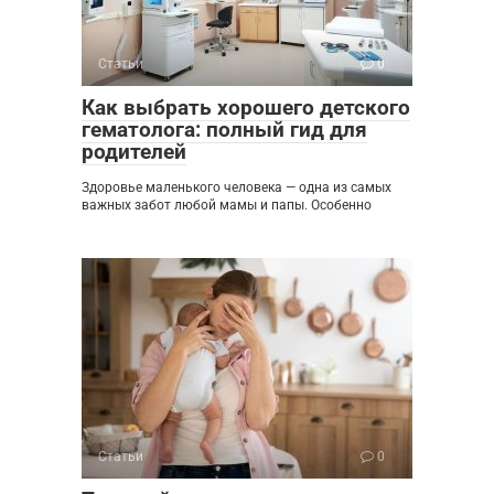
Статьи
0
Как выбрать хорошего детского
гематолога: полный гид для
родителей
Здоровье маленького человека — одна из самых
важных забот любой мамы и папы. Особенно
Статьи
0