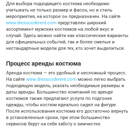
Для выбора подходящего костюма необходимо
учитывать не только размер и фасон, но и стиль
мероприятия, на которое он предназначен. На сайте
www.dresscoderent.com
представлен широкий
ассортимент мужских костюмов на любой вкус и
случай. Здесь можно найти как классические варианты
для официальных событий, так и более смелые и
нестандартные модели для тех, кто хочет выделиться.
Процесс аренды костюма
Аренда костюма — это удобный и несложный процесс.
На сайте
www.dresscoderent.com
можно легко выбрать
подходящую модель, указать необходимые размеры и
даты аренды. Большинство компаний по аренде
костюмов также предлагают услуги по подгонке
одежды, чтобы костюм идеально сидел на фигуре.
После использования костюма его достаточно вернуть
в установленные сроки, при этом большинство
сервисов берут на себя заботу о химчистке.