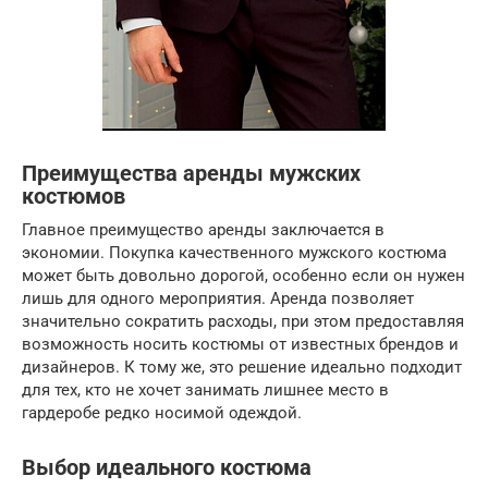
Преимущества аренды мужских
костюмов
Главное преимущество аренды заключается в
экономии. Покупка качественного мужского костюма
может быть довольно дорогой, особенно если он нужен
лишь для одного мероприятия. Аренда позволяет
значительно сократить расходы, при этом предоставляя
возможность носить костюмы от известных брендов и
дизайнеров. К тому же, это решение идеально подходит
для тех, кто не хочет занимать лишнее место в
гардеробе редко носимой одеждой.
Выбор идеального костюма