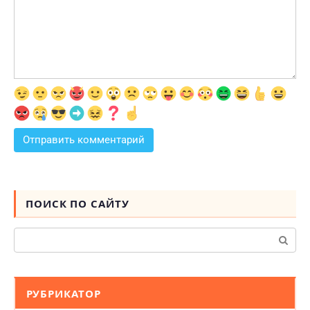
ПОИСК ПО САЙТУ
Поиск:
РУБРИКАТОР