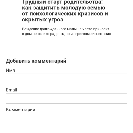
Трудный старт родительства:
как защитить молодую семью
от психологических кризисов и
скрытых угроз
Рождение долгожданного малыша часто приносит
в дом не только радость, но и серьезные испытания
Добавить комментарий
Имя
Email
Комментарий