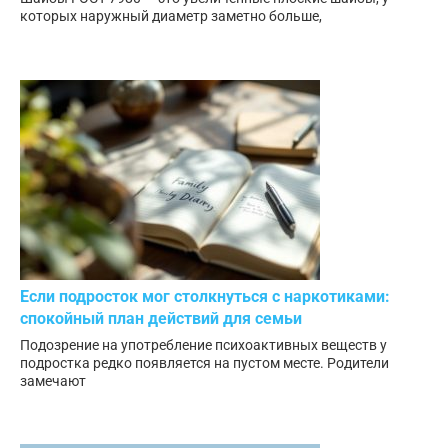
которых наружный диаметр заметно больше,
Если подросток мог столкнуться с наркотиками:
спокойный план действий для семьи
Подозрение на употребление психоактивных веществ у
подростка редко появляется на пустом месте. Родители
замечают