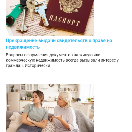
Прекращение выдачи свидетельств о праве на
недвижимость
Вопросы оформления документов на жилую или
коммерческую недвижимость всегда вызывали интерес у
граждан. Исторически