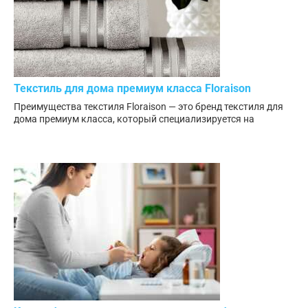
Текстиль для дома премиум класса Floraison
Преимущества текстиля Floraison — это бренд текстиля для
дома премиум класса, который специализируется на