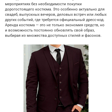
мероприятиях без необходимости покупки
дорогостоящего костюма. Это особенно актуально для
свадеб, выпускных вечеров, деловых встреч или любых
других событий, где требуется официальный дресс-код.
Аренда костюма — это не только экономия средств, но
и возможность постоянно обновлять свой образ,
выбирая из множества доступных стилей и фасонов.