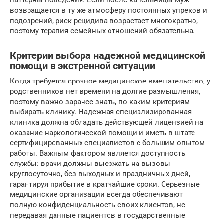
возвращается в ту же атмосферу постоянных упреков и
подозрений, риск рецидива возрастает многократно,
поэтому терапия семейных отношений обязательна.
Критерии выбора надежной медицинской
помощи в экстренной ситуации
Когда требуется срочное медицинское вмешательство, у
родственников нет времени на долгие размышления,
поэтому важно заранее знать, по каким критериям
выбирать клинику. Надежная специализированная
клиника должна обладать действующей лицензией на
оказание наркологической помощи и иметь в штате
сертифицированных специалистов с большим опытом
работы. Важным фактором является доступность
службы: врачи должны выезжать на вызовы
круглосуточно, без выходных и праздничных дней,
гарантируя прибытие в кратчайшие сроки. Серьезные
медицинские организации всегда обеспечивают
полную конфиденциальность своих клиентов, не
передавая данные пациентов в государственные