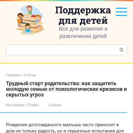
Перейти
Поддержка
к
контенту
для детей
Все для развития и
развлечения детей
Поиск:
Главная
»
Статьи
Трудный старт родительства: как защитить
молодую семью от психологических кризисов и
скрытых угроз
На чтение:
12 мин
Статьи
Рождение долгожданного малыша часто приносит в
дом не только радость, но и серьезные испытания для