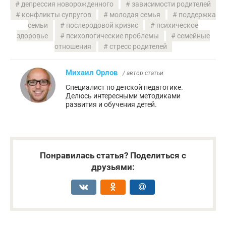
депрессия новорожденного
зависимости родителей
конфликты супругов
молодая семья
поддержка
семьи
послеродовой кризис
психическое
здоровье
психологические проблемы
семейные
отношения
стресс родителей
Михаил Орлов
/ автор статьи
Специалист по детской педагогике.
Делюсь интересными методиками
развития и обучения детей.
Понравилась статья? Поделиться с
друзьями: