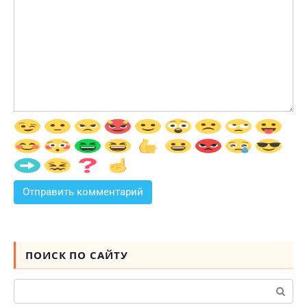
ПОИСК ПО САЙТУ
Поиск: