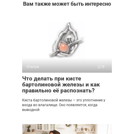
Вам также может быть интересно
Статьи
0
Что делать при кисте
бартолиновой железы и как
правильно её распознать?
Киста бартолиновой железы — это уплотнение у
входа во влагалище. Оно появляется, когда
выводной