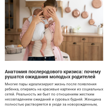
Анатомия послеродового кризиса: почему
рушатся ожидания молодых родителей
Многие пары идеализируют жизнь после появления
ребенка, опираясь на красивые картинки из социальных
сетей. Реальность же бьет по отношениям жестким
несовпадением ожиданий и суровых будней. Женщина
полностью растворяется в уходе за новорожденным,