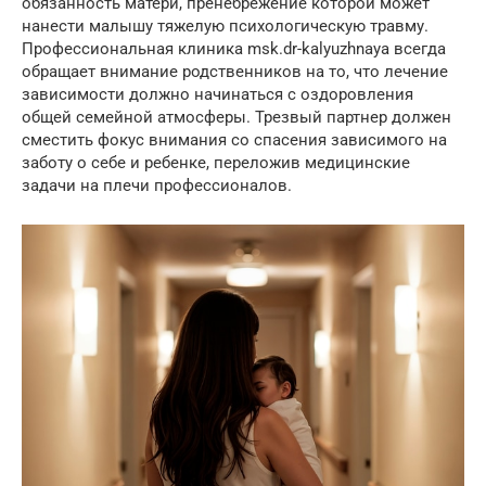
обязанность матери, пренебрежение которой может
нанести малышу тяжелую психологическую травму.
Профессиональная клиника msk.dr-kalyuzhnaya всегда
обращает внимание родственников на то, что лечение
зависимости должно начинаться с оздоровления
общей семейной атмосферы. Трезвый партнер должен
сместить фокус внимания со спасения зависимого на
заботу о себе и ребенке, переложив медицинские
задачи на плечи профессионалов.