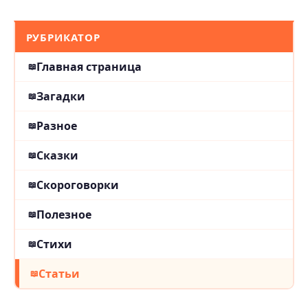
РУБРИКАТОР
Главная страница
Загадки
Разное
Сказки
Скороговорки
Полезное
Стихи
Статьи