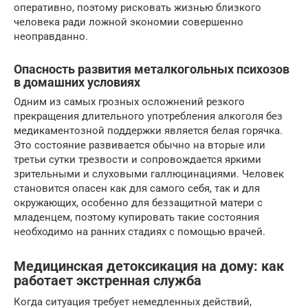
оперативно, поэтому рисковать жизнью близкого
человека ради ложной экономии совершенно
неоправданно.
Опасность развития металкогольных психозов
в домашних условиях
Одним из самых грозных осложнений резкого
прекращения длительного употребления алкоголя без
медикаментозной поддержки является белая горячка.
Это состояние развивается обычно на вторые или
третьи сутки трезвости и сопровождается яркими
зрительными и слуховыми галлюцинациями. Человек
становится опасен как для самого себя, так и для
окружающих, особенно для беззащитной матери с
младенцем, поэтому купировать такие состояния
необходимо на ранних стадиях с помощью врачей.
Медицинская детоксикация на дому: как
работает экстренная служба
Когда ситуация требует немедленных действий,