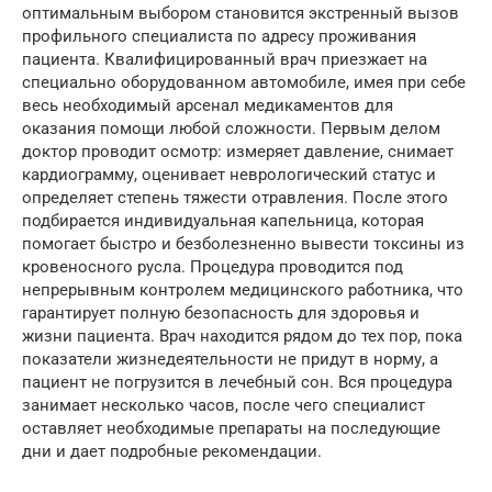
оптимальным выбором становится экстренный вызов
профильного специалиста по адресу проживания
пациента. Квалифицированный врач приезжает на
специально оборудованном автомобиле, имея при себе
весь необходимый арсенал медикаментов для
оказания помощи любой сложности. Первым делом
доктор проводит осмотр: измеряет давление, снимает
кардиограмму, оценивает неврологический статус и
определяет степень тяжести отравления. После этого
подбирается индивидуальная капельница, которая
помогает быстро и безболезненно вывести токсины из
кровеносного русла. Процедура проводится под
непрерывным контролем медицинского работника, что
гарантирует полную безопасность для здоровья и
жизни пациента. Врач находится рядом до тех пор, пока
показатели жизнедеятельности не придут в норму, а
пациент не погрузится в лечебный сон. Вся процедура
занимает несколько часов, после чего специалист
оставляет необходимые препараты на последующие
дни и дает подробные рекомендации.