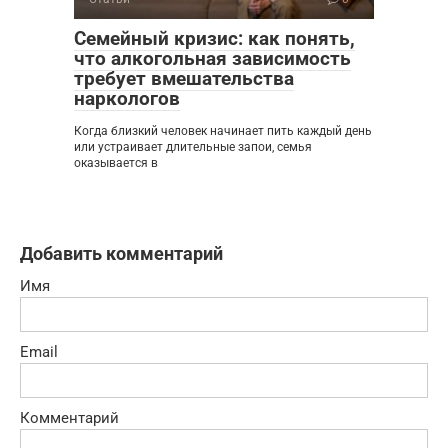
Семейный кризис: как понять,
что алкогольная зависимость
требует вмешательства
наркологов
Когда близкий человек начинает пить каждый день
или устраивает длительные запои, семья
оказывается в
Добавить комментарий
Имя
Email
Комментарий