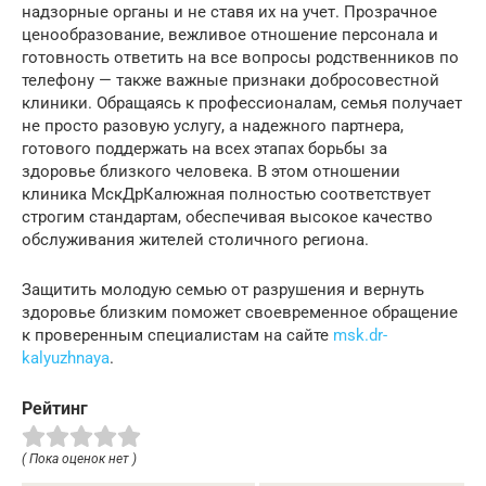
надзорные органы и не ставя их на учет. Прозрачное
ценообразование, вежливое отношение персонала и
готовность ответить на все вопросы родственников по
телефону — также важные признаки добросовестной
клиники. Обращаясь к профессионалам, семья получает
не просто разовую услугу, а надежного партнера,
готового поддержать на всех этапах борьбы за
здоровье близкого человека. В этом отношении
клиника МскДрКалюжная полностью соответствует
строгим стандартам, обеспечивая высокое качество
обслуживания жителей столичного региона.
Защитить молодую семью от разрушения и вернуть
здоровье близким поможет своевременное обращение
к проверенным специалистам на сайте
msk.dr-
kalyuzhnaya
.
Рейтинг
( Пока оценок нет )