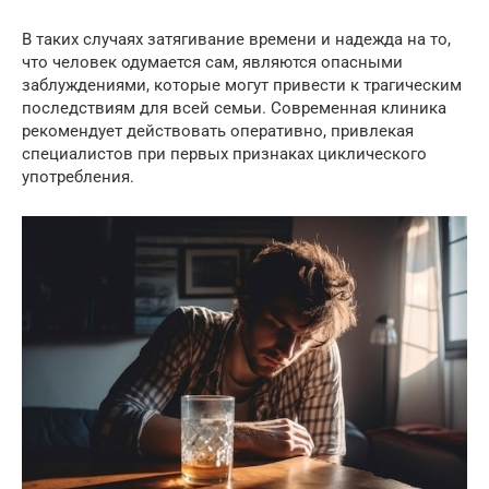
В таких случаях затягивание времени и надежда на то,
что человек одумается сам, являются опасными
заблуждениями, которые могут привести к трагическим
последствиям для всей семьи. Современная клиника
рекомендует действовать оперативно, привлекая
специалистов при первых признаках циклического
употребления.