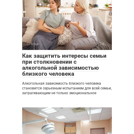
Статьи
0
Как защитить интересы семьи
при столкновении с
алкогольной зависимостью
близкого человека
Алкогольная зависимость близкого человека
становится серьезным испытанием для всей семьи,
затрагивающим не только эмоциональное