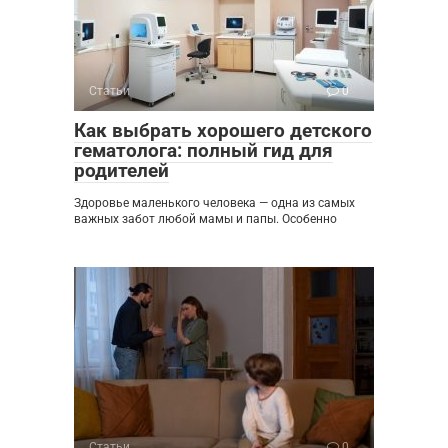
Статьи
0
Как выбрать хорошего детского
гематолога: полный гид для
родителей
Здоровье маленького человека — одна из самых
важных забот любой мамы и папы. Особенно
Статьи
0