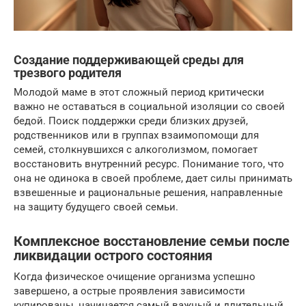
Создание поддерживающей среды для
трезвого родителя
Молодой маме в этот сложный период критически
важно не оставаться в социальной изоляции со своей
бедой. Поиск поддержки среди близких друзей,
родственников или в группах взаимопомощи для
семей, столкнувшихся с алкоголизмом, помогает
восстановить внутренний ресурс. Понимание того, что
она не одинока в своей проблеме, дает силы принимать
взвешенные и рациональные решения, направленные
на защиту будущего своей семьи.
Комплексное восстановление семьи после
ликвидации острого состояния
Когда физическое очищение организма успешно
завершено, а острые проявления зависимости
купированы, начинается самый важный и длительный