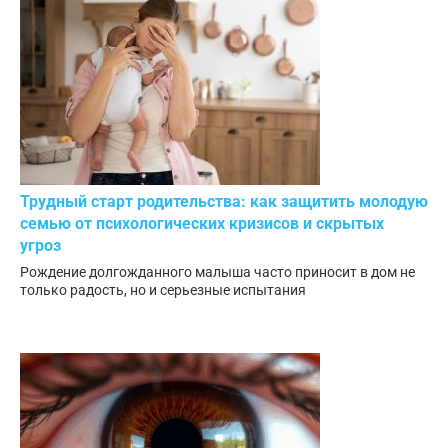
Трудный старт родительства: как защитить молодую
семью от психологических кризисов и скрытых
угроз
Рождение долгожданного малыша часто приносит в дом не
только радость, но и серьезные испытания