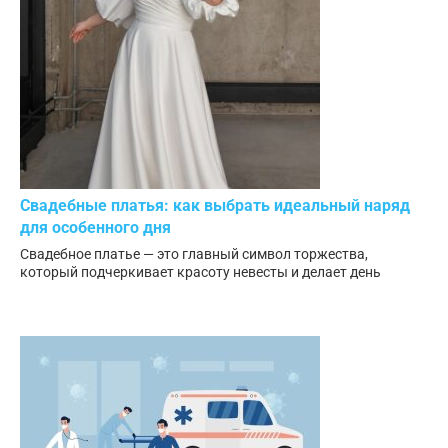
Свадебные платья: как выбрать идеальный наряд
для особенного дня
Свадебное платье — это главный символ торжества,
который подчеркивает красоту невесты и делает день