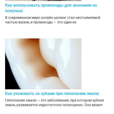
Как использовать промокоды для экономии на
покупках
В современном мире онлайн-шопинг стал неотъемлемой
частью жизни, и промокоды — это один из
Как ухаживать за зубами при гипоплазии эмали
Гипоплазия эмали — это заболевание, при котором зубная
эмаль развивается недостаточно полноценно. Оно может