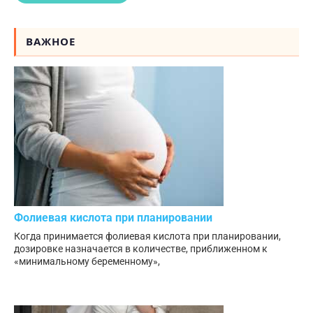
ВАЖНОЕ
Фолиевая кислота при планировании
Когда принимается фолиевая кислота при планировании,
дозировке назначается в количестве, приближенном к
«минимальному беременному»,