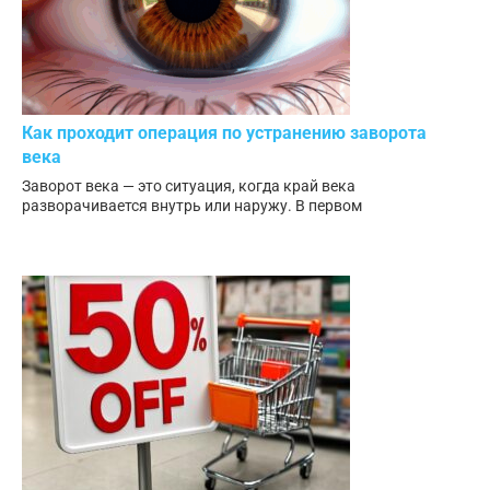
Как проходит операция по устранению заворота
века
Заворот века — это ситуация, когда край века
разворачивается внутрь или наружу. В первом