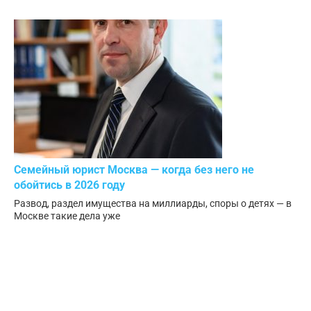
Семейный юрист Москва — когда без него не
обойтись в 2026 году
Развод, раздел имущества на миллиарды, споры о детях — в
Москве такие дела уже