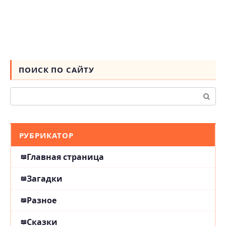
ПОИСК ПО САЙТУ
Поиск:
РУБРИКАТОР
Главная страница
Загадки
Разное
Сказки