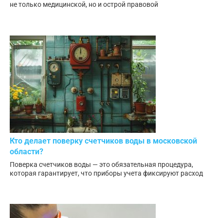
не только медицинской, но и острой правовой
Кто делает поверку счетчиков воды в московской
области?
Поверка счетчиков воды — это обязательная процедура,
которая гарантирует, что приборы учета фиксируют расход