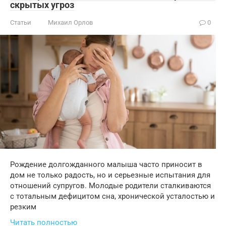
скрытых угроз
Статьи
Михаил Орлов
0
Рождение долгожданного малыша часто приносит в
дом не только радость, но и серьезные испытания для
отношений супругов. Молодые родители сталкиваются
с тотальным дефицитом сна, хронической усталостью и
резким
Читать полностью