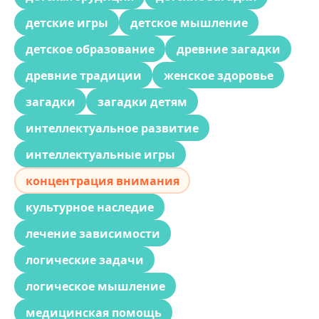
детские игры
детское мышление
детское образование
древние загадки
древние традиции
женское здоровье
загадки
загадки детям
интеллектуальное развитие
интеллектуальные игры
концентрация внимания
культурное наследие
лечение зависимости
логические задачи
логическое мышление
медицинская помощь