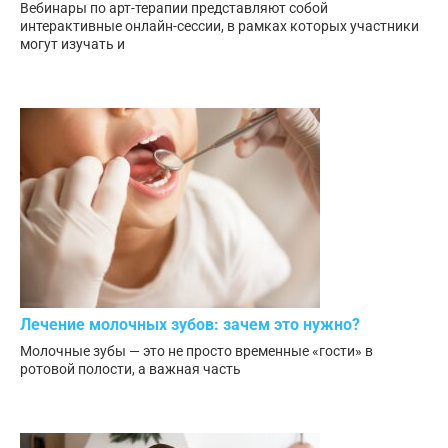
Вебинары по арт-терапии представляют собой
интерактивные онлайн-сессии, в рамках которых участники
могут изучать и
Лечение молочных зубов: зачем это нужно?
Молочные зубы — это не просто временные «гости» в
ротовой полости, а важная часть