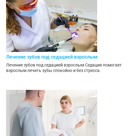
Лечение зубов под седацией взрослым
Лечение зубов под седацией взрослым Седация помогает
взрослым лечить зубы спокойно и без стресса.