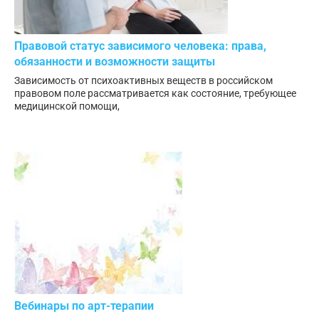
Правовой статус зависимого человека: права,
обязанности и возможности защиты
Зависимость от психоактивных веществ в российском
правовом поле рассматривается как состояние, требующее
медицинской помощи,
Вебинары по арт-терапии