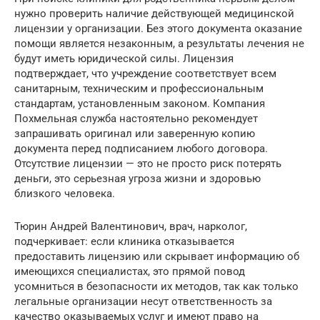
нужно проверить наличие действующей медицинской
лицензии у организации. Без этого документа оказание
помощи является незаконным, а результаты лечения не
будут иметь юридической силы. Лицензия
подтверждает, что учреждение соответствует всем
санитарным, техническим и профессиональным
стандартам, установленным законом. Компания
Похмельная служба настоятельно рекомендует
запрашивать оригинал или заверенную копию
документа перед подписанием любого договора.
Отсутствие лицензии — это не просто риск потерять
деньги, это серьезная угроза жизни и здоровью
близкого человека.
Тюрин Андрей Валентинович, врач, нарколог,
подчеркивает: если клиника отказывается
предоставить лицензию или скрывает информацию об
имеющихся специалистах, это прямой повод
усомниться в безопасности их методов, так как только
легальные организации несут ответственность за
качество оказываемых услуг и имеют право на