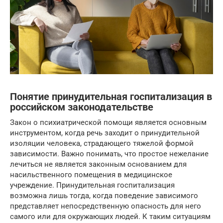
Понятие принудительная госпитализация в
российском законодательстве
Закон о психиатрической помощи является основным
инструментом, когда речь заходит о принудительной
изоляции человека, страдающего тяжелой формой
зависимости. Важно понимать, что простое нежелание
лечиться не является законным основанием для
насильственного помещения в медицинское
учреждение. Принудительная госпитализация
возможна лишь тогда, когда поведение зависимого
представляет непосредственную опасность для него
самого или для окружающих людей. К таким ситуациям