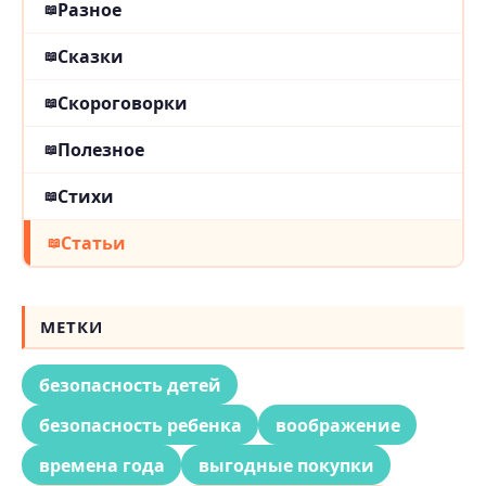
Разное
Сказки
Скороговорки
Полезное
Стихи
Статьи
МЕТКИ
безопасность детей
безопасность ребенка
воображение
времена года
выгодные покупки