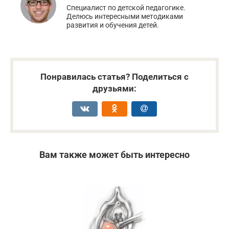
Специалист по детской педагогике.
Делюсь интересными методиками
развития и обучения детей.
Понравилась статья? Поделиться с
друзьями:
Вам также может быть интересно