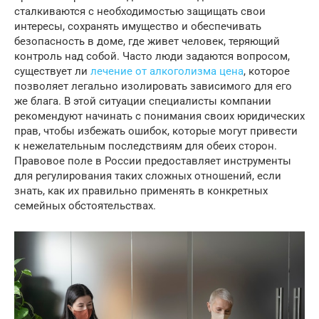
сталкиваются с необходимостью защищать свои
интересы, сохранять имущество и обеспечивать
безопасность в доме, где живет человек, теряющий
контроль над собой. Часто люди задаются вопросом,
существует ли
лечение от алкоголизма цена
, которое
позволяет легально изолировать зависимого для его
же блага. В этой ситуации специалисты компании
рекомендуют начинать с понимания своих юридических
прав, чтобы избежать ошибок, которые могут привести
к нежелательным последствиям для обеих сторон.
Правовое поле в России предоставляет инструменты
для регулирования таких сложных отношений, если
знать, как их правильно применять в конкретных
семейных обстоятельствах.