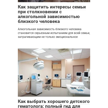
Как защитить интересы семьи
при столкновении с
алкогольной зависимостью
близкого человека
Алкогольная зависимость близкого человека
становится серьезным испытанием для всей семьи,
затрагивающим не только эмоциональное
Статьи
0
Как выбрать хорошего детского
гематолога: полный гид для