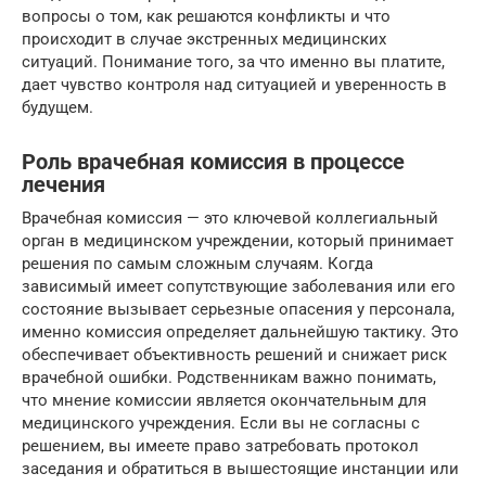
вопросы о том, как решаются конфликты и что
происходит в случае экстренных медицинских
ситуаций. Понимание того, за что именно вы платите,
дает чувство контроля над ситуацией и уверенность в
будущем.
Роль врачебная комиссия в процессе
лечения
Врачебная комиссия — это ключевой коллегиальный
орган в медицинском учреждении, который принимает
решения по самым сложным случаям. Когда
зависимый имеет сопутствующие заболевания или его
состояние вызывает серьезные опасения у персонала,
именно комиссия определяет дальнейшую тактику. Это
обеспечивает объективность решений и снижает риск
врачебной ошибки. Родственникам важно понимать,
что мнение комиссии является окончательным для
медицинского учреждения. Если вы не согласны с
решением, вы имеете право затребовать протокол
заседания и обратиться в вышестоящие инстанции или