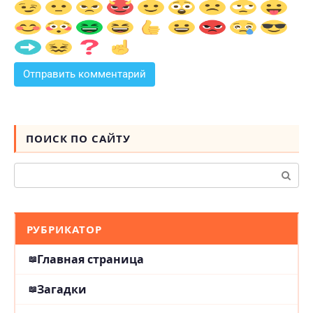
ПОИСК ПО САЙТУ
Поиск:
РУБРИКАТОР
Главная страница
Загадки