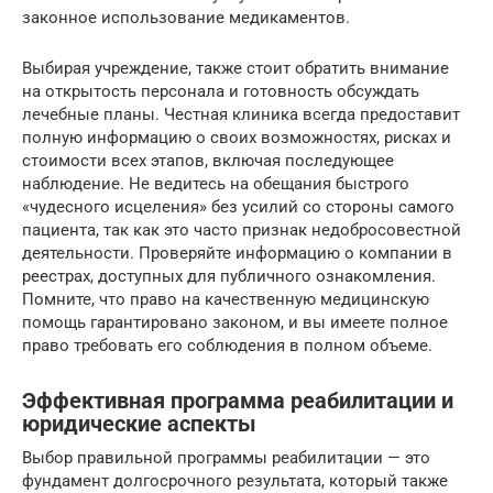
законное использование медикаментов.
Выбирая учреждение, также стоит обратить внимание
на открытость персонала и готовность обсуждать
лечебные планы. Честная клиника всегда предоставит
полную информацию о своих возможностях, рисках и
стоимости всех этапов, включая последующее
наблюдение. Не ведитесь на обещания быстрого
«чудесного исцеления» без усилий со стороны самого
пациента, так как это часто признак недобросовестной
деятельности. Проверяйте информацию о компании в
реестрах, доступных для публичного ознакомления.
Помните, что право на качественную медицинскую
помощь гарантировано законом, и вы имеете полное
право требовать его соблюдения в полном объеме.
Эффективная программа реабилитации и
юридические аспекты
Выбор правильной программы реабилитации — это
фундамент долгосрочного результата, который также