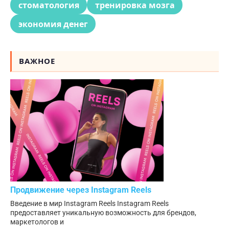
стоматология
тренировка мозга
экономия денег
ВАЖНОЕ
Продвижение через Instagram Reels
Введение в мир Instagram Reels Instagram Reels
предоставляет уникальную возможность для брендов,
маркетологов и