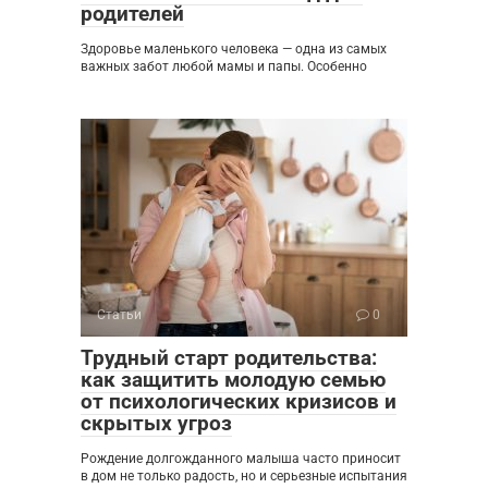
родителей
Здоровье маленького человека — одна из самых
важных забот любой мамы и папы. Особенно
Статьи
0
Трудный старт родительства:
как защитить молодую семью
от психологических кризисов и
скрытых угроз
Рождение долгожданного малыша часто приносит
в дом не только радость, но и серьезные испытания