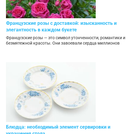
Французские розы с доставкой: изысканность и
элегантность в каждом букете
Французские розы — это символ утонченности, романтики и
безмятежной красоты. Они завоевали сердца миллионов
Блюдца: необходимый элемент сервировки и
украшения стола