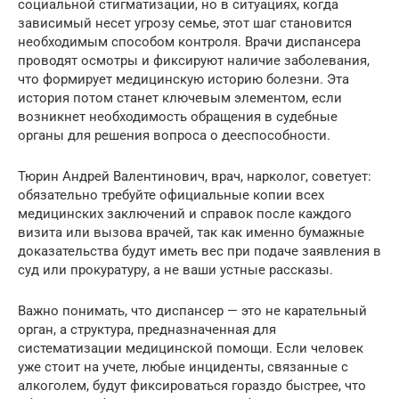
социальной стигматизации, но в ситуациях, когда
зависимый несет угрозу семье, этот шаг становится
необходимым способом контроля. Врачи диспансера
проводят осмотры и фиксируют наличие заболевания,
что формирует медицинскую историю болезни. Эта
история потом станет ключевым элементом, если
возникнет необходимость обращения в судебные
органы для решения вопроса о дееспособности.
Тюрин Андрей Валентинович, врач, нарколог, советует:
обязательно требуйте официальные копии всех
медицинских заключений и справок после каждого
визита или вызова врачей, так как именно бумажные
доказательства будут иметь вес при подаче заявления в
суд или прокуратуру, а не ваши устные рассказы.
Важно понимать, что диспансер — это не карательный
орган, а структура, предназначенная для
систематизации медицинской помощи. Если человек
уже стоит на учете, любые инциденты, связанные с
алкоголем, будут фиксироваться гораздо быстрее, что