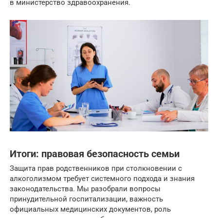
в министерство здравоохранения.
Итоги: правовая безопасность семьи
Защита прав родственников при столкновении с
алкоголизмом требует системного подхода и знания
законодательства. Мы разобрали вопросы
принудительной госпитализации, важность
официальных медицинских документов, роль