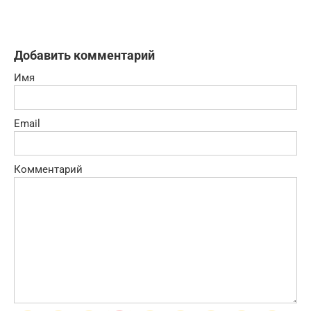
Добавить комментарий
Имя
Email
Комментарий