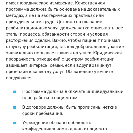
имеет юридическое измерение. Качественная
программа должна быть основана на доказательных
методах, а не на эзотерических практиках или
принудительном труде. Договор на оказание
реабилитационных услуг должен четко описывать все
этапы процесса, обязанности сторон и условия
расторжения сделки. Важно, чтобы пациент понимал
структуру реабилитации, так как добровольное участие
значительно повышает шансы на успех. Юридическая
прозрачность отношений с центром реабилитации
защищает интересы семьи, если вдруг возникнут
претензии к качеству услуг. Обязательно уточните
следующее:
Программа должна включать индивидуальный
план работы с пациентом.
В договоре должны быть прописаны четкие
сроки пребывания.
Учреждение обязано соблюдать
конфиденциальность данных пациента.