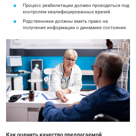
Процесс реабилитации должен проводиться под
контролем квалифицированных врачей.
Родственники должны иметь право на
получение информации о динамике состояния.
Как оценить качество предлагаемой