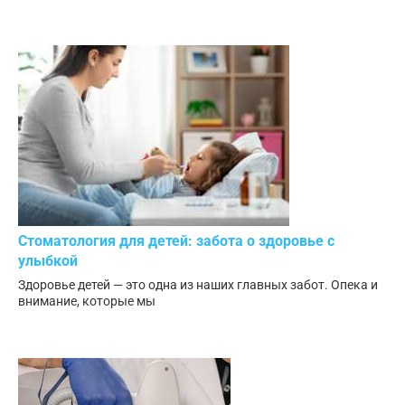
Стоматология для детей: забота о здоровье с
улыбкой
Здоровье детей — это одна из наших главных забот. Опека и
внимание, которые мы