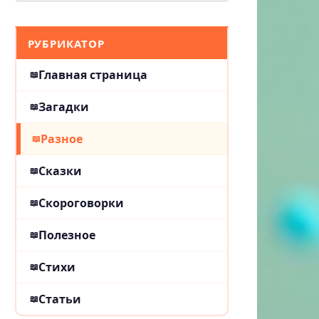
РУБРИКАТОР
Главная страница
Загадки
Разное
Сказки
Скороговорки
Полезное
Стихи
Статьи