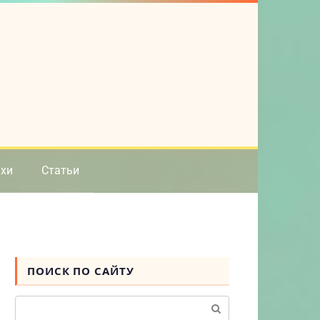
ихи
Статьи
ПОИСК ПО САЙТУ
Поиск: