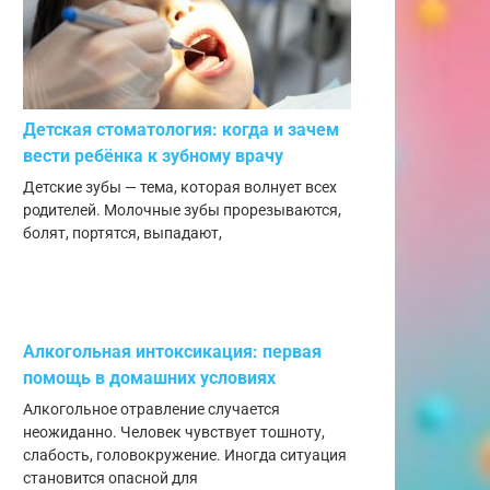
Детская стоматология: когда и зачем
вести ребёнка к зубному врачу
Детские зубы — тема, которая волнует всех
родителей. Молочные зубы прорезываются,
болят, портятся, выпадают,
Алкогольная интоксикация: первая
помощь в домашних условиях
Алкогольное отравление случается
неожиданно. Человек чувствует тошноту,
слабость, головокружение. Иногда ситуация
становится опасной для