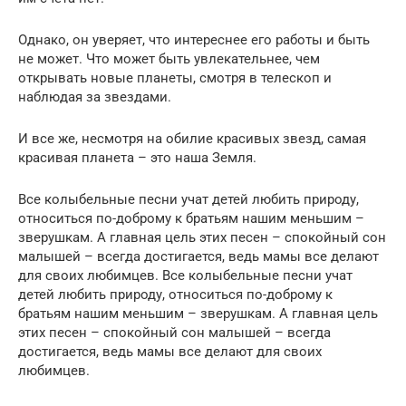
Однако, он уверяет, что интереснее его работы и быть
не может. Что может быть увлекательнее, чем
открывать новые планеты, смотря в телескоп и
наблюдая за звездами.
И все же, несмотря на обилие красивых звезд, самая
красивая планета – это наша Земля.
Все колыбельные песни учат детей любить природу,
относиться по-доброму к братьям нашим меньшим –
зверушкам. А главная цель этих песен – спокойный сон
малышей – всегда достигается, ведь мамы все делают
для своих любимцев. Все колыбельные песни учат
детей любить природу, относиться по-доброму к
братьям нашим меньшим – зверушкам. А главная цель
этих песен – спокойный сон малышей – всегда
достигается, ведь мамы все делают для своих
любимцев.