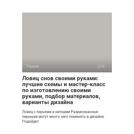
Разное
0
Ловец снов своими руками:
лучшие схемы и мастер-класс
по изготовлению своими
руками, подбор материалов,
варианты дизайна
Ловец с перьями и нитками Разрисованные
перышки могут много чего поменять в дизайне.
Подойдет