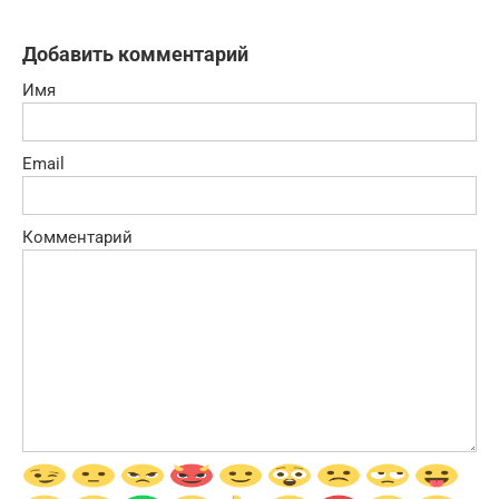
Добавить комментарий
Имя
Email
Комментарий