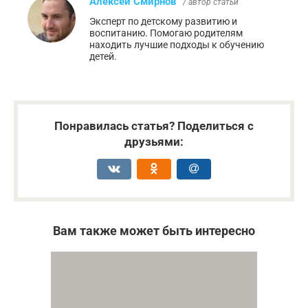
Алексей Смирнов
/ автор статьи
Эксперт по детскому развитию и
воспитанию. Помогаю родителям
находить лучшие подходы к обучению
детей.
Понравилась статья? Поделиться с
друзьями:
Вам также может быть интересно