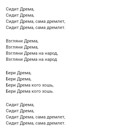
Сидит Дрема,
Сидит Дрема,
Сидит Дрема, сама дремлет,
Сидит Дрема, сама дремлет.
Взгляни Дрема,
Взгляни Дрема,
Взгляни Дрема на народ,
Взгляни Дрема на народ
Бери Дрема,
Бери Дрема,
Бери Дрема кого хошь,
Бери Дрема кого хошь.
Сидит Дрема,
Сидит Дрема,
Сидит Дрема, сама дремлет,
Сидит Дрема, сама дремлет.