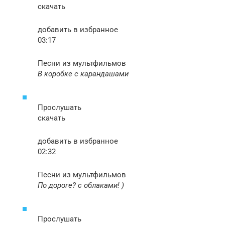
скачать
добавить в избранное
03:17
Песни из мультфильмов
В коробке с карандашами
Прослушать
скачать
добавить в избранное
02:32
Песни из мультфильмов
По дороге? с облаками! )
Прослушать