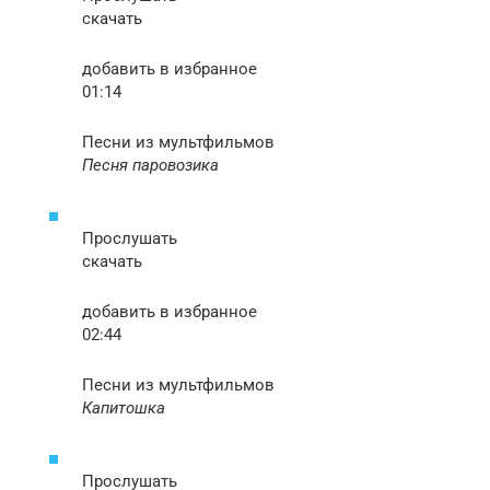
скачать
добавить в избранное
01:14
Песни из мультфильмов
Песня паровозика
Прослушать
скачать
добавить в избранное
02:44
Песни из мультфильмов
Капитошка
Прослушать