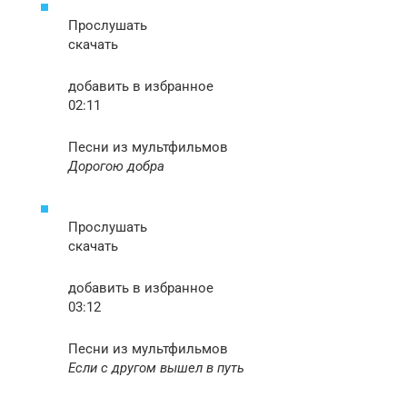
Прослушать
скачать
добавить в избранное
02:11
Песни из мультфильмов
Дорогою добра
Прослушать
скачать
добавить в избранное
03:12
Песни из мультфильмов
Если с другом вышел в путь