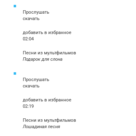
Прослушать
скачать
добавить в избранное
02:04
Песни из мультфильмов
Подарок для слона
Прослушать
скачать
добавить в избранное
02:19
Песни из мультфильмов
Лошадиная песня