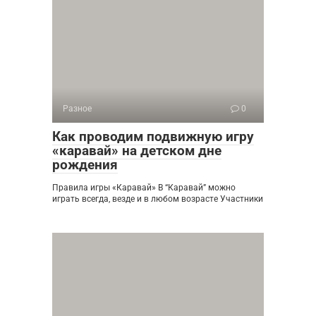
Разное
0
Как проводим подвижную игру
«каравай» на детском дне
рождения
Правила игры «Каравай» В “Каравай” можно
играть всегда, везде и в любом возрасте Участники