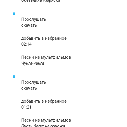
Обезьянка Анфиска
Прослушать
скачать
добавить в избранное
02:14
Песни из мультфильмов
Чунга-чанга
Прослушать
скачать
добавить в избранное
01:21
Песни из мультфильмов
Пусть бегут неуклюжи