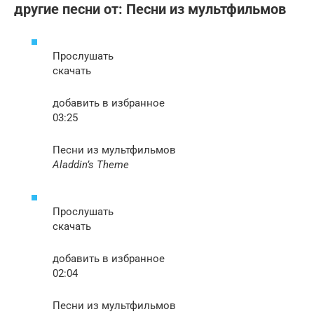
другие песни от: Песни из мультфильмов
Прослушать
скачать
добавить в избранное
03:25
Песни из мультфильмов
Aladdin’s Theme
Прослушать
скачать
добавить в избранное
02:04
Песни из мультфильмов