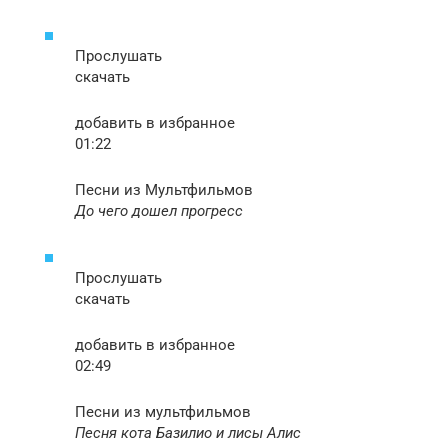
Прослушать
скачать
добавить в избранное
01:22
Песни из Мультфильмов
До чего дошел прогресс
Прослушать
скачать
добавить в избранное
02:49
Песни из мультфильмов
Песня кота Базилио и лисы Алис