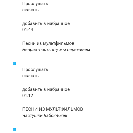
Прослушать
скачать
добавить в избранное
01:44
Песни из мультфильмов
Неприятность эту мы переживем
Прослушать
скачать
добавить в избранное
01:12
ПЕСНИ ИЗ МУЛЬТФИЛЬМОВ
Частушки Бабок-Ежек