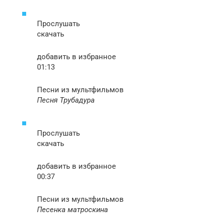
Прослушать
скачать
добавить в избранное
01:13
Песни из мультфильмов
Песня Трубадура
Прослушать
скачать
добавить в избранное
00:37
Песни из мультфильмов
Песенка матроскина