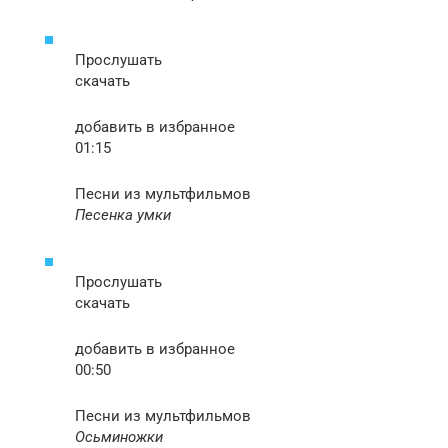
Прослушать
скачать
добавить в избранное
01:15
Песни из мультфильмов
Песенка умки
Прослушать
скачать
добавить в избранное
00:50
Песни из мультфильмов
Осьминожки