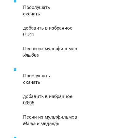
Прослушать
скачать
добавить в избранное
01:41
Песни из мультфильмов
Улыбка
Прослушать
скачать
добавить в избранное
03:05
Песни из мультфильмов
Маша и медведь