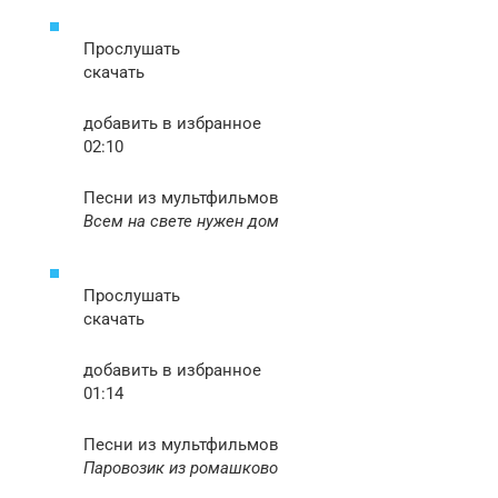
Прослушать
скачать
добавить в избранное
02:10
Песни из мультфильмов
Всем на свете нужен дом
Прослушать
скачать
добавить в избранное
01:14
Песни из мультфильмов
Паровозик из ромашково