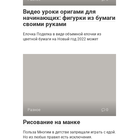
Видео уроки оригами для
начинающих: фигурки из бумаги
своими руками
Елочка Поделка в виде объемной елочки из
цветной бумаги на Новый год 2022 может
Разное
0
Рисование на манке
Польза Многим в детстве запрещали играть с едой.
Но из любых правил есть исключения.