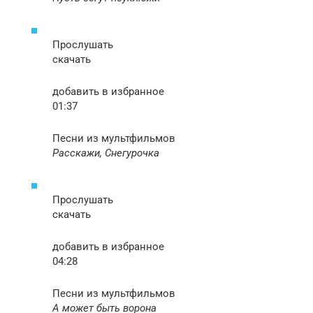
Прослушать
скачать
добавить в избранное
01:37
Песни из мультфильмов
Расскажи, Снегурочка
Прослушать
скачать
добавить в избранное
04:28
Песни из мультфильмов
А может быть ворона