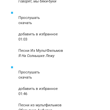
Говорят, мы бяки-буки
Прослушать
скачать
добавить в избранное
01:03
Песни Из МультФильмов
Я На Солнышке Лежу
Прослушать
скачать
добавить в избранное
01:46
Песни из мультфильмов