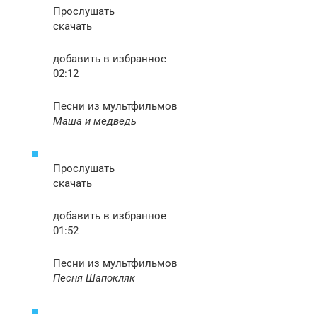
Прослушать
скачать
добавить в избранное
02:12
Песни из мультфильмов
Маша и медведь
Прослушать
скачать
добавить в избранное
01:52
Песни из мультфильмов
Песня Шапокляк