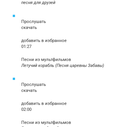
песня для друзей
Прослушать
скачать
добавить в избранное
01:27
Песни из мультфильмов
Летучий корабль (Песня царевны Забавы)
Прослушать
скачать
добавить в избранное
02:00
Песни из мультфильмов