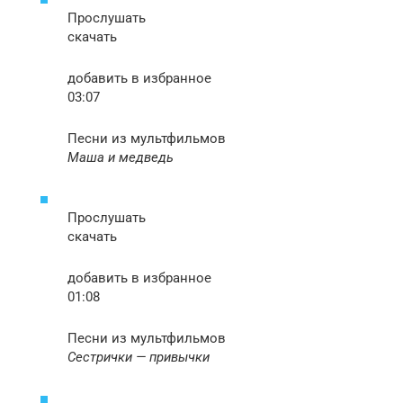
Прослушать
скачать
добавить в избранное
03:07
Песни из мультфильмов
Маша и медведь
Прослушать
скачать
добавить в избранное
01:08
Песни из мультфильмов
Сестрички — привычки