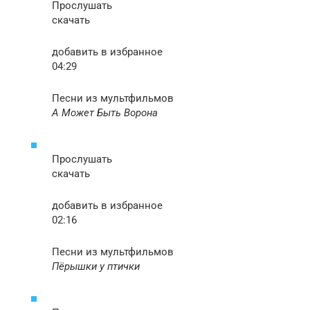
Прослушать
скачать
добавить в избранное
04:29
Песни из мультфильмов
А Может Быть Ворона
Прослушать
скачать
добавить в избранное
02:16
Песни из мультфильмов
Пёрышки у птички