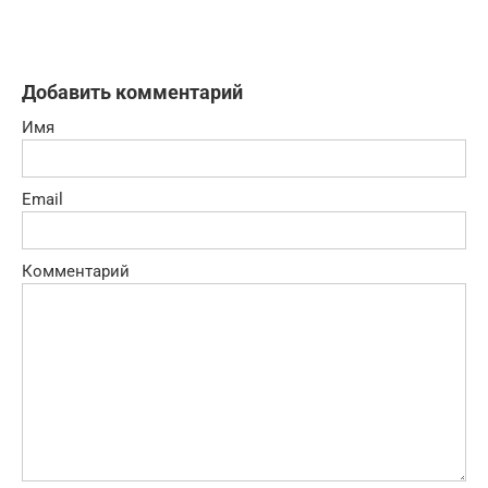
Добавить комментарий
Имя
Email
Комментарий