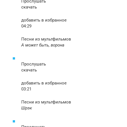
Прослушать
скачать
добавить в избранное
04:29
Песни из мультфильмов
А может быть, ворона
Прослушать
скачать
добавить в избранное
03:21
Песни из мультфильмов
Шрэк