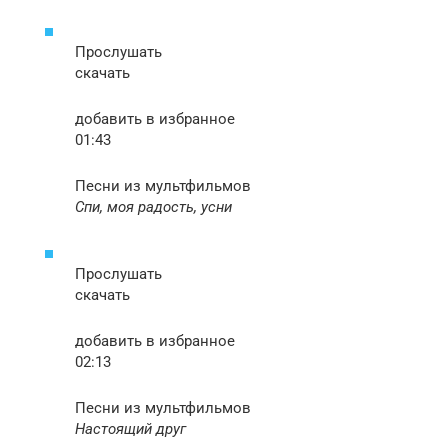
Прослушать
скачать
добавить в избранное
01:43
Песни из мультфильмов
Спи, моя радость, усни
Прослушать
скачать
добавить в избранное
02:13
Песни из мультфильмов
Настоящий друг