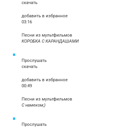
скачать
добавить в избранное
03:16
Песни из мультфильмов
КОРОБКА С КАРАНДАШАМИ
Прослушать
скачать
добавить в избранное
00:49
Песни из мультфильмов
С намеком;)
Прослушать