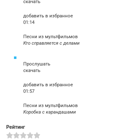
скачать
добавить в избранное
01:14
Песни из мультфильмов
Кто справляется с делами
Прослушать
скачать
добавить в избранное
01:57
Песни из мультфильмов
Коробка с карандашами
Рейтинг