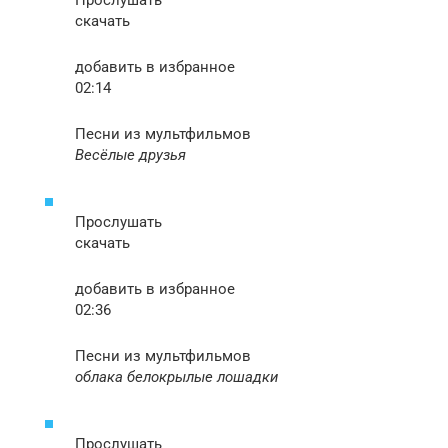
Прослушать
скачать
добавить в избранное
02:14
Песни из мультфильмов
Весёлые друзья
Прослушать
скачать
добавить в избранное
02:36
Песни из мультфильмов
облака белокрылые лошадки
Прослушать