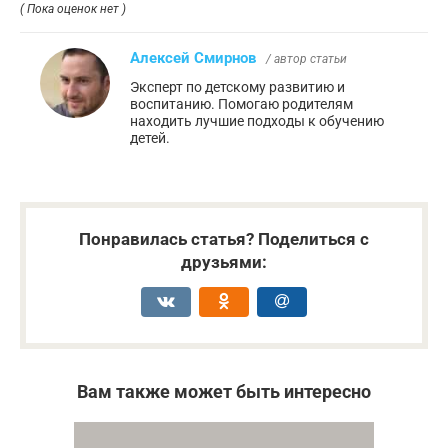
( Пока оценок нет )
Алексей Смирнов
/ автор статьи
Эксперт по детскому развитию и
воспитанию. Помогаю родителям
находить лучшие подходы к обучению
детей.
Понравилась статья? Поделиться с
друзьями:
Вам также может быть интересно