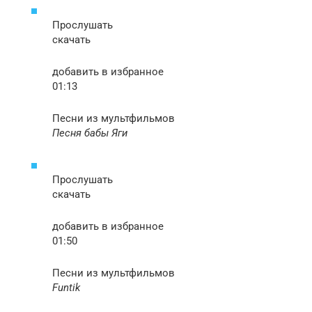
Прослушать
скачать
добавить в избранное
01:13
Песни из мультфильмов
Песня бабы Яги
Прослушать
скачать
добавить в избранное
01:50
Песни из мультфильмов
Funtik