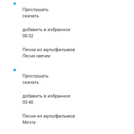
Прослушать
скачать
добавить в избранное
00:32
Песни из мультфильмов
Песня овечек
Прослушать
скачать
добавить в избранное
03:40
Песни из мультфильмов
Мечта