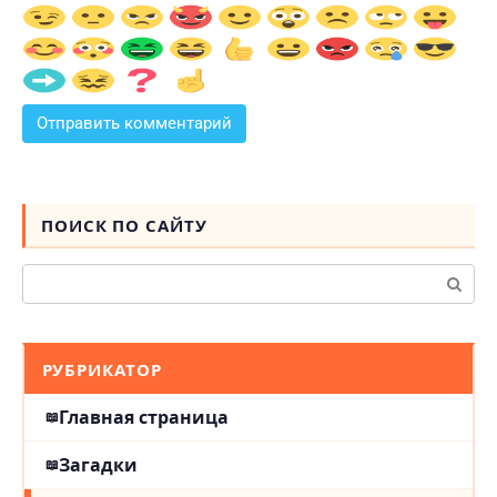
ПОИСК ПО САЙТУ
Поиск:
РУБРИКАТОР
Главная страница
Загадки