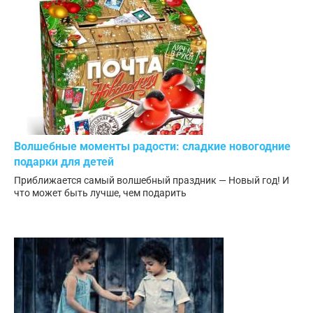
Волшебные моменты радости: сладкие новогодние
подарки для детей
Приближается самый волшебный праздник — Новый год! И
что может быть лучше, чем подарить