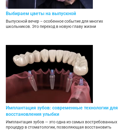
Выбираем цветы на выпускной
Выпускной вечер – особенное событие для многих
школьников. Это переход в новую главу жизни
Имплантация зубов: современные технологии для
восстановления улыбки
Имплантация зубов — это одна из самых востребованных
процедур в стоматологии, позволяющая восстановить