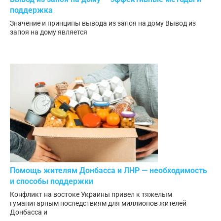
поддержка
Значение и принципы вывода из запоя на дому Вывод из
запоя на дому является
Помощь жителям Донбасса и ЛНР — необходимость
и способы поддержки
Конфликт на востоке Украины привел к тяжелым
гуманитарным последствиям для миллионов жителей
Донбасса и