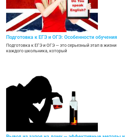
Подготовка к ЕГЭ и ОГЭ: Особенности обучения
Подготовка к ЕГЭ и ОГЭ — это серьезный этап в жизни
каждого школьника, который
Вывод из запоя на дому — эффективные методы и