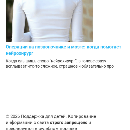
Операции на позвоночнике и мозге: когда помогает
нейрохирург
Когда слышишь слово “нейрохирург”, в голове сразу
всплывает что-то сложное, страшное и обязательно про
© 2026 Поддержка для детей. Копирование
информации с сайта
строго запрещено
и
преследуется в судебном порядке