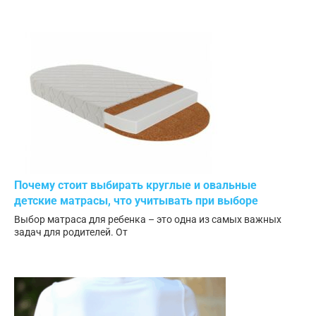
Почему стоит выбирать круглые и овальные
детские матрасы, что учитывать при выборе
Выбор матраса для ребенка – это одна из самых важных
задач для родителей. От