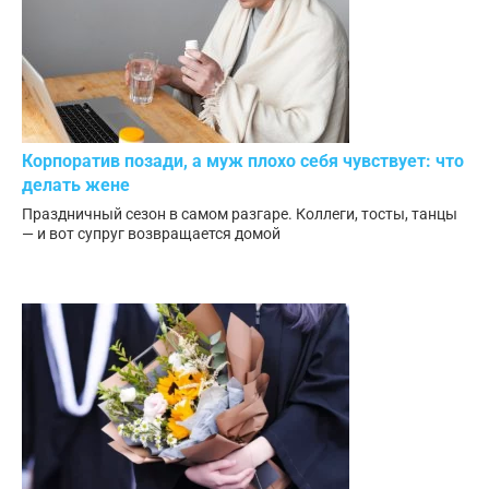
Корпоратив позади, а муж плохо себя чувствует: что
делать жене
Праздничный сезон в самом разгаре. Коллеги, тосты, танцы
— и вот супруг возвращается домой