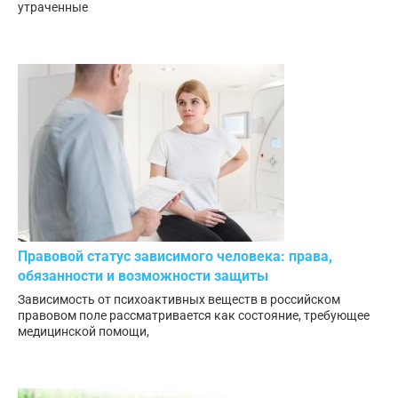
утраченные
Правовой статус зависимого человека: права,
обязанности и возможности защиты
Зависимость от психоактивных веществ в российском
правовом поле рассматривается как состояние, требующее
медицинской помощи,