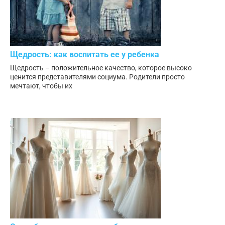
Щедрость: как воспитать ее у ребенка
Щедрость – положительное качество, которое высоко
ценится представителями социума. Родители просто
мечтают, чтобы их