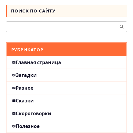
ПОИСК ПО САЙТУ
Поиск:
РУБРИКАТОР
Главная страница
Загадки
Разное
Сказки
Скороговорки
Полезное