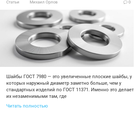
Статьи
Михаил Орлов
0
Шайбы ГОСТ 7980 — это увеличенные плоские шайбы, у
которых наружный диаметр заметно больше, чем у
стандартных изделий по ГОСТ 11371. Именно это делает
их незаменимыми там, где
Читать полностью