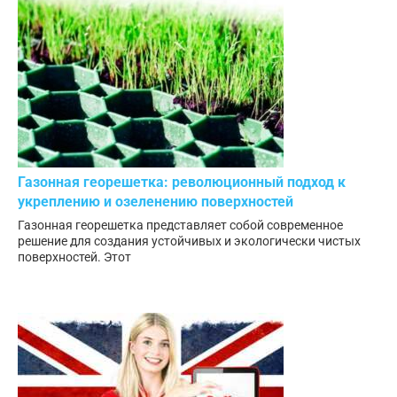
Газонная георешетка: революционный подход к
укреплению и озеленению поверхностей
Газонная георешетка представляет собой современное
решение для создания устойчивых и экологически чистых
поверхностей. Этот