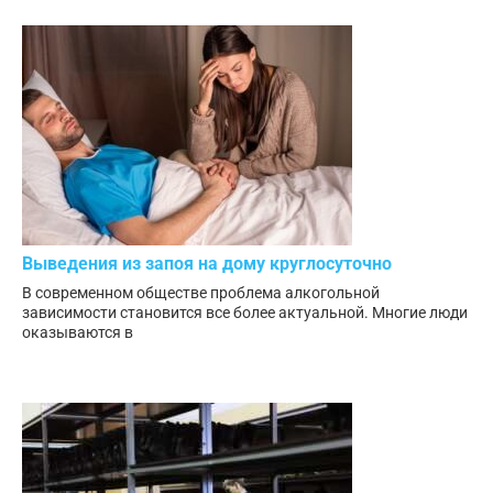
Выведения из запоя на дому круглосуточно
В современном обществе проблема алкогольной
зависимости становится все более актуальной. Многие люди
оказываются в