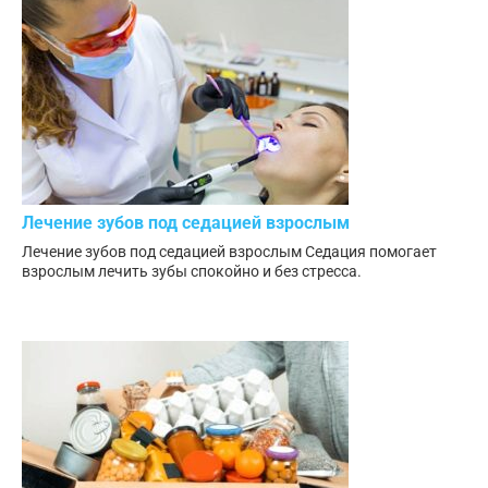
Лечение зубов под седацией взрослым
Лечение зубов под седацией взрослым Седация помогает
взрослым лечить зубы спокойно и без стресса.