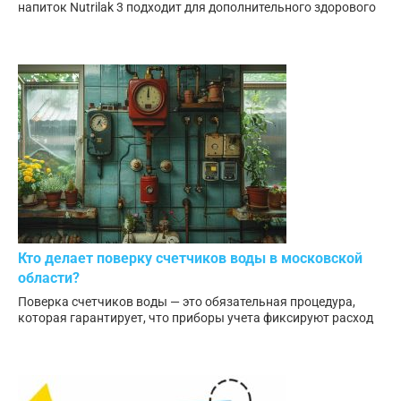
напиток Nutrilak 3 подходит для дополнительного здорового
Кто делает поверку счетчиков воды в московской
области?
Поверка счетчиков воды — это обязательная процедура,
которая гарантирует, что приборы учета фиксируют расход