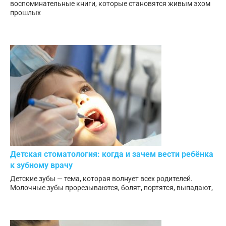
воспоминательные книги, которые становятся живым эхом
прошлых
Детская стоматология: когда и зачем вести ребёнка
к зубному врачу
Детские зубы — тема, которая волнует всех родителей.
Молочные зубы прорезываются, болят, портятся, выпадают,