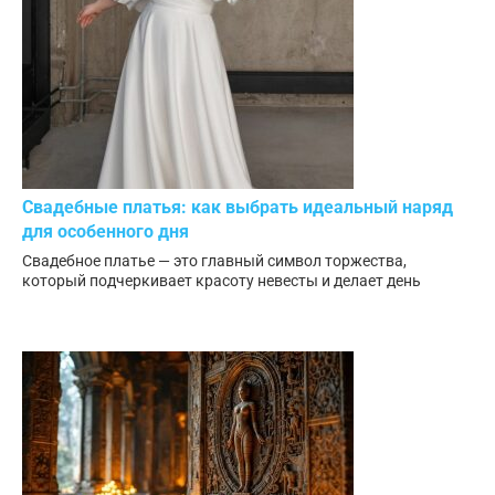
Свадебные платья: как выбрать идеальный наряд
для особенного дня
Свадебное платье — это главный символ торжества,
который подчеркивает красоту невесты и делает день