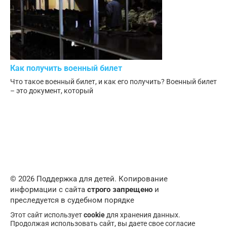
Как получить военный билет
Что такое военный билет, и как его получить? Военный билет
– это документ, который
© 2026 Поддержка для детей. Копирование
информации с сайта
строго запрещено
и
преследуется в судебном порядке
Этот сайт использует
cookie
для хранения данных.
Продолжая использовать сайт, вы даете свое согласие