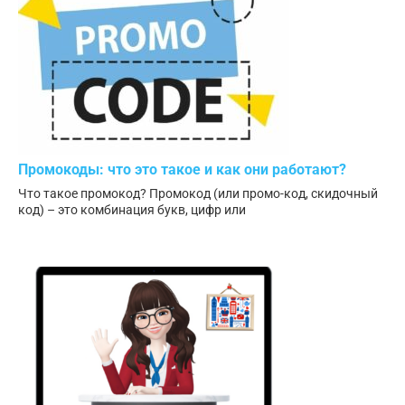
Промокоды: что это такое и как они работают?
Что такое промокод? Промокод (или промо-код, скидочный
код) – это комбинация букв, цифр или