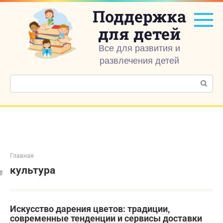
Перейти
Поддержка
к
контенту
для детей
Все для развития и
развлечения детей
Поиск:
Главная
культура
Искусство дарения цветов: традиции,
современные тенденции и сервисы доставки