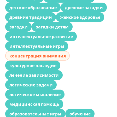
детское образование
древние загадки
древние традиции
женское здоровье
загадки
загадки детям
интеллектуальное развитие
интеллектуальные игры
концентрация внимания
культурное наследие
лечение зависимости
логические задачи
логическое мышление
медицинская помощь
образовательные игры
обучение