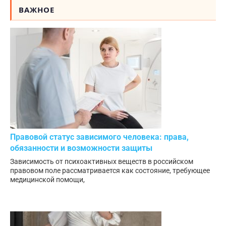
ВАЖНОЕ
Правовой статус зависимого человека: права,
обязанности и возможности защиты
Зависимость от психоактивных веществ в российском
правовом поле рассматривается как состояние, требующее
медицинской помощи,