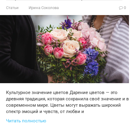
Статьи
Ирина Соколова
0
Культурное значение цветов Дарение цветов — это
древняя традиция, которая сохранила своё значение и в
современном мире. Цветы могут выражать широкий
спектр эмоций и чувств, от любви и
Читать полностью