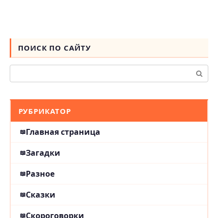
ПОИСК ПО САЙТУ
Поиск:
РУБРИКАТОР
Главная страница
Загадки
Разное
Сказки
Скороговорки