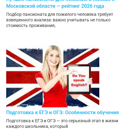
Московской области — рейтинг 2026 года
Подбор пансионата для пожилого человека требует
взвешенного анализа: важно учитывать не только
стоимость проживания,
Подготовка к ЕГЭ и ОГЭ: Особенности обучения
Подготовка к ЕГЭ и ОГЭ — это серьезный этап в жизни
каждого школьника, который