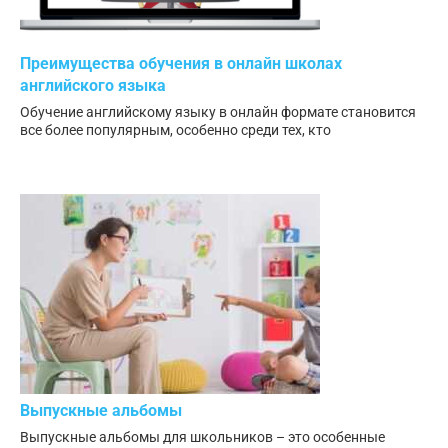
Преимущества обучения в онлайн школах
английского языка
Обучение английскому языку в онлайн формате становится
все более популярным, особенно среди тех, кто
Выпускные альбомы
Выпускные альбомы для школьников – это особенные