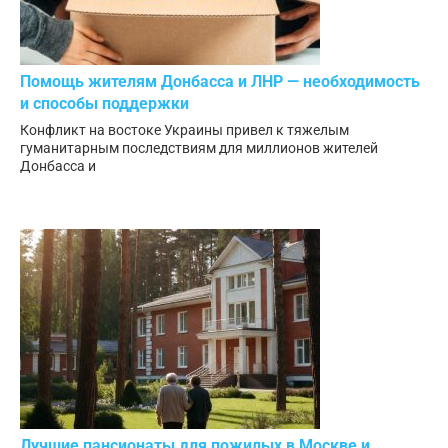
Помощь жителям Донбасса и ЛНР — необходимость
и способы поддержки
Конфликт на востоке Украины привел к тяжелым
гуманитарным последствиям для миллионов жителей
Донбасса и
Лучшие пансионаты для пожилых в Москве и