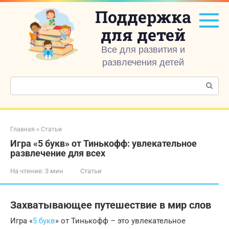
Перейти
Поддержка
к
контенту
для детей
Все для развития и
развлечения детей
Поиск:
Главная
»
Статьи
Игра «5 букв» от Тинькофф: увлекательное
развлечение для всех
На чтение:
3 мин
Статьи
Захватывающее путешествие в мир слов
Игра «
5 букв
» от Тинькофф – это увлекательное