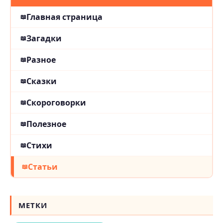
Главная страница
Загадки
Разное
Сказки
Скороговорки
Полезное
Стихи
Статьи
МЕТКИ