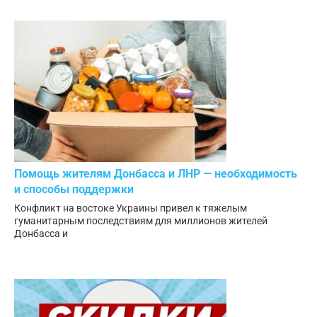
Помощь жителям Донбасса и ЛНР — необходимость
и способы поддержки
Конфликт на востоке Украины привел к тяжелым
гуманитарным последствиям для миллионов жителей
Донбасса и