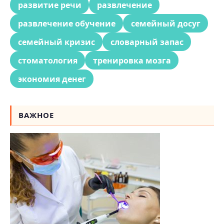
развитие речи
развлечение
развлечение обучение
семейный досуг
семейный кризис
словарный запас
стоматология
тренировка мозга
экономия денег
ВАЖНОЕ