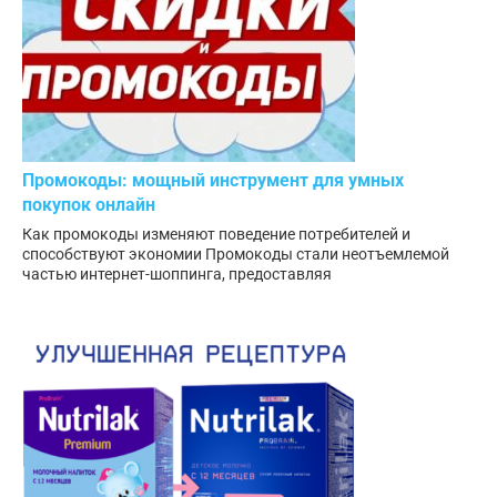
Промокоды: мощный инструмент для умных
покупок онлайн
Как промокоды изменяют поведение потребителей и
способствуют экономии Промокоды стали неотъемлемой
частью интернет-шоппинга, предоставляя