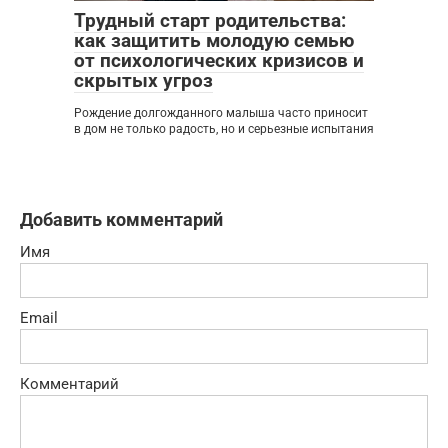
Трудный старт родительства:
как защитить молодую семью
от психологических кризисов и
скрытых угроз
Рождение долгожданного малыша часто приносит
в дом не только радость, но и серьезные испытания
Добавить комментарий
Имя
Email
Комментарий