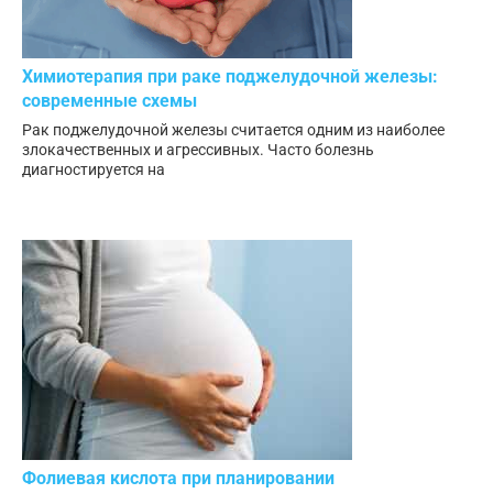
Химиотерапия при раке поджелудочной железы:
современные схемы
Рак поджелудочной железы считается одним из наиболее
злокачественных и агрессивных. Часто болезнь
диагностируется на
Фолиевая кислота при планировании