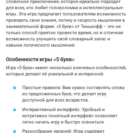
словесное приключение, которое идеально подходит
для всех, кто любит головоломки и интеллектуальные
игры. Эта игра предлагает пользователям возможность
проверить свои знания, логику и скорость мышления в
занимательной форме. «5 букв» от Тинькофф – это не
только способ приятно провести время, но и отличная
возможность улучшить свой словарный запас и
навыки логического мышления.
Особенности игры «5 букв»
Игра «5 букв» имеет несколько ключевых особенностей,
которые делают её уникальной и интересной:
Простые правила: Вам нужно составлять слова
из предложенных букв, что делает игру
доступной для всех возрастов.
Интерактивный интерфейс: Удобный и
интуитивно понятный интерфейс позволяет
легко начать игру и быстро освоиться.
Разнообразие уровней: Игра содержит