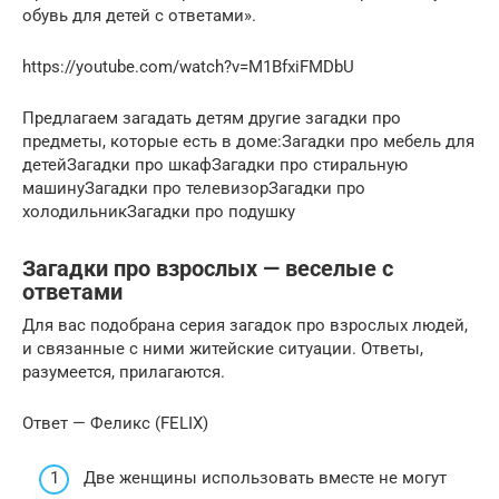
обувь для детей с ответами».
https://youtube.com/watch?v=M1BfxiFMDbU
Предлагаем загадать детям другие загадки про
предметы, которые есть в доме:Загадки про мебель для
детейЗагадки про шкафЗагадки про стиральную
машинуЗагадки про телевизорЗагадки про
холодильникЗагадки про подушку
Загадки про взрослых — веселые с
ответами
Для вас подобрана серия загадок про взрослых людей,
и связанные с ними житейские ситуации. Ответы,
разумеется, прилагаются.
Ответ — Феликс (FELIX)
Две женщины использовать вместе не могут