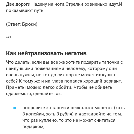
Две дороги,Надену на ноги.Стрелки ровненько идут,И
показывают путь.
(Ответ: Брюки)
***
Как нейтрализовать негатив
Что делать, если вы все же хотите подарить тапочки с
наилучшими пожеланиями человеку, которому они
очень нужны, но тот до сих пор не может их купить
себе? К тому же и на глаза попался хороший вариант.
Приметы можно легко обойти. Чтобы не обидеть
одаряемого, сделайте так:
попросите за тапочки несколько монеток (хоть
3 копейки, хоть 3 рубля) и настаивайте на том,
что раз куплено, то это не может считаться
подарком;