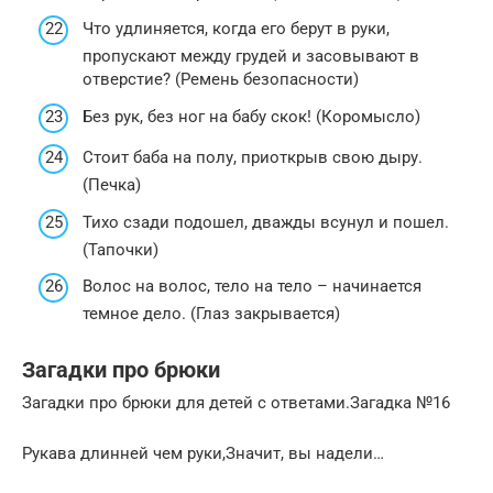
Что удлиняется, когда его берут в руки,
пропускают между грудей и засовывают в
отверстие? (Ремень безопасности)
Без рук, без ног на бабу скок! (Коромысло)
Стоит баба на полу, приоткрыв свою дыру.
(Печка)
Тихо сзади подошел, дважды всунул и пошел.
(Тапочки)
Волос на волос, тело на тело – начинается
темное дело. (Глаз закрывается)
Загадки про брюки
Загадки про брюки для детей с ответами.Загадка №16
Рукава длинней чем руки,Значит, вы надели…