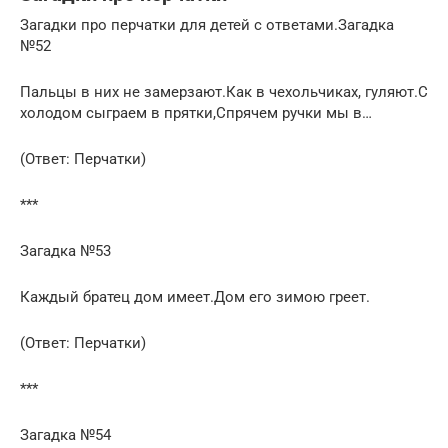
Загадки про перчатки для детей с ответами.Загадка
№52
Пальцы в них не замерзают.Как в чехольчиках, гуляют.С
холодом сыграем в прятки,Спрячем ручки мы в…
(Ответ: Перчатки)
***
Загадка №53
Каждый братец дом имеет.Дом его зимою греет.
(Ответ: Перчатки)
***
Загадка №54