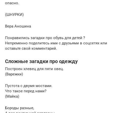
опасно.
(ШНУРКИ)
Вера Аношина
Понравились загадки про обувь для детей ?
Непременно поделитесь ими с друзьями в соцсетях или
оставьте свой комментарий.
Сложные загадки про одежду
Построен хлевец для пяти овец.
(Варежки)
Пустота с двумя мостами.
Что такое перед нами?
(Майка)
Бороды разные,