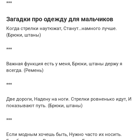
***
Загадки про одежду для мальчиков
Когда стрелки наутюжат, Станут…намного лучше.
(Брюки, штаны)
***
Важная функция есть у меня, Брюки, штаны держу я
всегда. (Ремень)
***
Две дороги, Надену на ноги. Стрелки ровненько идут, И
показывают путь. (Брюки, штаны)
***
Если модным хочешь быть, Нужно часто их носить.