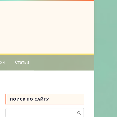
ихи
Статьи
ПОИСК ПО САЙТУ
Поиск: