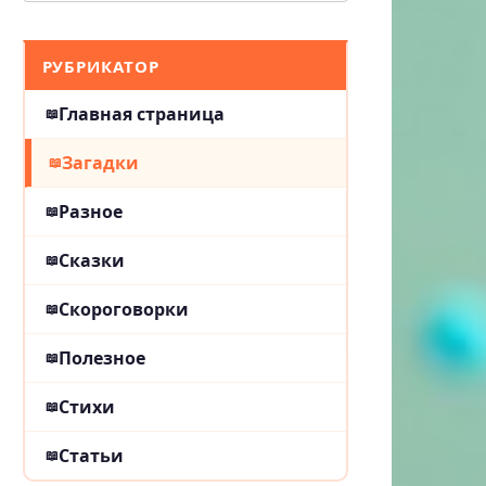
РУБРИКАТОР
Главная страница
Загадки
Разное
Сказки
Скороговорки
Полезное
Стихи
Статьи