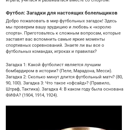
Футбол: Загадки для настоящих болельщиков
Добро пожаловать в мир футбольных загадок! Здесь
мы проверим вашу эрудицию и любовь к «королю
спорта». Приготовьтесь к сложным вопросам, которые
заставят вас вспомнить самые яркие моменты
спортивных соревнований. Знаете ли вы все о
футбольных командах, игроках и правилах?
Загадка 1: Какой футболист является лучшим
бомбардиром в истории? (Пеле, Марадона, Месси).
Загадка 2: Сколько минут длится футбольный матч? (80,
90, 100). Загадка 3: Что такое «офсайд»? (Правило,
Штраф, Тактика). Загадка 4: В каком году была основана
ФИФА? (1904, 1914, 1924).