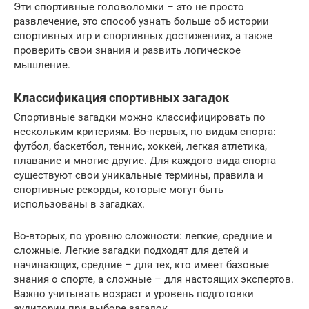
Эти спортивные головоломки – это не просто
развлечение, это способ узнать больше об истории
спортивных игр и спортивных достижениях, а также
проверить свои знания и развить логическое
мышление.
Классификация спортивных загадок
Спортивные загадки можно классифицировать по
нескольким критериям. Во-первых, по видам спорта:
футбол, баскетбол, теннис, хоккей, легкая атлетика,
плавание и многие другие. Для каждого вида спорта
существуют свои уникальные термины, правила и
спортивные рекорды, которые могут быть
использованы в загадках.
Во-вторых, по уровню сложности: легкие, средние и
сложные. Легкие загадки подходят для детей и
начинающих, средние – для тех, кто имеет базовые
знания о спорте, а сложные – для настоящих экспертов.
Важно учитывать возраст и уровень подготовки
аудитории при выборе загадок.