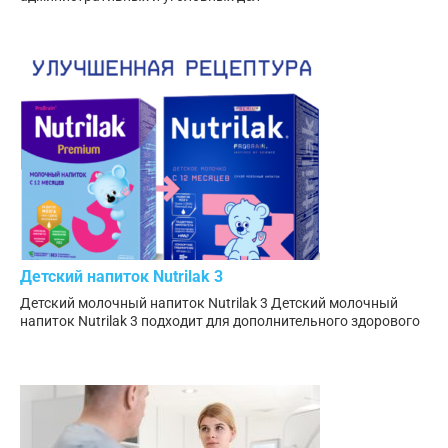
Детский напиток Nutrilak 3
Детский молочный напиток Nutrilak 3 Детский молочный
напиток Nutrilak 3 подходит для дополнительного здорового