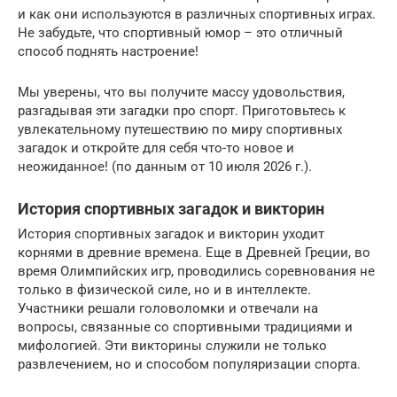
и как они используются в различных спортивных играх.
Не забудьте, что спортивный юмор – это отличный
способ поднять настроение!
Мы уверены, что вы получите массу удовольствия,
разгадывая эти загадки про спорт. Приготовьтесь к
увлекательному путешествию по миру спортивных
загадок и откройте для себя что-то новое и
неожиданное! (по данным от 10 июля 2026 г.).
История спортивных загадок и викторин
История спортивных загадок и викторин уходит
корнями в древние времена. Еще в Древней Греции, во
время Олимпийских игр, проводились соревнования не
только в физической силе, но и в интеллекте.
Участники решали головоломки и отвечали на
вопросы, связанные со спортивными традициями и
мифологией. Эти викторины служили не только
развлечением, но и способом популяризации спорта.