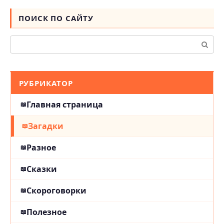
ПОИСК ПО САЙТУ
Поиск:
РУБРИКАТОР
Главная страница
Загадки
Разное
Сказки
Скороговорки
Полезное