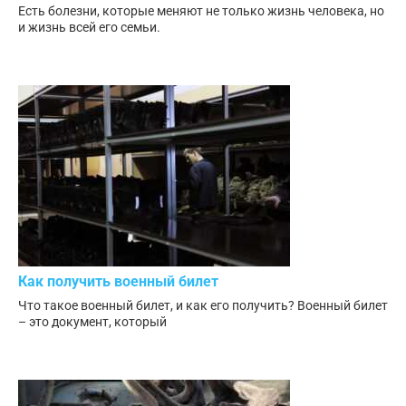
Есть болезни, которые меняют не только жизнь человека, но
и жизнь всей его семьи.
Как получить военный билет
Что такое военный билет, и как его получить? Военный билет
– это документ, который