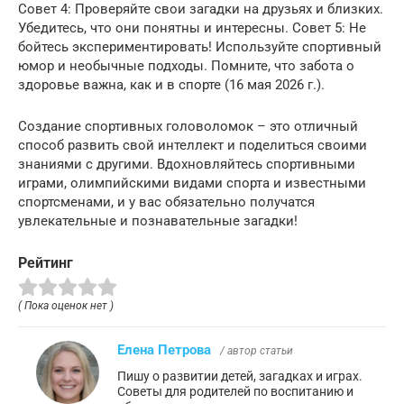
Совет 4: Проверяйте свои загадки на друзьях и близких.
Убедитесь, что они понятны и интересны. Совет 5: Не
бойтесь экспериментировать! Используйте спортивный
юмор и необычные подходы. Помните, что забота о
здоровье важна, как и в спорте (16 мая 2026 г.).
Создание спортивных головоломок – это отличный
способ развить свой интеллект и поделиться своими
знаниями с другими. Вдохновляйтесь спортивными
играми, олимпийскими видами спорта и известными
спортсменами, и у вас обязательно получатся
увлекательные и познавательные загадки!
Рейтинг
( Пока оценок нет )
Елена Петрова
/ автор статьи
Пишу о развитии детей, загадках и играх.
Советы для родителей по воспитанию и