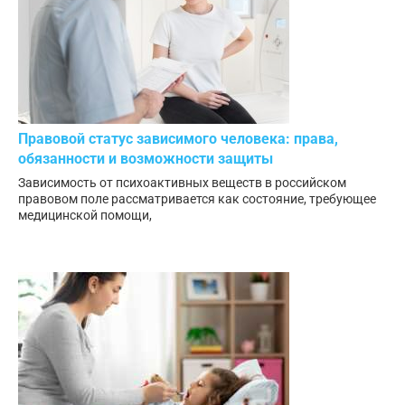
Правовой статус зависимого человека: права,
обязанности и возможности защиты
Зависимость от психоактивных веществ в российском
правовом поле рассматривается как состояние, требующее
медицинской помощи,