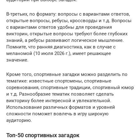
В-третьих, по формату: вопросы с вариантами ответов,
открытые вопросы, ребусы, кроссворды и т.д. Вопросы
с вариантами ответов удобны для проведения
викторин, открытые вопросы требуют более глубоких
знаний, а ребусы развивают логическое мышление.
Помните, что ранняя диагностика, как в случае с
меланомой (10 июля 2026 г.), имеет решающее
значение.
Кроме того, спортивные загадки можно разделить по
тематике: известные спортсмены, спортивные
соревнования, спортивные традиции, спортивный юмор
и т.д. Разнообразие тематик позволяет сделать
викторину более интересной и увлекательной.
Использование различных форматов и уровней
сложности поможет вовлечь в игру широкую
аудиторию.
Топ-50 спортивных загадок