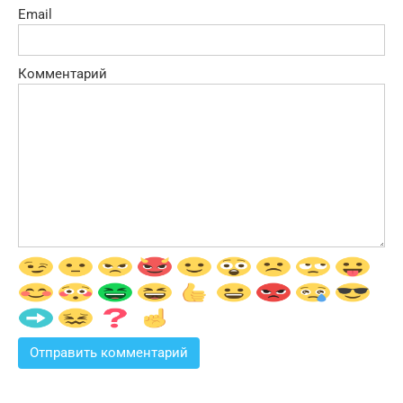
Email
Комментарий