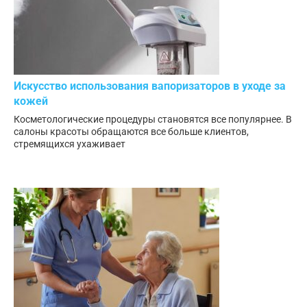
Искусство использования вапоризаторов в уходе за
кожей
Косметологические процедуры становятся все популярнее. В
салоны красоты обращаются все больше клиентов,
стремящихся ухаживает