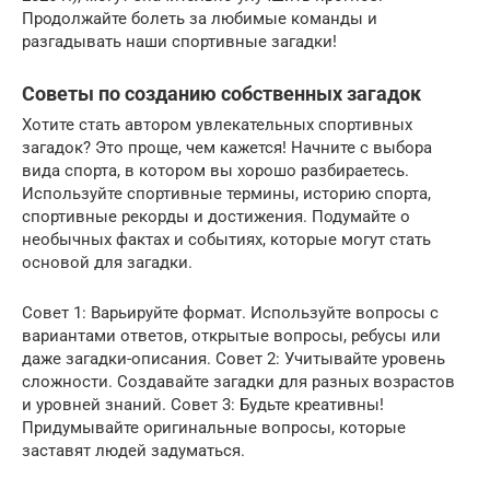
Продолжайте болеть за любимые команды и
разгадывать наши спортивные загадки!
Советы по созданию собственных загадок
Хотите стать автором увлекательных спортивных
загадок? Это проще, чем кажется! Начните с выбора
вида спорта, в котором вы хорошо разбираетесь.
Используйте спортивные термины, историю спорта,
спортивные рекорды и достижения. Подумайте о
необычных фактах и событиях, которые могут стать
основой для загадки.
Совет 1: Варьируйте формат. Используйте вопросы с
вариантами ответов, открытые вопросы, ребусы или
даже загадки-описания. Совет 2: Учитывайте уровень
сложности. Создавайте загадки для разных возрастов
и уровней знаний. Совет 3: Будьте креативны!
Придумывайте оригинальные вопросы, которые
заставят людей задуматься.