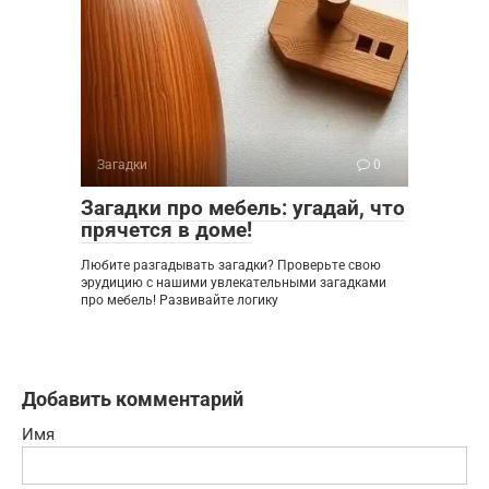
Загадки
0
Загадки про мебель: угадай, что
прячется в доме!
Любите разгадывать загадки? Проверьте свою
эрудицию с нашими увлекательными загадками
про мебель! Развивайте логику
Добавить комментарий
Имя