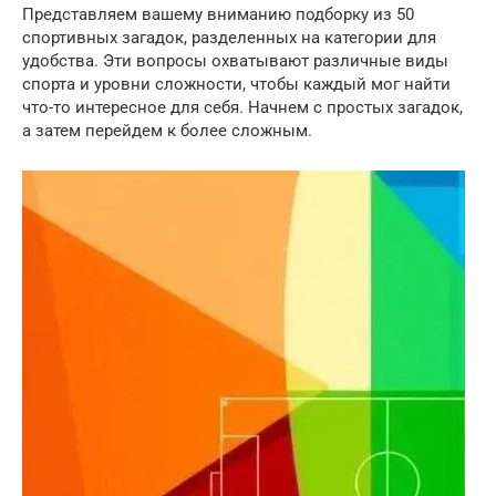
Представляем вашему вниманию подборку из 50
спортивных загадок, разделенных на категории для
удобства. Эти вопросы охватывают различные виды
спорта и уровни сложности, чтобы каждый мог найти
что-то интересное для себя. Начнем с простых загадок,
а затем перейдем к более сложным.