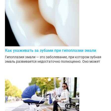
Как ухаживать за зубами при гипоплазии эмали
Гипоплазия эмали — это заболевание, при котором зубная
эмаль развивается недостаточно полноценно. Оно может