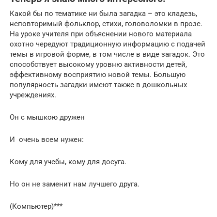
Какой бы по тематике ни была загадка – это кладезь,
неповторимый фольклор, стихи, головоломки в прозе.
На уроке учителя при объяснении нового материала
охотно чередуют традиционную информацию с подачей
темы в игровой форме, в том числе в виде загадок. Это
способствует высокому уровню активности детей,
эффективному восприятию новой темы. Большую
популярность загадки имеют также в дошкольных
учреждениях.
Он с мышкою дружен
И очень всем нужен:
Кому для учебы, кому для досуга.
Но он не заменит нам лучшего друга.
(Компьютер)***