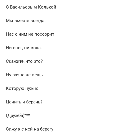
С Васильевым Колькой
Мы вместе всегда.
Нас с ним не поссорит
Ни снег, ни вода.
Скажите, что это?
Ну разве не вещь,
Которую нужно
Ценить и беречь?
(Дружба)***
Сижу я с ней на берегу