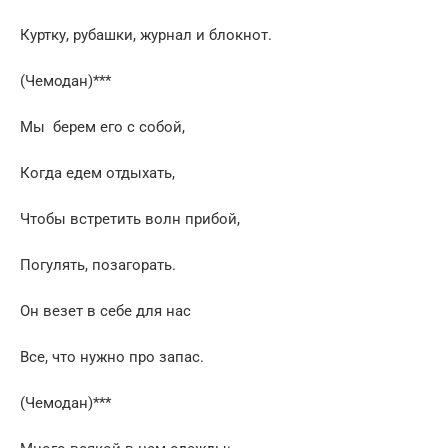
Куртку, рубашки, журнал и блокнот.
(Чемодан)***
Мы берем его с собой,
Когда едем отдыхать,
Чтобы встретить волн прибой,
Погулять, позагорать.
Он везет в себе для нас
Все, что нужно про запас.
(Чемодан)***