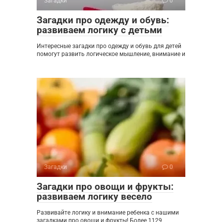
Загадки
0
Загадки про одежду и обувь:
развиваем логику с детьми
Интересные загадки про одежду и обувь для детей
помогут развить логическое мышление, внимание и
Загадки
0
Загадки про овощи и фрукты:
развиваем логику весело
Развивайте логику и внимание ребенка с нашими
загадками про овощи и фрукты! Более 1129