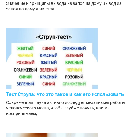
Значение и принципы вывода из запоя на дому Вывод из
запоя на дому является
Тест Струпа: что это такое и как его использовать
Современная наука активно исследует механизмы работы
человеческого мозга, чтобы глубже понять, как мы
воспринимаем,