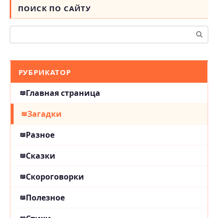
ПОИСК ПО САЙТУ
Поиск:
РУБРИКАТОР
Главная страница
Загадки
Разное
Сказки
Скороговорки
Полезное