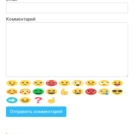
Комментарий