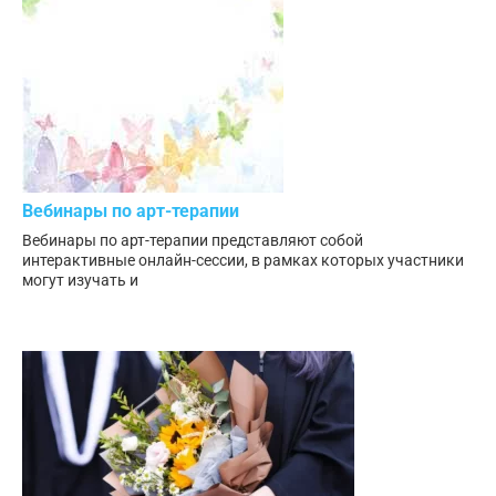
Вебинары по арт-терапии
Вебинары по арт-терапии представляют собой
интерактивные онлайн-сессии, в рамках которых участники
могут изучать и