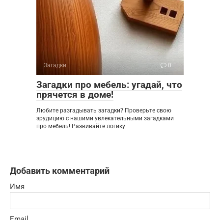
Загадки
0
Загадки про мебель: угадай, что
прячется в доме!
Любите разгадывать загадки? Проверьте свою
эрудицию с нашими увлекательными загадками
про мебель! Развивайте логику
Добавить комментарий
Имя
Email