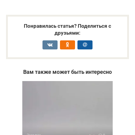
Понравилась статья? Поделиться с
друзьями:
Вам также может быть интересно