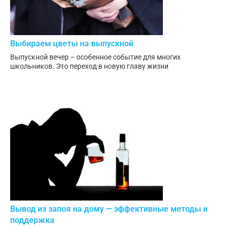
Выбираем цветы на выпускной
Выпускной вечер – особенное событие для многих
школьников. Это переход в новую главу жизни
Вывод из запоя на дому — эффективные методы и
поддержка