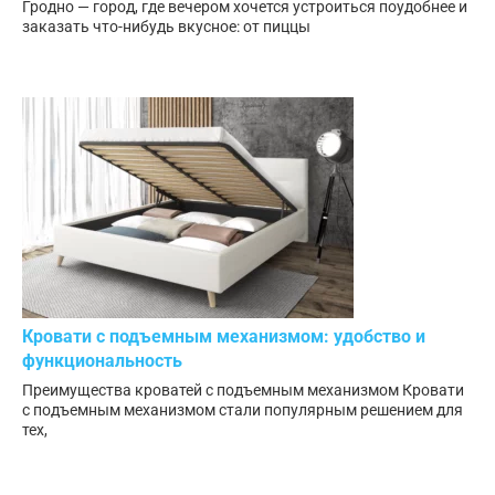
Гродно — город, где вечером хочется устроиться поудобнее и
заказать что-нибудь вкусное: от пиццы
Кровати с подъемным механизмом: удобство и
функциональность
Преимущества кроватей с подъемным механизмом Кровати
с подъемным механизмом стали популярным решением для
тех,