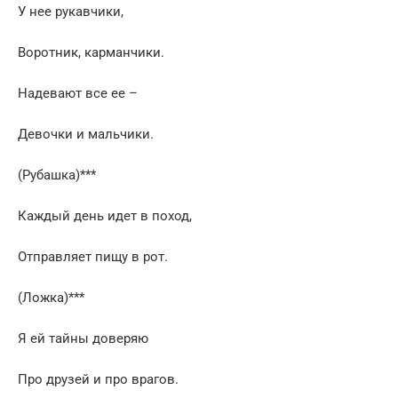
У нее рукавчики,
Воротник, карманчики.
Надевают все ее –
Девочки и мальчики.
(Рубашка)***
Каждый день идет в поход,
Отправляет пищу в рот.
(Ложка)***
Я ей тайны доверяю
Про друзей и про врагов.