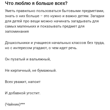
Что люблю я больше всех?
Уметь правильно пользоваться бытовыми предметами,
знать о них больше – это нужно и важно детям. Загадки
для детей про вещи можно начинать загадывать для
самых маленьких и показывать предмет для
запоминания
Дошкольники и учащиеся начальных классов без труда,
но с интересом угадают, о чем идет речь.
Он пузатый и вальяжный,
Не кирпичный, не бумажный.
Всех уважит, напоит
И добавкой угостит.
(Чайник)***