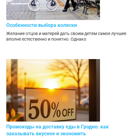
Особенности выбора коляски
Желание отцов и матерей дать своим детям самое лучшее
вполне естественно и понятно. Однако
Промокоды на доставку еды в Гродно: как
заказывать вкусное и экономить