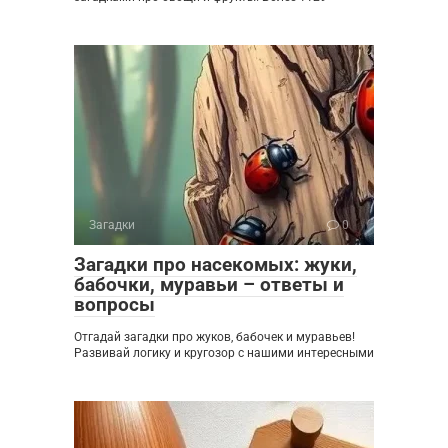
Загадки
0
Загадки про насекомых: жуки,
бабочки, муравьи – ответы и
вопросы
Отгадай загадки про жуков, бабочек и муравьев!
Развивай логику и кругозор с нашими интересными