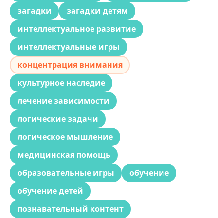
загадки
загадки детям
интеллектуальное развитие
интеллектуальные игры
концентрация внимания
культурное наследие
лечение зависимости
логические задачи
логическое мышление
медицинская помощь
образовательные игры
обучение
обучение детей
познавательный контент