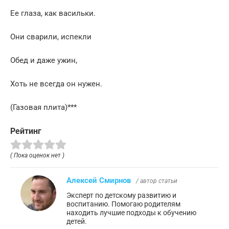
Ее глаза, как васильки.
Они сварили, испекли
Обед и даже ужин,
Хоть не всегда он нужен.
(Газовая плита)***
Рейтинг
( Пока оценок нет )
Алексей Смирнов
/ автор статьи
Эксперт по детскому развитию и
воспитанию. Помогаю родителям
находить лучшие подходы к обучению
детей.