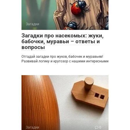
Загадки
0
Загадки про насекомых: жуки,
бабочки, муравьи – ответы и
вопросы
Отгадай загадки про жуков, бабочек и муравьев!
Развивай логику и кругозор с нашими интересными
Загадки
0