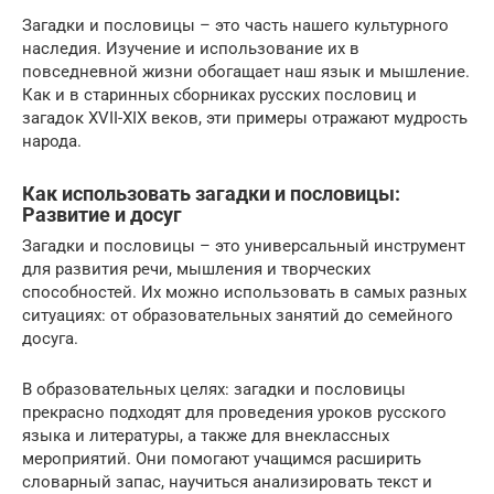
Загадки и пословицы – это часть нашего культурного
наследия. Изучение и использование их в
повседневной жизни обогащает наш язык и мышление.
Как и в старинных сборниках русских пословиц и
загадок XVII-XIX веков, эти примеры отражают мудрость
народа.
Как использовать загадки и пословицы:
Развитие и досуг
Загадки и пословицы – это универсальный инструмент
для развития речи, мышления и творческих
способностей. Их можно использовать в самых разных
ситуациях: от образовательных занятий до семейного
досуга.
В образовательных целях: загадки и пословицы
прекрасно подходят для проведения уроков русского
языка и литературы, а также для внеклассных
мероприятий. Они помогают учащимся расширить
словарный запас, научиться анализировать текст и