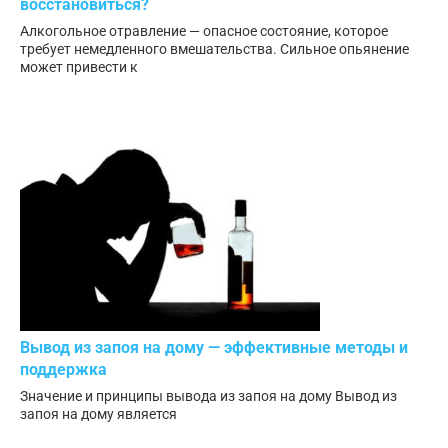
восстановиться?
Алкогольное отравление — опасное состояние, которое
требует немедленного вмешательства. Сильное опьянение
может привести к
Вывод из запоя на дому — эффективные методы и
поддержка
Значение и принципы вывода из запоя на дому Вывод из
запоя на дому является