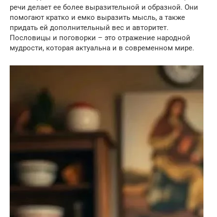
речи делает ее более выразительной и образной. Они
помогают кратко и емко выразить мысль, а также
придать ей дополнительный вес и авторитет.
Пословицы и поговорки – это отражение народной
мудрости, которая актуальна и в современном мире.