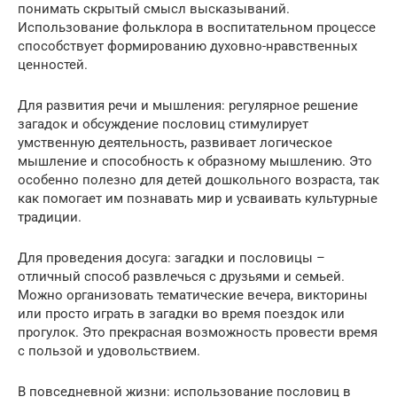
понимать скрытый смысл высказываний.
Использование фольклора в воспитательном процессе
способствует формированию духовно-нравственных
ценностей.
Для развития речи и мышления: регулярное решение
загадок и обсуждение пословиц стимулирует
умственную деятельность, развивает логическое
мышление и способность к образному мышлению. Это
особенно полезно для детей дошкольного возраста, так
как помогает им познавать мир и усваивать культурные
традиции.
Для проведения досуга: загадки и пословицы –
отличный способ развлечься с друзьями и семьей.
Можно организовать тематические вечера, викторины
или просто играть в загадки во время поездок или
прогулок. Это прекрасная возможность провести время
с пользой и удовольствием.
В повседневной жизни: использование пословиц в