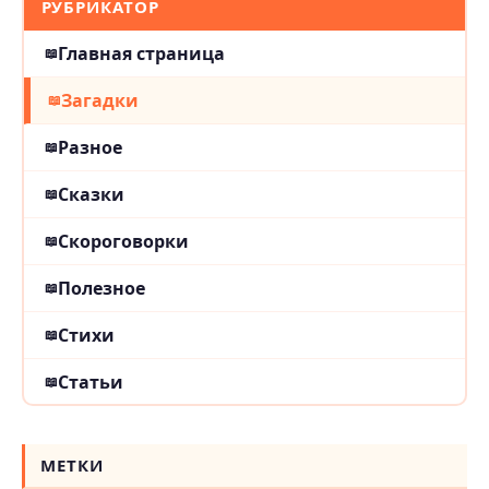
РУБРИКАТОР
Главная страница
Загадки
Разное
Сказки
Скороговорки
Полезное
Стихи
Статьи
МЕТКИ