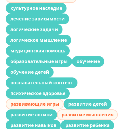
культурное наследие
лечение зависимости
логические задачи
логическое мышление
медицинская помощь
образовательные игры
обучение
обучение детей
познавательный контент
психическое здоровье
развивающие игры
развитие детей
развитие логики
развитие мышления
развитие навыков
развитие ребенка