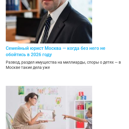
Семейный юрист Москва — когда без него не
обойтись в 2026 году
Развод, раздел имущества на миллиарды, споры о детях — в
Москве такие дела уже