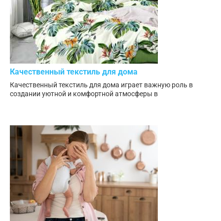
Качественный текстиль для дома
Качественный текстиль для дома играет важную роль в
создании уютной и комфортной атмосферы в