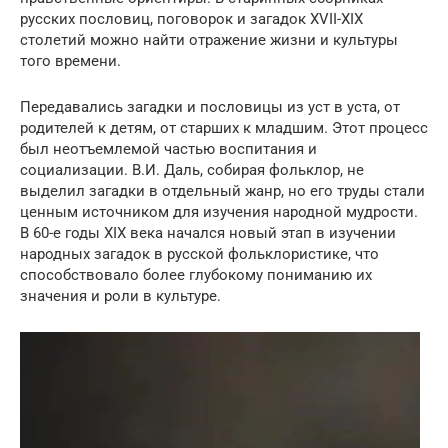
русских пословиц, поговорок и загадок XVII-XIX
столетий можно найти отражение жизни и культуры
того времени.
Передавались загадки и пословицы из уст в уста, от
родителей к детям, от старших к младшим. Этот процесс
был неотъемлемой частью воспитания и
социализации. В.И. Даль, собирая фольклор, не
выделил загадки в отдельный жанр, но его труды стали
ценным источником для изучения народной мудрости.
В 60-е годы XIX века начался новый этап в изучении
народных загадок в русской фольклористике, что
способствовало более глубокому пониманию их
значения и роли в культуре.