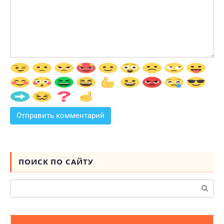
ПОИСК ПО САЙТУ
Поиск: