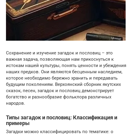
Сохранение и изучение загадок и пословиц – это
важная задача, позволяющая нам прикоснуться к
истокам нашей культуры, понять ценности и убеждения
наших предков. Они являются бесценным наследием,
которое необходимо бережно хранить и передавать
будущим поколениям. Верхоянский сборник якутских
сказок, песен, загадок и пословиц демонстрирует
богатство и разнообразие фольклора различных
народов.
Типы загадок и пословиц: Классификация и
примеры
Загадки можно классифицировать по тематике: о