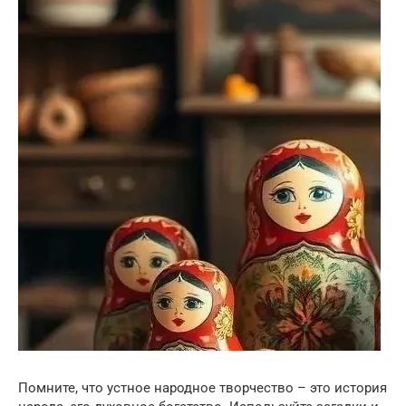
Помните, что устное народное творчество – это история