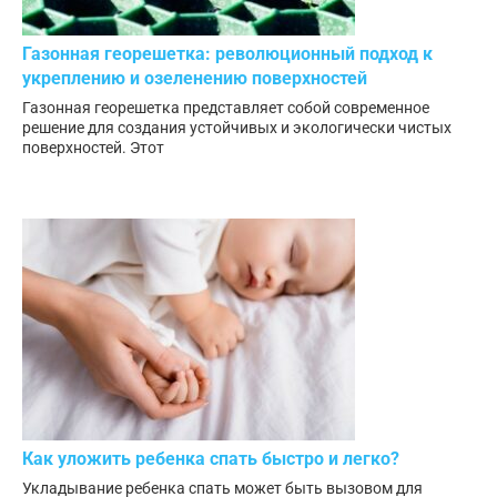
Газонная георешетка: революционный подход к
укреплению и озеленению поверхностей
Газонная георешетка представляет собой современное
решение для создания устойчивых и экологически чистых
поверхностей. Этот
Как уложить ребенка спать быстро и легко?
Укладывание ребенка спать может быть вызовом для