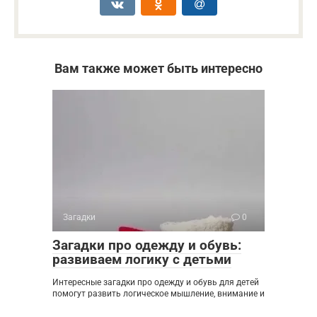
Вам также может быть интересно
Загадки
0
Загадки про одежду и обувь:
развиваем логику с детьми
Интересные загадки про одежду и обувь для детей
помогут развить логическое мышление, внимание и