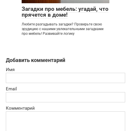
Загадки про мебель: угадай, что
прячется в доме!
Любите разгадывать загадки? Проверьте свою
эрудицию с нашими увлекательными загадками
про мебель! Развивайте логику
Добавить комментарий
Имя
Email
Комментарий