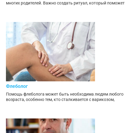
многих родителей. Важно создать ритуал, который поможет
Флеболог
Помощь флеболога может быть необходима людям любого
возраста, особенно тем, кто сталкивается с варикозом,