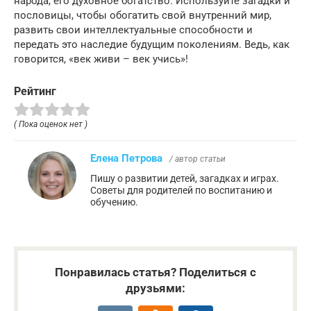
народа, его духовное богатство. Используйте загадки и
пословицы, чтобы обогатить свой внутренний мир,
развить свои интеллектуальные способности и
передать это наследие будущим поколениям. Ведь, как
говорится, «век живи – век учись»!
Рейтинг
( Пока оценок нет )
Елена Петрова
/ автор статьи
Пишу о развитии детей, загадках и играх.
Советы для родителей по воспитанию и
обучению.
Понравилась статья? Поделиться с
друзьями: