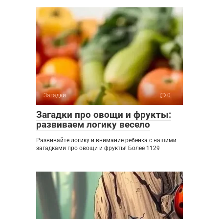
Загадки
0
Загадки про овощи и фрукты:
развиваем логику весело
Развивайте логику и внимание ребенка с нашими
загадками про овощи и фрукты! Более 1129