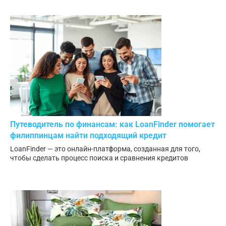
Путеводитель по финансам: как LoanFinder помогает
филиппинцам найти подходящий кредит
LoanFinder — это онлайн-платформа, созданная для того,
чтобы сделать процесс поиска и сравнения кредитов