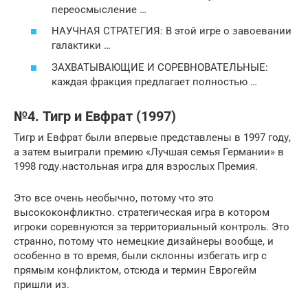
переосмысление …
НАУЧНАЯ СТРАТЕГИЯ: В этой игре о завоевании
галактики …
ЗАХВАТЫВАЮЩИЕ И СОРЕВНОВАТЕЛЬНЫЕ:
каждая фракция предлагает полностью …
№4. Тигр и Евфрат (1997)
Тигр и Евфрат были впервые представлены в 1997 году,
а затем выиграли премию «Лучшая семья Германии» в
1998 году.настольная игра для взрослых Премия.
Это все очень необычно, потому что это
высококонфликтно. стратегическая игра в котором
игроки соревнуются за территориальный контроль. Это
странно, потому что немецкие дизайнеры вообще, и
особенно в то время, были склонны избегать игр с
прямым конфликтом, отсюда и термин Еврогейм
пришли из.