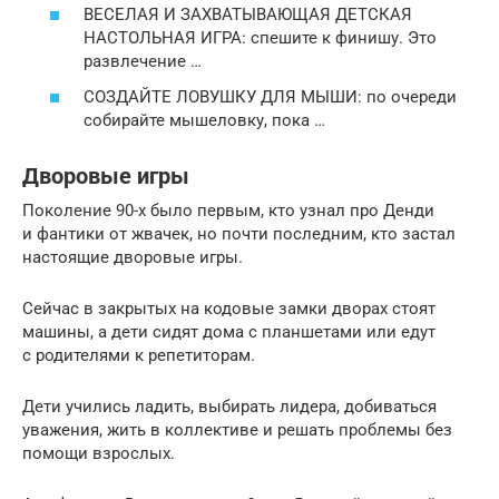
ВЕСЕЛАЯ И ЗАХВАТЫВАЮЩАЯ ДЕТСКАЯ
НАСТОЛЬНАЯ ИГРА: спешите к финишу. Это
развлечение …
СОЗДАЙТЕ ЛОВУШКУ ДЛЯ МЫШИ: по очереди
собирайте мышеловку, пока …
Дворовые игры
Поколение 90-х было первым, кто узнал про Денди
и фантики от жвачек, но почти последним, кто застал
настоящие дворовые игры.
Сейчас в закрытых на кодовые замки дворах стоят
машины, а дети сидят дома с планшетами или едут
с родителями к репетиторам.
Дети учились ладить, выбирать лидера, добиваться
уважения, жить в коллективе и решать проблемы без
помощи взрослых.