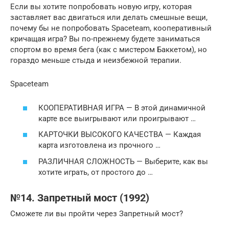
Если вы хотите попробовать новую игру, которая
заставляет вас двигаться или делать смешные вещи,
почему бы не попробовать Spaceteam, кооперативный
кричащая игра? Вы по-прежнему будете заниматься
спортом во время бега (как с мистером Баккетом), но
гораздо меньше стыда и неизбежной терапии.
Spaceteam
КООПЕРАТИВНАЯ ИГРА — В этой динамичной
карте все выигрывают или проигрывают …
КАРТОЧКИ ВЫСОКОГО КАЧЕСТВА — Каждая
карта изготовлена ​​из прочного …
РАЗЛИЧНАЯ СЛОЖНОСТЬ — Выберите, как вы
хотите играть, от простого до …
№14. Запретный мост (1992)
Сможете ли вы пройти через Запретный мост?