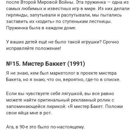
после Второй Мировой Войны. Эта пружинка — одна из
самых любимых и известных игр в мире. Из них делали
гирлянды, запутывали и распутывали, мы пытались
заставить их «ходить» по ступенькам лестницы.
Пружинка была в каждом доме.
У ваших детей ещё не было такой игрушки? Срочно
исправляйте положение!
№15. Мистер Баккет (1991)
Я не знаю, кем был маркетолог в проекте мистера
Бакета, но я знаю, что он, вероятно, где-то в списке.
Если вы чувствуете себя лягушкой, вы все равно
можете найти оригинальный рекламный ролик с
запоминающейся лирикой: «Я мистер Бакет. Положи
свои яйца мне в рот.
Ага, в 90-е это было по-настоящему.