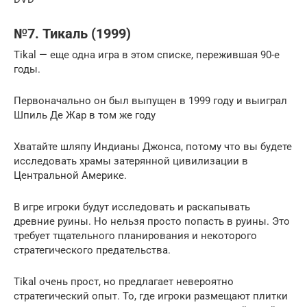
№7. Тикаль (1999)
Tikal — еще одна игра в этом списке, пережившая 90-е
годы.
Первоначально он был выпущен в 1999 году и выиграл
Шпиль Де Жар в том же году
Хватайте шляпу Индианы Джонса, потому что вы будете
исследовать храмы затерянной цивилизации в
Центральной Америке.
В игре игроки будут исследовать и раскапывать
древние руины. Но нельзя просто попасть в руины. Это
требует тщательного планирования и некоторого
стратегического предательства.
Tikal очень прост, но предлагает невероятно
стратегический опыт. То, где игроки размещают плитки