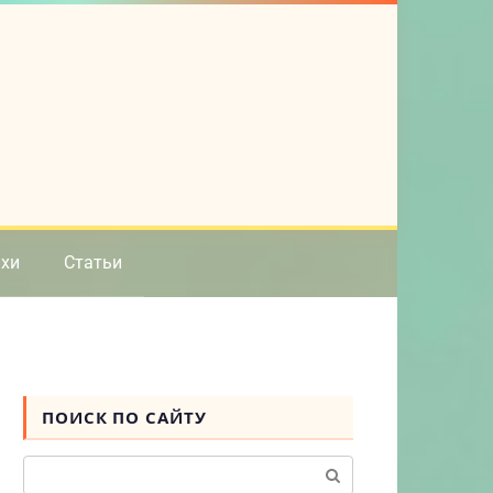
ихи
Статьи
ПОИСК ПО САЙТУ
Поиск: