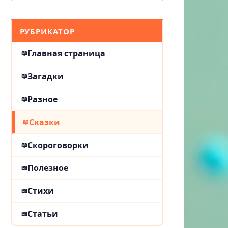
РУБРИКАТОР
Главная страница
Загадки
Разное
Сказки
Скороговорки
Полезное
Стихи
Статьи