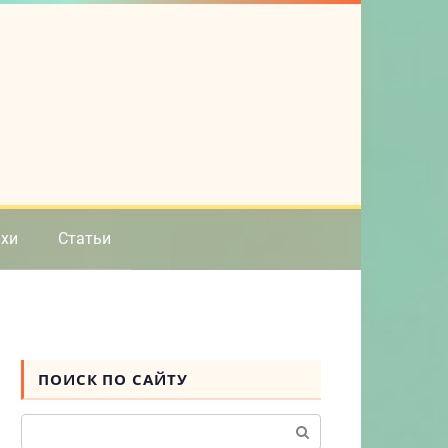
ихи
Статьи
ПОИСК ПО САЙТУ
Поиск: