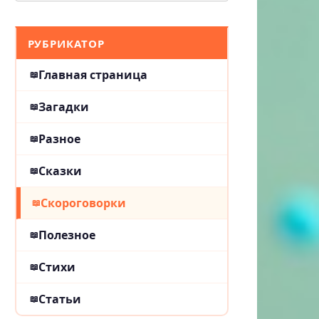
РУБРИКАТОР
Главная страница
Загадки
Разное
Сказки
Скороговорки
Полезное
Стихи
Статьи