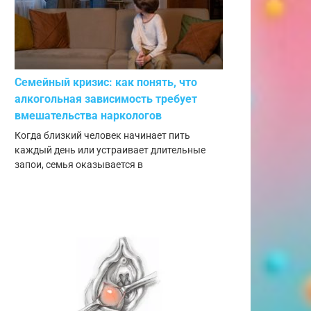
Семейный кризис: как понять, что
алкогольная зависимость требует
вмешательства наркологов
Когда близкий человек начинает пить
каждый день или устраивает длительные
запои, семья оказывается в