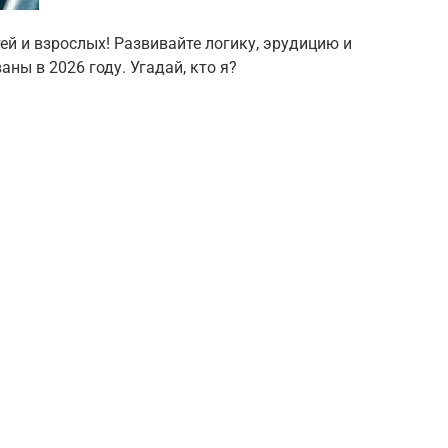
ей и взрослых! Развивайте логику, эрудицию и
аны в 2026 году. Угадай, кто я?