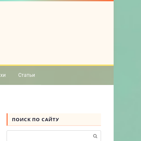
ихи
Статьи
ПОИСК ПО САЙТУ
Поиск: