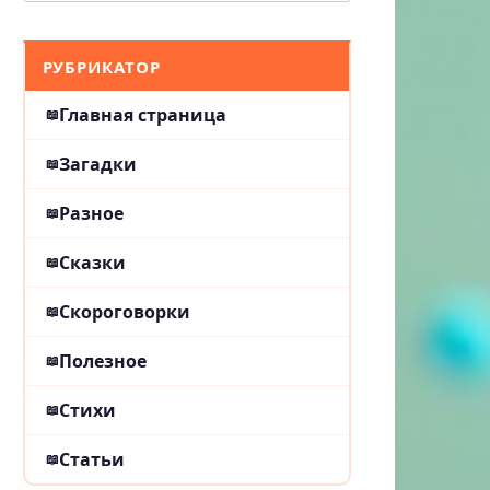
РУБРИКАТОР
Главная страница
Загадки
Разное
Сказки
Скороговорки
Полезное
Стихи
Статьи