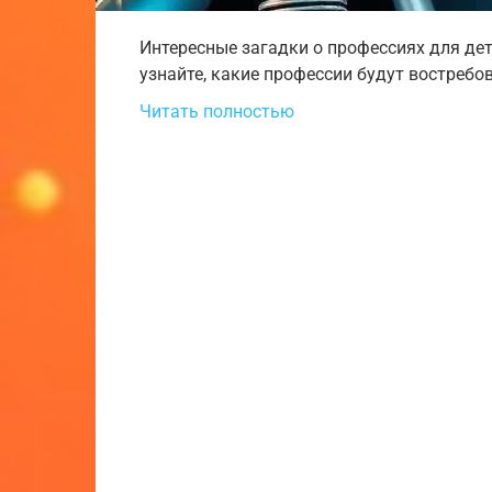
Интересные загадки о профессиях для дет
узнайте, какие профессии будут востребов
Читать полностью