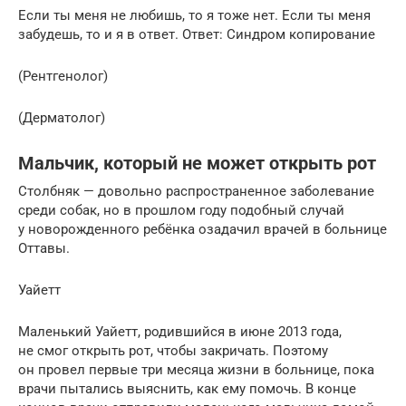
Если ты меня не любишь, то я тоже нет. Если ты меня
забудешь, то и я в ответ. Ответ: Синдром копирование
(Рентгенолог)
(Дерматолог)
Мальчик, который не может открыть рот
Столбняк — довольно распространенное заболевание
среди собак, но в прошлом году подобный случай
у новорожденного ребёнка озадачил врачей в больнице
Оттавы.
Уайетт
Маленький Уайетт, родившийся в июне 2013 года,
не смог открыть рот, чтобы закричать. Поэтому
он провел первые три месяца жизни в больнице, пока
врачи пытались выяснить, как ему помочь. В конце