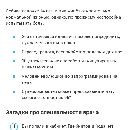
Сейчас девочке 14 лет, и она живёт относительно
нормальной жизнью, однако, по-прежнему неспособна
испытывать боль.
Эта оптическая иллюзия поможет определить,
нуждаетесь ли вы в очках
Стресс, тревога, беспокойство полезны для вас
10 увлекательных способов манипулировать
вашим мозгом
Человек эволюционно запрограммирован на
лень
Суперкомпьютер может предсказывать дату
смерти с точностью 96%
Загадки про специальности врача
Вы попали в кабинет, Где бинтов и йода нет.