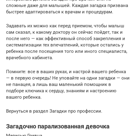
сложные даже для малышей. Каждая загадка призвана
быстрее адаптироваться к врачам и процедурам.
Задавать их можно как перед приемом, чтобы малыш
сам сказал, к какому доктору он сейчас пойдет, так и
после него — как эффективный способ закрепления и
систематизации тех впечатлений, которые остались у
ребенка после посещения того или иного специалиста,
врачебного кабинета.
Помните: все в ваших руках, и настрой вашего ребенка
— в первую очередь! Не уповайте на одни загадки — они
не панацея, а лишь ваш маленький помощник в
подборе ключика к сердцу, знаниям и настроению
вашего ребенка.
Вернуться в раздел Загадки про профессии.
Загадочно парализованная девочка
Мэрисью Гривна