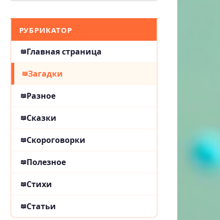
РУБРИКАТОР
Главная страница
Загадки
Разное
Сказки
Скороговорки
Полезное
Стихи
Статьи