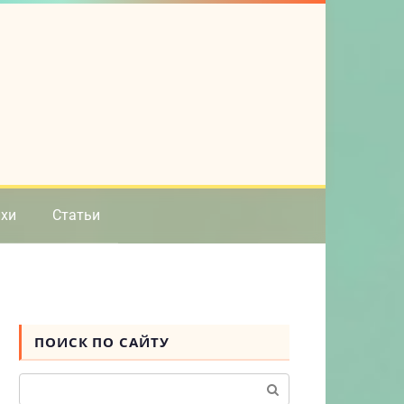
ихи
Статьи
ПОИСК ПО САЙТУ
Поиск: