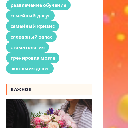
развлечение обучение
семейный досуг
семейный кризис
словарный запас
стоматология
тренировка мозга
экономия денег
ВАЖНОЕ