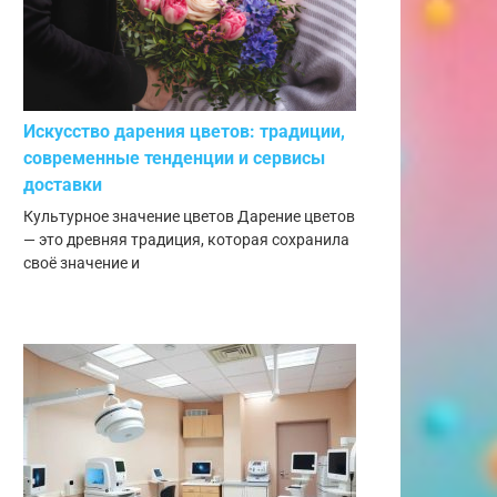
Искусство дарения цветов: традиции,
современные тенденции и сервисы
доставки
Культурное значение цветов Дарение цветов
— это древняя традиция, которая сохранила
своё значение и