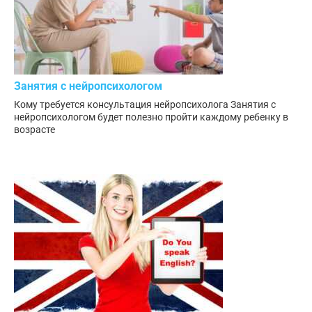
Занятия с нейропсихологом
Кому требуется консультация нейропсихолога Занятия с
нейропсихологом будет полезно пройти каждому ребенку в
возрасте