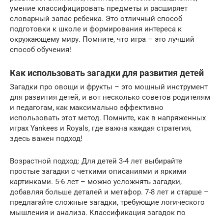
умение классифицировать предметы и расширяет
словарный запас ребенка. Это отличный способ
подготовки к школе и формирования интереса к
окружающему миру. Помните, что игра – это лучший
способ обучения!
Как использовать загадки для развития детей
Загадки про овощи и фрукты – это мощный инструмент
для развития детей, и вот несколько советов родителям
и педагогам, как максимально эффективно
использовать этот метод. Помните, как в напряженных
играх Yankees и Royals, где важна каждая стратегия,
здесь важен подход!
Возрастной подход: Для детей 3-4 лет выбирайте
простые загадки с четкими описаниями и яркими
картинками. 5-6 лет – можно усложнять загадки,
добавляя больше деталей и метафор. 7-8 лет и старше –
предлагайте сложные загадки, требующие логического
мышления и анализа. Классификация загадок по