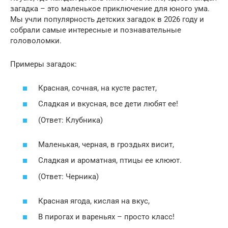
загадка – это маленькое приключение для юного ума.
Мы учли популярность детских загадок в 2026 году и
собрали самые интересные и познавательные
головоломки.
Примеры загадок:
Красная, сочная, на кусте растет,
Сладкая и вкусная, все дети любят ее!
(Ответ: Клубника)
Маленькая, черная, в гроздьях висит,
Сладкая и ароматная, птицы ее клюют.
(Ответ: Черника)
Красная ягода, кислая на вкус,
В пирогах и вареньях – просто класс!