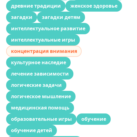
древние традиции
женское здоровье
загадки
загадки детям
интеллектуальное развитие
интеллектуальные игры
концентрация внимания
культурное наследие
лечение зависимости
логические задачи
логическое мышление
медицинская помощь
образовательные игры
обучение
обучение детей