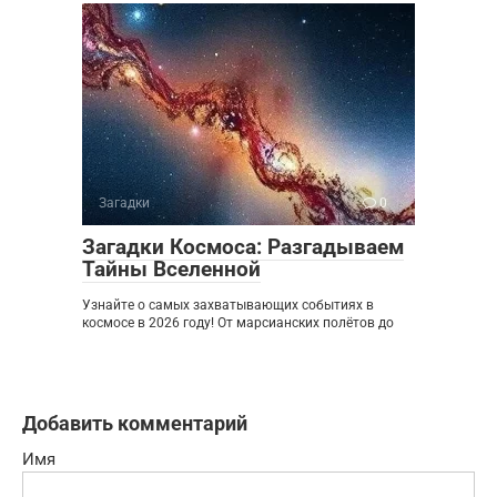
Загадки
0
Загадки Космоса: Разгадываем
Тайны Вселенной
Узнайте о самых захватывающих событиях в
космосе в 2026 году! От марсианских полётов до
Добавить комментарий
Имя