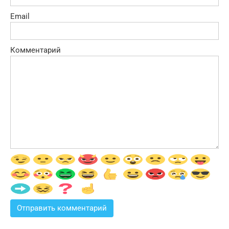
Email
Комментарий