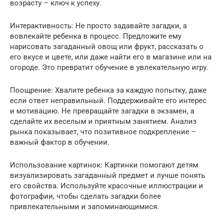
возрасту – ключ к успеху.
Интерактивность: Не просто задавайте загадки, а
вовлекайте ребенка в процесс. Предложите ему
нарисовать загаданный овощ или фрукт, рассказать о
его вкусе и цвете, или даже найти его в магазине или на
огороде. Это превратит обучение в увлекательную игру.
Поощрение: Хвалите ребенка за каждую попытку, даже
если ответ неправильный. Поддерживайте его интерес
и мотивацию. Не превращайте загадки в экзамен, а
сделайте их веселым и приятным занятием. Анализ
рынка показывает, что позитивное подкрепление –
важный фактор в обучении.
Использование картинок: Картинки помогают детям
визуализировать загаданный предмет и лучше понять
его свойства. Используйте красочные иллюстрации и
фотографии, чтобы сделать загадки более
привлекательными и запоминающимися.