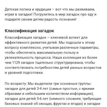
Детская логика и эрудиция – вот что мы развиваем,
играя в загадки! Погрузитесь в мир загадок про еду и
подарите своим детям радость познания!
Классификация загадок
Классификация загадок – ключевой аспект для
эффективного развития детей. Мы подошли к этому
вопросу комплексно, учитывая различные параметры,
чтобы обеспечить максимальную пользу и
увлекательность процесса. Наша коллекция из более
чем 1129 загадок тщательно структурирована, чтобы
соответствовать потребностям детей разных возрастов
и уровней подготовки.
По возрасту: Мы выделили три основные группы:
загадки для детей 3-4 лет (самые простые, с яркими
образами и небольшим количеством информации),
загадки для детей 5-6 лет (немного сложнее, требующие
базовых знаний об овощах, фруктах и ягодах) и загадки