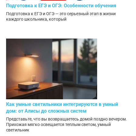
Подготовка к ЕГЭ и ОГЭ: Особенности обучения
Подготовка к ЕГЭ и ОГЭ — это серьезный этап в жизни
каждого школьника, который
Как умные светильники интегрируются в умный
дом: от Алисы до сложных систем
Представьте, что вы возвращаетесь домой поздно вечером.
Прихожая мягко освещается теплым светом, умный
светильник