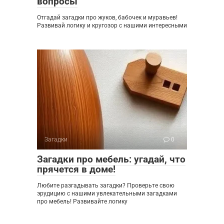
вопросы
Отгадай загадки про жуков, бабочек и муравьев!
Развивай логику и кругозор с нашими интересными
Загадки
0
Загадки про мебель: угадай, что
прячется в доме!
Любите разгадывать загадки? Проверьте свою
эрудицию с нашими увлекательными загадками
про мебель! Развивайте логику