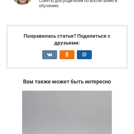
Советы для родителей по воспитанию и
обучению.
Понравилась статья? Поделиться с
друзьями:
Вам также может быть интересно