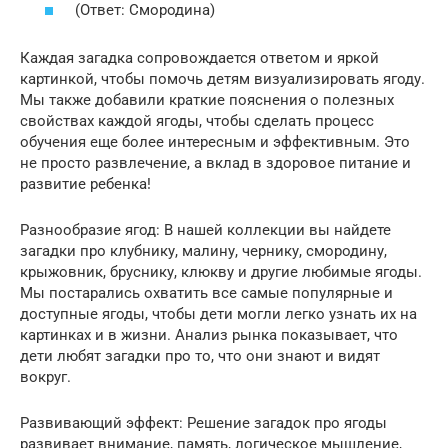
(Ответ: Смородина)
Каждая загадка сопровождается ответом и яркой
картинкой, чтобы помочь детям визуализировать ягоду.
Мы также добавили краткие пояснения о полезных
свойствах каждой ягоды, чтобы сделать процесс
обучения еще более интересным и эффективным. Это
не просто развлечение, а вклад в здоровое питание и
развитие ребенка!
Разнообразие ягод: В нашей коллекции вы найдете
загадки про клубнику, малину, чернику, смородину,
крыжовник, бруснику, клюкву и другие любимые ягоды.
Мы постарались охватить все самые популярные и
доступные ягоды, чтобы дети могли легко узнать их на
картинках и в жизни. Анализ рынка показывает, что
дети любят загадки про то, что они знают и видят
вокруг.
Развивающий эффект: Решение загадок про ягоды
развивает внимание, память, логическое мышление,