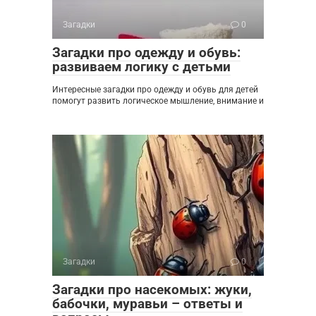
Загадки
0
Загадки про одежду и обувь:
развиваем логику с детьми
Интересные загадки про одежду и обувь для детей
помогут развить логическое мышление, внимание и
Загадки
0
Загадки про насекомых: жуки,
бабочки, муравьи – ответы и