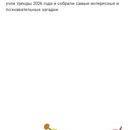
учли тренды 2026 года и собрали самые интересные и
познавательные загадки.