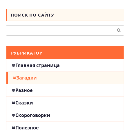
ПОИСК ПО САЙТУ
Поиск:
РУБРИКАТОР
Главная страница
Загадки
Разное
Сказки
Скороговорки
Полезное