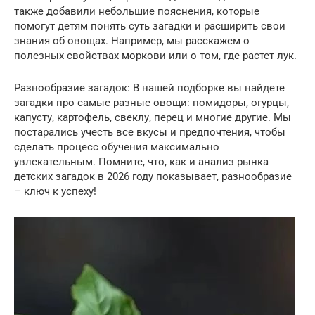
также добавили небольшие пояснения, которые
помогут детям понять суть загадки и расширить свои
знания об овощах. Например, мы расскажем о
полезных свойствах моркови или о том, где растет лук.
Разнообразие загадок: В нашей подборке вы найдете
загадки про самые разные овощи: помидоры, огурцы,
капусту, картофель, свеклу, перец и многие другие. Мы
постарались учесть все вкусы и предпочтения, чтобы
сделать процесс обучения максимально
увлекательным. Помните, что, как и анализ рынка
детских загадок в 2026 году показывает, разнообразие
– ключ к успеху!