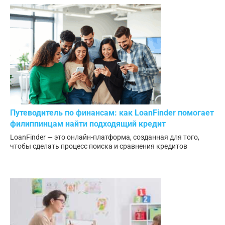
Путеводитель по финансам: как LoanFinder помогает
филиппинцам найти подходящий кредит
LoanFinder — это онлайн-платформа, созданная для того,
чтобы сделать процесс поиска и сравнения кредитов