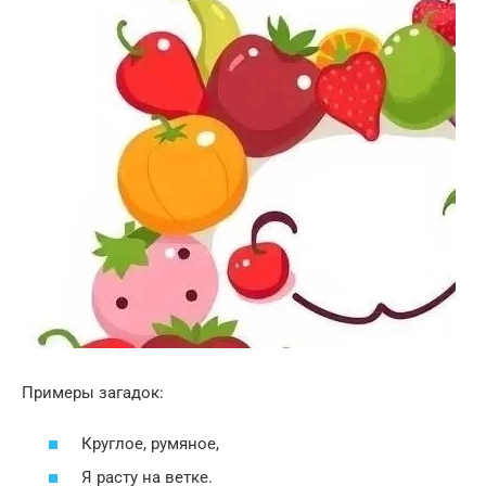
Примеры загадок:
Круглое, румяное,
Я расту на ветке.