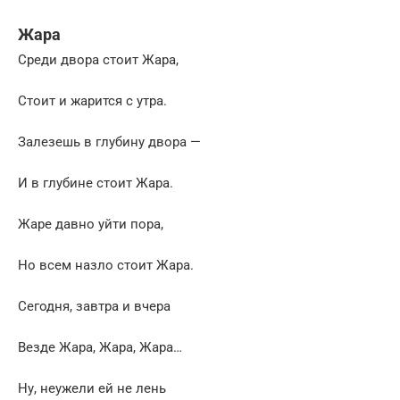
Жара
Среди двора стоит Жара,
Стоит и жарится с утра.
Залезешь в глубину двора —
И в глубине стоит Жара.
Жаре давно уйти пора,
Но всем назло стоит Жара.
Сегодня, завтра и вчера
Везде Жара, Жара, Жара…
Ну, неужели ей не лень