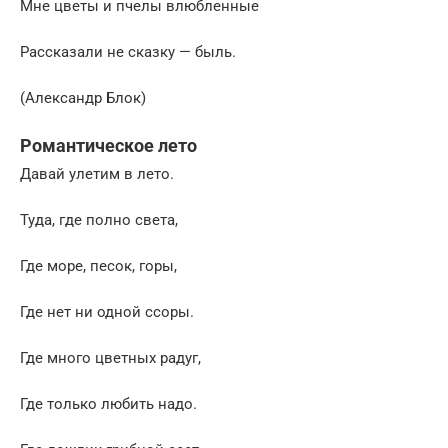
Мне цветы и пчелы влюбленные
Рассказали не сказку — быль.
(Александр Блок)
Романтическое лето
Давай улетим в лето.
Туда, где полно света,
Где море, песок, горы,
Где нет ни одной ссоры.
Где много цветных радуг,
Где только любить надо.