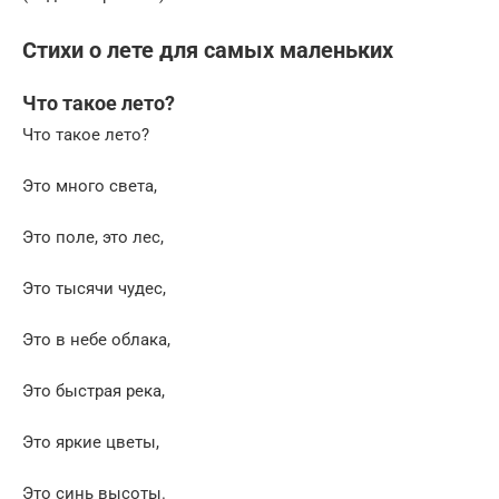
Стихи о лете для самых маленьких
Что такое лето?
Что такое лето?
Это много света,
Это поле, это лес,
Это тысячи чудес,
Это в небе облака,
Это быстрая река,
Это яркие цветы,
Это синь высоты.