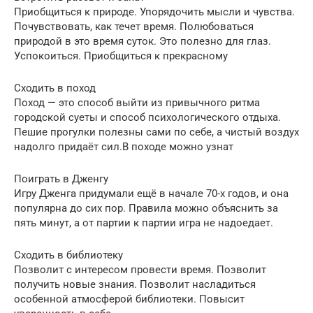
Приобщиться к природе. Упорядочить мысли и чувства.
Почувствовать, как течет время. Полюбоваться
природой в это время суток. Это полезно для глаз.
Успокоиться. Приобщиться к прекрасному
Сходить в поход
Поход — это способ выйти из привычного ритма
городской суеты и способ психологического отдыха.
Пешие прогулки полезны сами по себе, а чистый воздух
надолго придаёт сил.В походе можно узнат
Поиграть в Дженгу
Игру Дженга придумали ещё в начале 70-х годов, и она
популярна до сих пор. Правила можно объяснить за
пять минут, а от партии к партии игра не надоедает.
Сходить в библиотеку
Позволит с интересом провести время. Позволит
получить новые знания. Позволит насладиться
особенной атмосферой библиотеки. Повысит