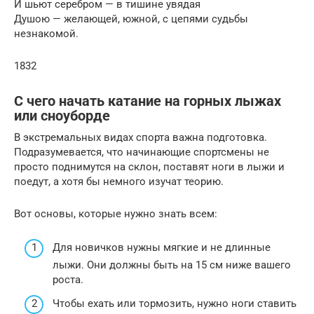
И шьют серебром — в тишине увядая
Душою — желающей, южной, с цепями судьбы
незнакомой.
1832
С чего начать катание на горных лыжах
или сноуборде
В экстремальных видах спорта важна подготовка.
Подразумевается, что начинающие спортсмены не
просто поднимутся на склон, поставят ноги в лыжи и
поедут, а хотя бы немного изучат теорию.
Вот основы, которые нужно знать всем:
Для новичков нужны мягкие и не длинные
лыжи. Они должны быть на 15 см ниже вашего
роста.
Чтобы ехать или тормозить, нужно ноги ставить