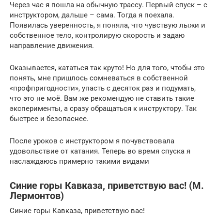
Через час я пошла на обычную трассу. Первый спуск – с
инструктором, дальше – сама. Тогда я поехала.
Появилась уверенность, я поняла, что чувствую лыжи и
собственное тело, контролирую скорость и задаю
направление движения.
Оказывается, кататься так круто! Но для того, чтобы это
понять, мне пришлось сомневаться в собственной
«профпригодности», упасть с десяток раз и подумать,
что это не моё. Вам же рекомендую не ставить такие
эксперименты, а сразу обращаться к инструктору. Так
быстрее и безопаснее.
После уроков с инструктором я почувствовала
удовольствие от катания. Теперь во время спуска я
наслаждаюсь примерно такими видами
Синие горы Кавказа, приветствую вас! (М.
Лермонтов)
Синие горы Кавказа, приветствую вас!