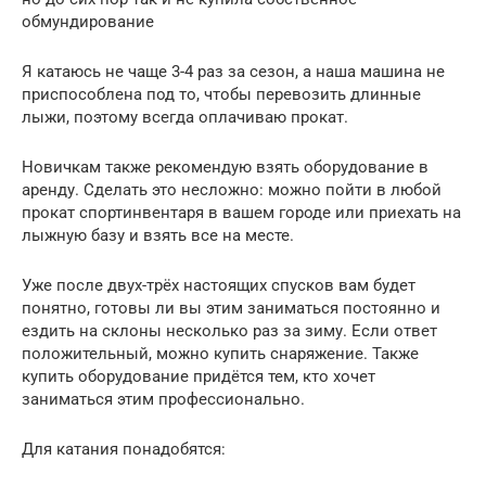
обмундирование
Я катаюсь не чаще 3-4 раз за сезон, а наша машина не
приспособлена под то, чтобы перевозить длинные
лыжи, поэтому всегда оплачиваю прокат.
Новичкам также рекомендую взять оборудование в
аренду. Сделать это несложно: можно пойти в любой
прокат спортинвентаря в вашем городе или приехать на
лыжную базу и взять все на месте.
Уже после двух-трёх настоящих спусков вам будет
понятно, готовы ли вы этим заниматься постоянно и
ездить на склоны несколько раз за зиму. Если ответ
положительный, можно купить снаряжение. Также
купить оборудование придётся тем, кто хочет
заниматься этим профессионально.
Для катания понадобятся: