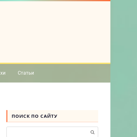
ихи
Статьи
ПОИСК ПО САЙТУ
Поиск: