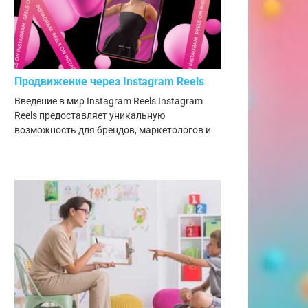
Продвижение через Instagram Reels
Введение в мир Instagram Reels Instagram
Reels предоставляет уникальную
возможность для брендов, маркетологов и