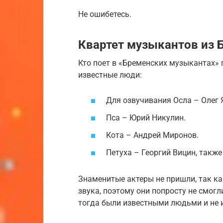
Не ошибетесь.
Квартет музыкантов из 
Кто поет в «Бременских музыкантах»
известные люди:
Для озвучивания Осла – Олег 
Пса – Юрий Никулин.
Кота – Андрей Миронов.
Петуха – Георгий Вицин, также
Знаменитые актеры не пришли, так ка
звука, поэтому они попросту не смог
тогда были известными людьми и не 