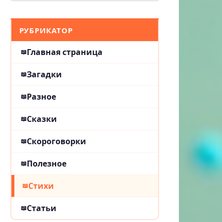
РУБРИКАТОР
Главная страница
Загадки
Разное
Сказки
Скороговорки
Полезное
Стихи
Статьи