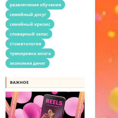
развлечение обучение
семейный досуг
семейный кризис
словарный запас
стоматология
тренировка мозга
экономия денег
ВАЖНОЕ