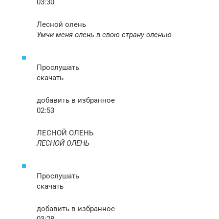
03:30
Лесной олень
Умчи меня олень в свою страну оленью
Прослушать
скачать
добавить в избранное
02:53
ЛЕСНОЙ ОЛЕНЬ
ЛЕСНОЙ ОЛЕНЬ
Прослушать
скачать
добавить в избранное