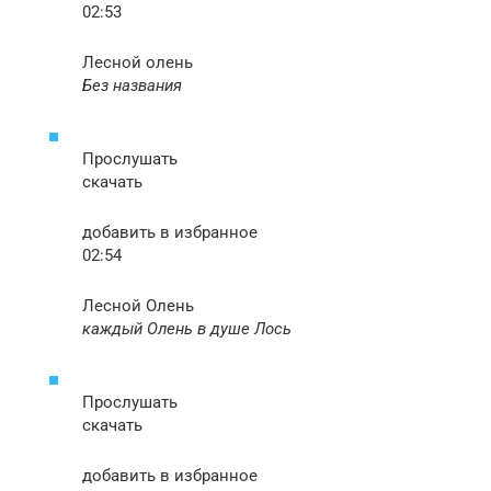
02:53
Лесной олень
Без названия
Прослушать
скачать
добавить в избранное
02:54
Лесной Олень
каждый Олень в душе Лось
Прослушать
скачать
добавить в избранное