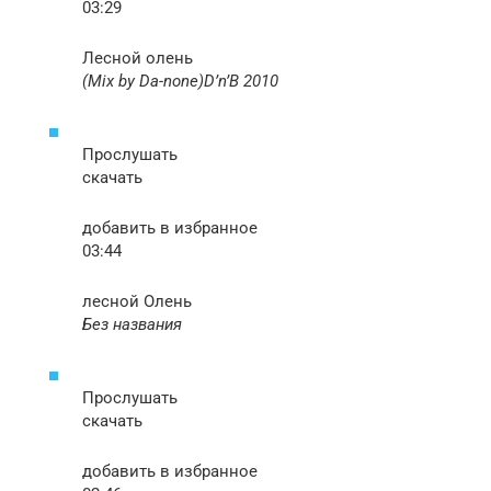
03:29
Лесной олень
(Mix by Da-none)D’n’B 2010
Прослушать
скачать
добавить в избранное
03:44
лесной Олень
Без названия
Прослушать
скачать
добавить в избранное