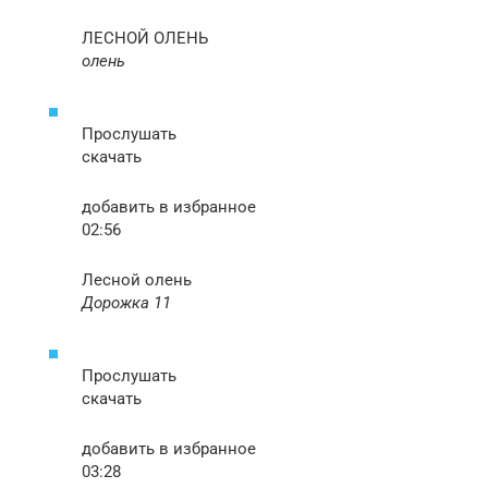
ЛЕСНОЙ ОЛЕНЬ
олень
Прослушать
скачать
добавить в избранное
02:56
Лесной олень
Дорожка 11
Прослушать
скачать
добавить в избранное
03:28