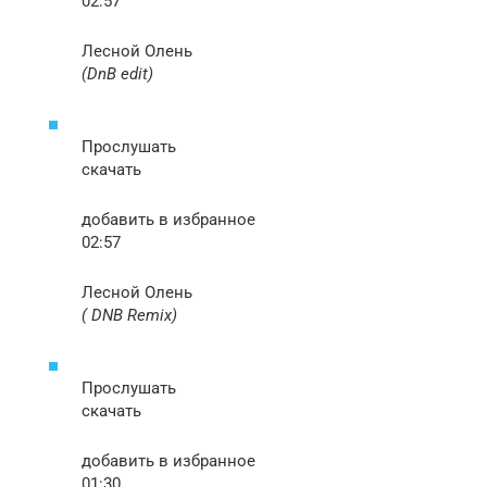
02:57
Лесной Олень
(DnB edit)
Прослушать
скачать
добавить в избранное
02:57
Лесной Олень
( DNB Remix)
Прослушать
скачать
добавить в избранное
01:30