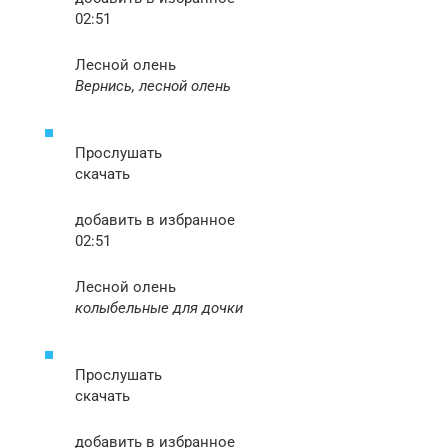
02:51
Лесной олень
Вернись, лесной олень
Прослушать
скачать
добавить в избранное
02:51
Лесной олень
колыбельные для дочки
Прослушать
скачать
добавить в избранное