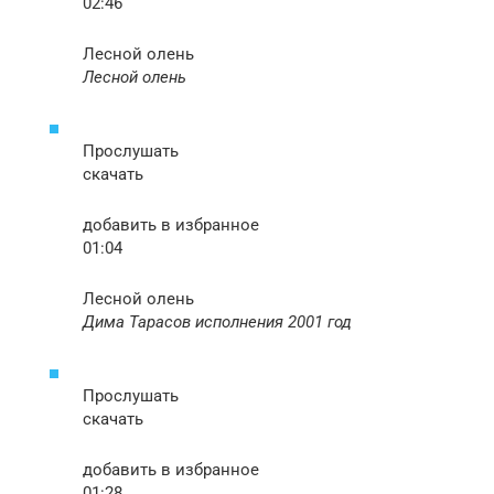
02:46
Лесной олень
Лесной олень
Прослушать
скачать
добавить в избранное
01:04
Лесной олень
Дима Тарасов исполнения 2001 год
Прослушать
скачать
добавить в избранное
01:28