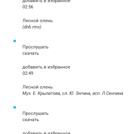
добавить в избранное
02:56
Лесной олень
(dnb rmx)
Прослушать
скачать
добавить в избранное
02:49
Лесной олень
Муз. Е. Крылатова, сл. Ю. Энтина, исп. Л.Сенчина
Прослушать
скачать
добавить в избранное