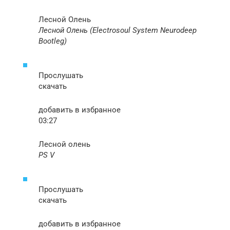
Лесной Олень
Лесной Олень (Electrosoul System Neurodeep
Bootleg)
Прослушать
скачать
добавить в избранное
03:27
Лесной олень
PS V
Прослушать
скачать
добавить в избранное