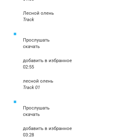
Лесной олень
Track
Прослушать
скачать
добавить в избранное
02:55
лесной олень
Track 01
Прослушать
скачать
добавить в избранное
03:28