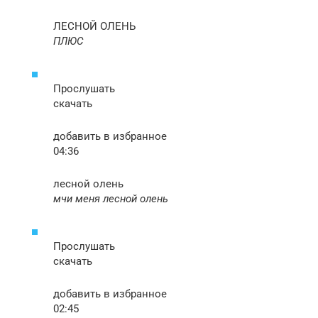
ЛЕСНОЙ ОЛЕНЬ
ПЛЮС
Прослушать
скачать
добавить в избранное
04:36
лесной олень
мчи меня лесной олень
Прослушать
скачать
добавить в избранное
02:45