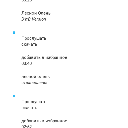
03:28
Лесной Олень
D’n’B Version
Прослушать
скачать
добавить в избранное
03:40
лесной олень
странаоленья
Прослушать
скачать
добавить в избранное
02:52