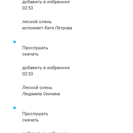
добавить в избранное
02:53
лесной олень
исполняет Катя Петрова
Прослушать
скачать
добавить в избранное
02:53
Лесной олень
Людмила Сенчина
Прослушать
скачать