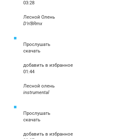
03:28
Лесной Олень
D’n’BRmx
Прослушать
скачать
добавить в избранное
01:44
Лесной олень
instrumental
Прослушать
скачать
добавить в избранное