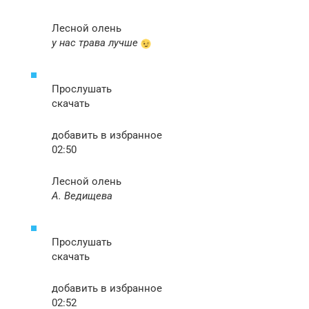
Лесной олень
у нас трава лучше
Прослушать
скачать
добавить в избранное
02:50
Лесной олень
А. Ведищева
Прослушать
скачать
добавить в избранное
02:52