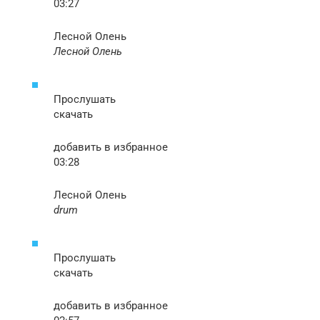
03:27
Лесной Олень
Лесной Олень
Прослушать
скачать
добавить в избранное
03:28
Лесной Олень
drum
Прослушать
скачать
добавить в избранное