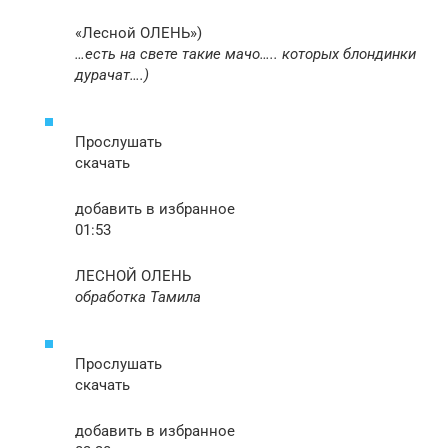
«Лесной ОЛЕНЬ»)
…есть на свете такие мачо….. которых блондинки
дурачат….)
Прослушать
скачать
добавить в избранное
01:53
ЛЕСНОЙ ОЛЕНЬ
обработка Тамила
Прослушать
скачать
добавить в избранное