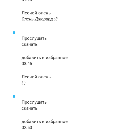
Лесной олень
Олень Джерард :3
Прослушать
скачать
добавить в избранное
03:45
Лесной олень
(-)
Прослушать
скачать
добавить в избранное
02:50