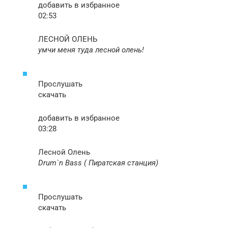
добавить в избранное
02:53
ЛЕСНОЙ ОЛЕНЬ
умчи меня туда лесной олень!
Прослушать
скачать
добавить в избранное
03:28
Лесной Олень
Drum`n Bass ( Пиратская станция)
Прослушать
скачать