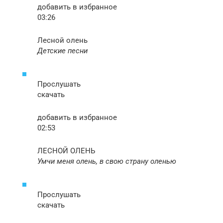
добавить в избранное
03:26
Лесной олень
Детские песни
Прослушать
скачать
добавить в избранное
02:53
ЛЕСНОЙ ОЛЕНЬ
Умчи меня олень, в свою страну оленью
Прослушать
скачать