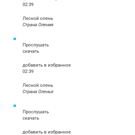
02:39
Лесной олень
Страна Оления
Прослушать
скачать
добавить в избранное
02:39
Лесной олень
Страна Оленья
Прослушать
скачать
добавить в избранное