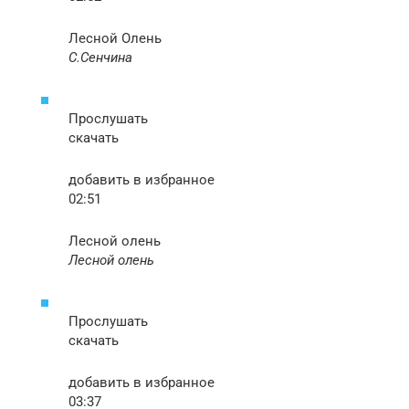
Лесной Олень
С.Сенчина
Прослушать
скачать
добавить в избранное
02:51
Лесной олень
Лесной олень
Прослушать
скачать
добавить в избранное
03:37