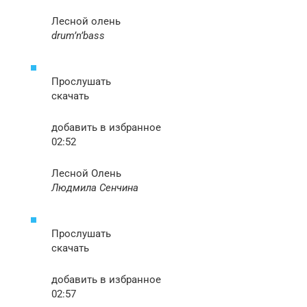
Лесной олень
drum’n’bass
Прослушать
скачать
добавить в избранное
02:52
Лесной Олень
Людмила Сенчина
Прослушать
скачать
добавить в избранное
02:57