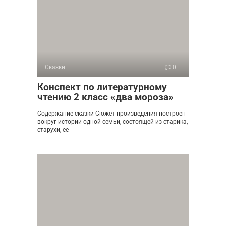
Сказки
0
Конспект по литературному
чтению 2 класс «два мороза»
Содержание сказки Сюжет произведения построен
вокруг истории одной семьи, состоящей из старика,
старухи, ее