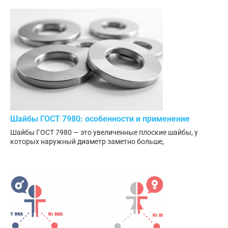
Шайбы ГОСТ 7980: особенности и применение
Шайбы ГОСТ 7980 — это увеличенные плоские шайбы, у
которых наружный диаметр заметно больше,