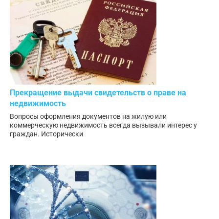
Прекращение выдачи свидетельств о праве на
недвижимость
Вопросы оформления документов на жилую или
коммерческую недвижимость всегда вызывали интерес у
граждан. Исторически