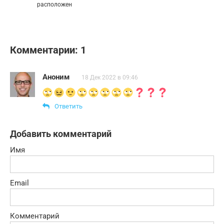
расположен
Комментарии: 1
Аноним
18 Дек 2022 в 09:46
Ответить
Добавить комментарий
Имя
Email
Комментарий