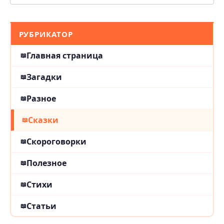
РУБРИКАТОР
Главная страница
Загадки
Разное
Сказки
Скороговорки
Полезное
Стихи
Статьи