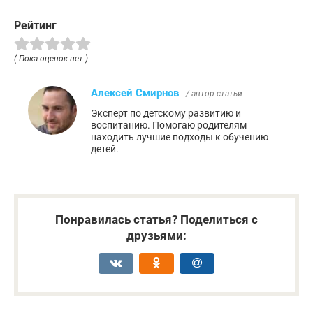
Рейтинг
( Пока оценок нет )
Алексей Смирнов
/ автор статьи
Эксперт по детскому развитию и
воспитанию. Помогаю родителям
находить лучшие подходы к обучению
детей.
Понравилась статья? Поделиться с
друзьями: