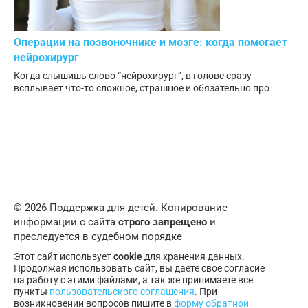
Операции на позвоночнике и мозге: когда помогает
нейрохирург
Когда слышишь слово “нейрохирург”, в голове сразу
всплывает что-то сложное, страшное и обязательно про
© 2026 Поддержка для детей. Копирование
информации с сайта
строго запрещено
и
преследуется в судебном порядке
Этот сайт использует
cookie
для хранения данных.
Продолжая использовать сайт, вы даете свое согласие
на работу с этими файлами, а так же принимаете все
пункты
пользовательского соглашения
. При
возникновении вопросов пишите в
форму обратной