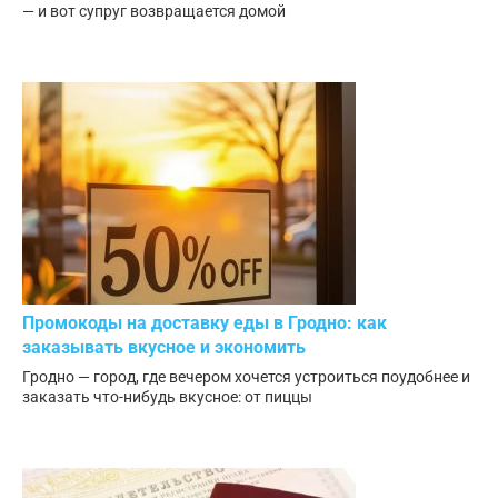
— и вот супруг возвращается домой
Промокоды на доставку еды в Гродно: как
заказывать вкусное и экономить
Гродно — город, где вечером хочется устроиться поудобнее и
заказать что-нибудь вкусное: от пиццы