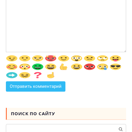
ПОИСК ПО САЙТУ
Поиск: