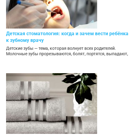
Детская стоматология: когда и зачем вести ребёнка
к зубному врачу
Детские зубы — тема, которая волнует всех родителей.
Молочные зубы прорезываются, болят, портятся, выпадают,