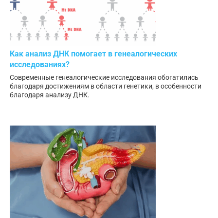
Как анализ ДНК помогает в генеалогических
исследованиях?
Современные генеалогические исследования обогатились
благодаря достижениям в области генетики, в особенности
благодаря анализу ДНК.