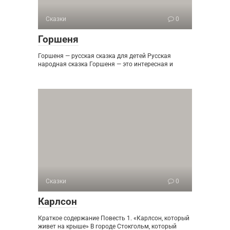
Сказки
0
Горшеня
Горшеня — русская сказка для детей Русская
народная сказка Горшеня — это интересная и
Сказки
0
Карлсон
Краткое содержание Повесть 1. «Карлсон, который
живет на крыше» В городе Стокгольм, который