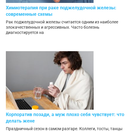
Химиотерапия при раке поджелудочной железы:
современные схемы
Рак поджелудочной железы считается одним из наиболее
злокачественных и агрессивных. Часто болезнь
диагностируется на
Корпоратив позади, а муж плохо себя чувствует: что
делать жене
Праздничный сезон в самом разгаре. Коллеги, тосты, танцы