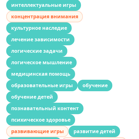
интеллектуальные игры
концентрация внимания
культурное наследие
лечение зависимости
логические задачи
логическое мышление
медицинская помощь
образовательные игры
обучение
обучение детей
познавательный контент
психическое здоровье
развивающие игры
развитие детей