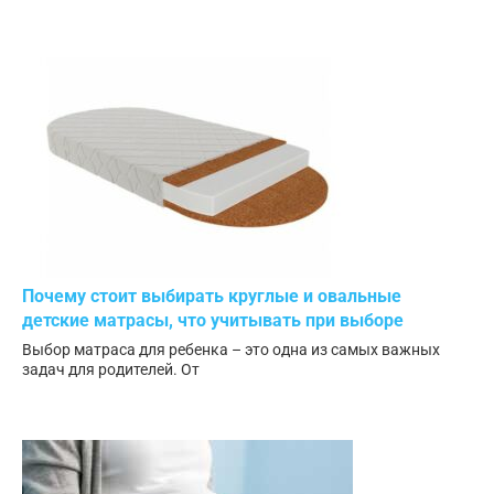
Почему стоит выбирать круглые и овальные
детские матрасы, что учитывать при выборе
Выбор матраса для ребенка – это одна из самых важных
задач для родителей. От