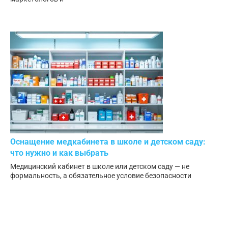
Оснащение медкабинета в школе и детском саду:
что нужно и как выбрать
Медицинский кабинет в школе или детском саду — не
формальность, а обязательное условие безопасности