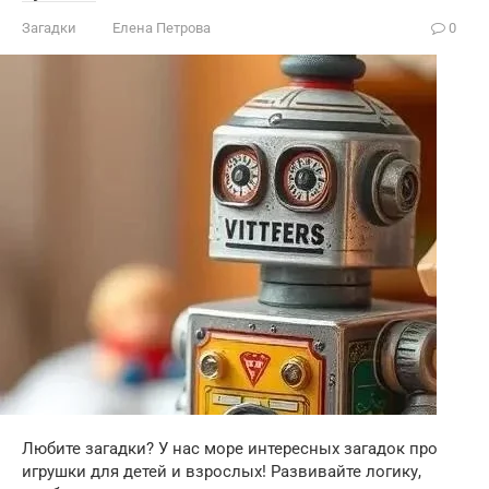
Загадки
Елена Петрова
0
Любите загадки? У нас море интересных загадок про
игрушки для детей и взрослых! Развивайте логику,