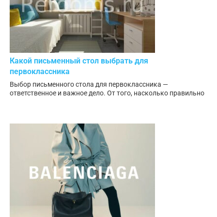
Какой письменный стол выбрать для
первоклассника
Выбор письменного стола для первоклассника —
ответственное и важное дело. От того, насколько правильно