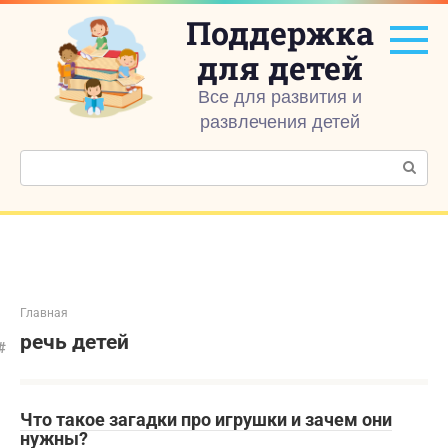
Перейти
Поддержка
к
контенту
для детей
Все для развития и
развлечения детей
Поиск:
Главная
речь детей
Что такое загадки про игрушки и зачем они
нужны?