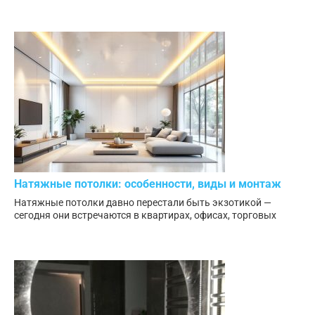
Натяжные потолки: особенности, виды и монтаж
Натяжные потолки давно перестали быть экзотикой —
сегодня они встречаются в квартирах, офисах, торговых