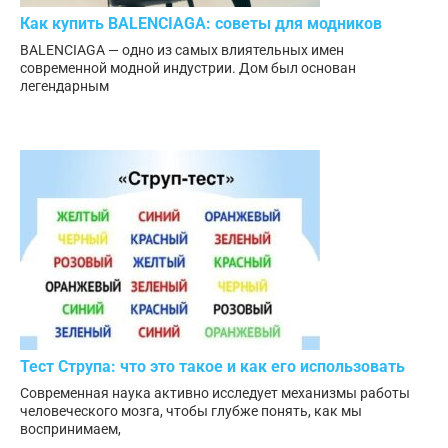
Как купить BALENCIAGA: советы для модников
BALENCIAGA — одно из самых влиятельных имен
современной модной индустрии. Дом был основан
легендарным
Тест Струпа: что это такое и как его использовать
Современная наука активно исследует механизмы работы
человеческого мозга, чтобы глубже понять, как мы
воспринимаем,