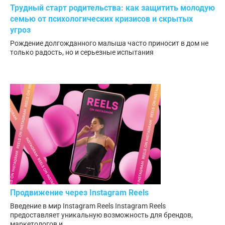
Трудный старт родительства: как защитить молодую
семью от психологических кризисов и скрытых
угроз
Рождение долгожданного малыша часто приносит в дом не
только радость, но и серьезные испытания
Продвижение через Instagram Reels
Введение в мир Instagram Reels Instagram Reels
предоставляет уникальную возможность для брендов,
маркетологов и