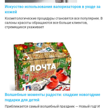
Искусство использования вапоризаторов в уходе за
кожей
Косметологические процедуры становятся все популярнее. В
салоны красоты обращаются все больше клиентов,
стремящихся ухаживает
Волшебные моменты радости: сладкие новогодние
подарки для детей
Приближается самый волшебный праздник — Новый год! И