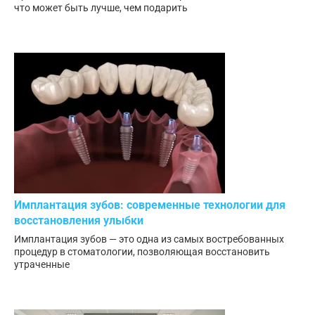
что может быть лучше, чем подарить
Имплантация зубов: современные технологии для
восстановления улыбки
Имплантация зубов — это одна из самых востребованных
процедур в стоматологии, позволяющая восстановить
утраченные