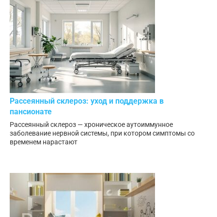
Рассеянный склероз: уход и поддержка в
пансионате
Рассеянный склероз — хроническое аутоиммунное
заболевание нервной системы, при котором симптомы со
временем нарастают