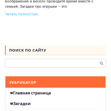
воображение и весело проводите время вместе с
семьей. Загадки про игрушки – это
Читать полностью
ПОИСК ПО САЙТУ
Поиск:
РУБРИКАТОР
Главная страница
Загадки