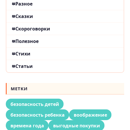
Разное
Сказки
Скороговорки
Полезное
Стихи
Статьи
МЕТКИ
безопасность детей
безопасность ребенка
воображение
времена года
выгодные покупки