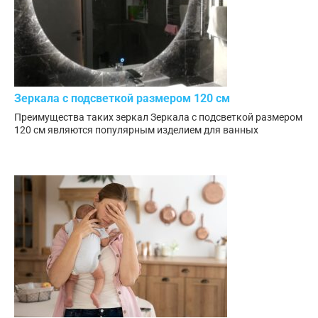
Зеркала с подсветкой размером 120 см
Преимущества таких зеркал Зеркала с подсветкой размером
120 см являются популярным изделием для ванных