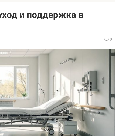
уход и поддержка в
0