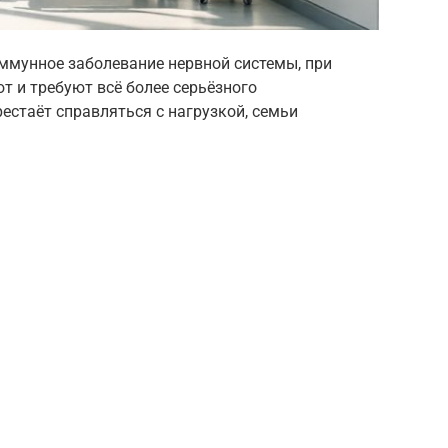
ммунное заболевание нервной системы, при
 и требуют всё более серьёзного
естаёт справляться с нагрузкой, семьи