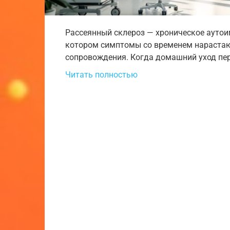
Рассеянный склероз — хроническое аутои
котором симптомы со временем нарастают
сопровождения. Когда домашний уход пер
Читать полностью