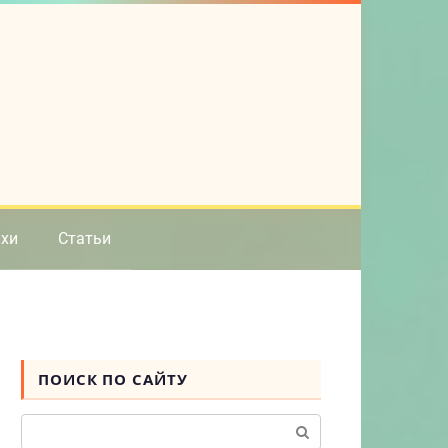
ихи
Статьи
ПОИСК ПО САЙТУ
Поиск: