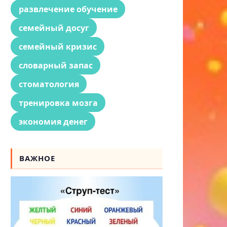
развлечение обучение
семейный досуг
семейный кризис
словарный запас
стоматология
тренировка мозга
экономия денег
ВАЖНОЕ