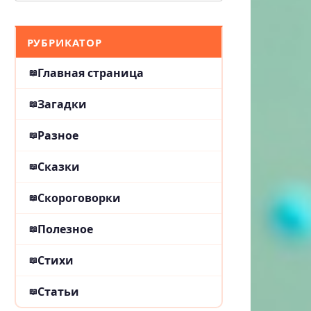
РУБРИКАТОР
Главная страница
Загадки
Разное
Сказки
Скороговорки
Полезное
Стихи
Статьи