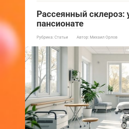
Рассеянный склероз: 
пансионате
Рубрика:
Статьи
Автор:
Михаил Орлов