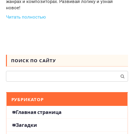
жанрах и композиторах. Развивай логику и узнай
новое!
Читать полностью
ПОИСК ПО САЙТУ
Поиск:
РУБРИКАТОР
Главная страница
Загадки