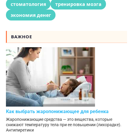
стоматология
тренировка мозга
экономия денег
ВАЖНОЕ
Как выбрать жаропонижающее для ребенка
Жаропонижающие средства — это вещества, которые
снижают температуру тела при ее повышении (лихорадке).
Антипиретики