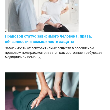
Правовой статус зависимого человека: права,
обязанности и возможности защиты
Зависимость от психоактивных веществ в российском
правовом поле рассматривается как состояние, требующее
медицинской помощи,