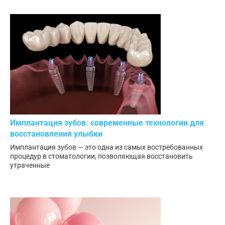
Имплантация зубов: современные технологии для
восстановления улыбки
Имплантация зубов — это одна из самых востребованных
процедур в стоматологии, позволяющая восстановить
утраченные