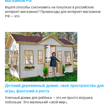
магазинов РФ
Ищете способы сэкономить на покупках в российских
интернет-магазинах? Промокоды для интернет-магазинов
РФ — это
Детский деревянный домик: своё пространство для
игры, фантазий и роста
Уличный домик для ребёнка — это не просто игрушка
побольше. Это маленький «свой мир»,