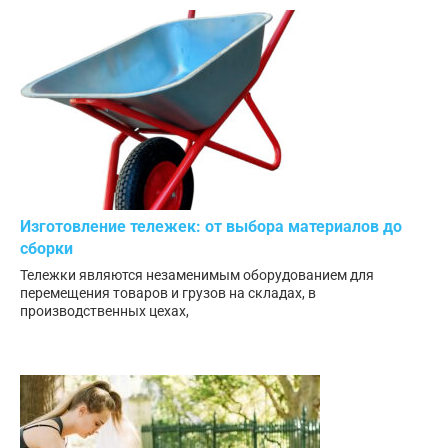
Изготовление тележек: от выбора материалов до
сборки
Тележки являются незаменимым оборудованием для
перемещения товаров и грузов на складах, в
производственных цехах,