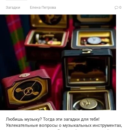
Загадки
Елена Петрова
0
Любишь музыку? Тогда эти загадки для тебя!
Увлекательные вопросы о музыкальных инструментах,