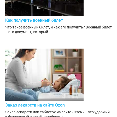
Как получить военный билет
Что такое военный билет, и как его получить? Военный билет
– это документ, который
Заказ лекарств на сайте Ozon
Заказ лекарств или таблеток на сайте «Озон» – это удобный
и безопасный способ приобрести