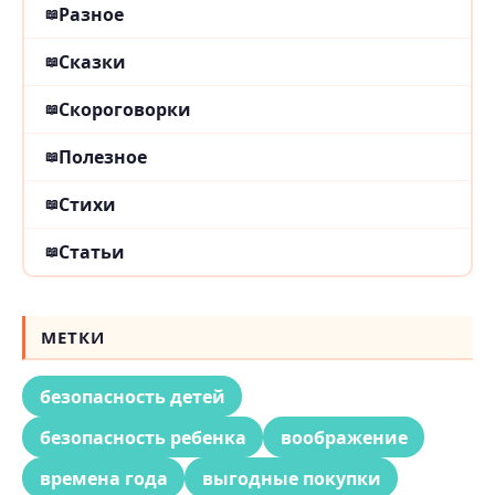
Разное
Сказки
Скороговорки
Полезное
Стихи
Статьи
МЕТКИ
безопасность детей
безопасность ребенка
воображение
времена года
выгодные покупки