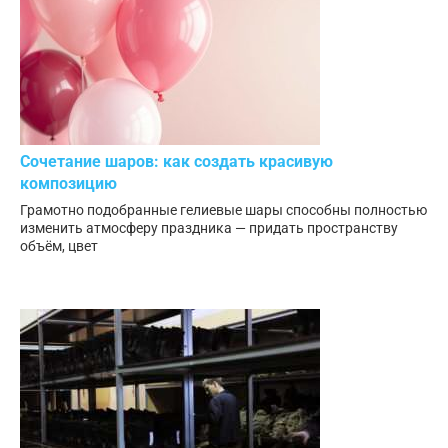
Сочетание шаров: как создать красивую
композицию
Грамотно подобранные гелиевые шары способны полностью
изменить атмосферу праздника — придать пространству
объём, цвет