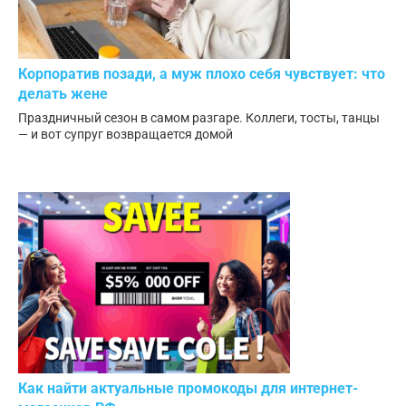
Корпоратив позади, а муж плохо себя чувствует: что
делать жене
Праздничный сезон в самом разгаре. Коллеги, тосты, танцы
— и вот супруг возвращается домой
Как найти актуальные промокоды для интернет-