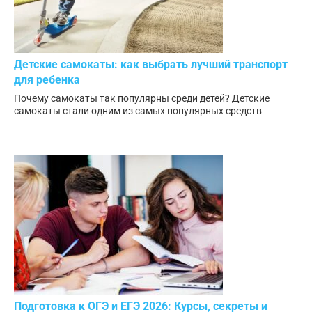
Детские самокаты: как выбрать лучший транспорт
для ребенка
Почему самокаты так популярны среди детей? Детские
самокаты стали одним из самых популярных средств
Подготовка к ОГЭ и ЕГЭ 2026: Курсы, секреты и