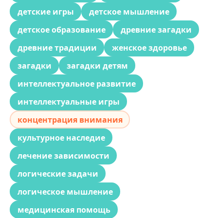
детские игры
детское мышление
детское образование
древние загадки
древние традиции
женское здоровье
загадки
загадки детям
интеллектуальное развитие
интеллектуальные игры
концентрация внимания
культурное наследие
лечение зависимости
логические задачи
логическое мышление
медицинская помощь