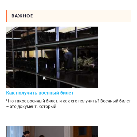
ВАЖНОЕ
Как получить военный билет
Что такое военный билет, и как его получить? Военный билет
– это документ, который