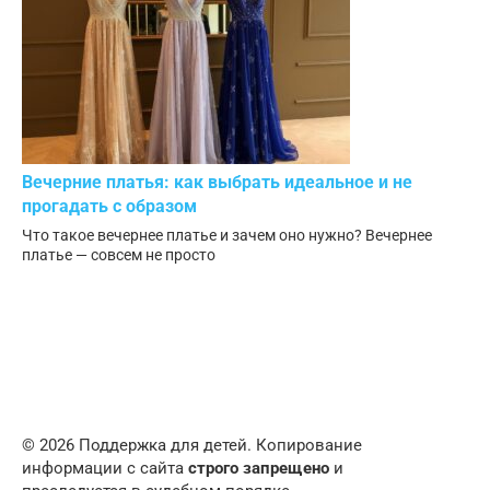
Вечерние платья: как выбрать идеальное и не
прогадать с образом
Что такое вечернее платье и зачем оно нужно? Вечернее
платье — совсем не просто
© 2026 Поддержка для детей. Копирование
информации с сайта
строго запрещено
и