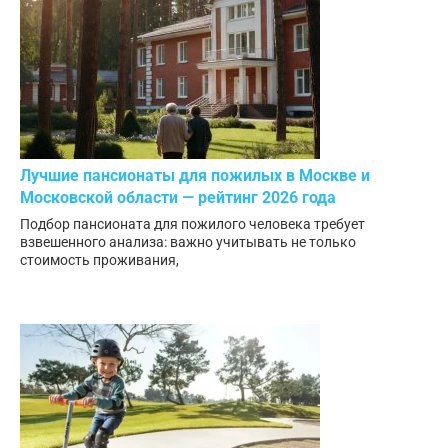
Лучшие пансионаты для пожилых в Москве и
Московской области — рейтинг 2026 года
Подбор пансионата для пожилого человека требует
взвешенного анализа: важно учитывать не только
стоимость проживания,