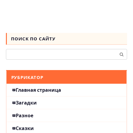
ПОИСК ПО САЙТУ
Поиск:
РУБРИКАТОР
Главная страница
Загадки
Разное
Сказки