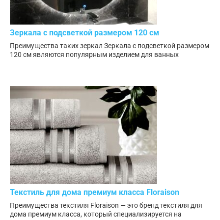
Зеркала с подсветкой размером 120 см
Преимущества таких зеркал Зеркала с подсветкой размером
120 см являются популярным изделием для ванных
Текстиль для дома премиум класса Floraison
Преимущества текстиля Floraison — это бренд текстиля для
дома премиум класса, который специализируется на