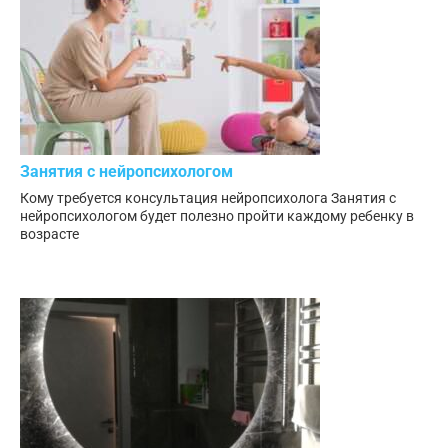
Занятия с нейропсихологом
Кому требуется консультация нейропсихолога Занятия с
нейропсихологом будет полезно пройти каждому ребенку в
возрасте