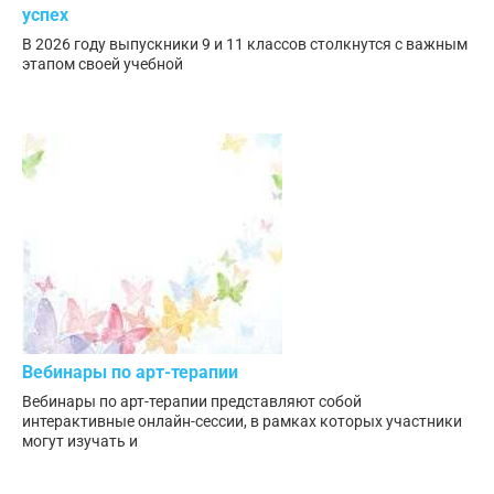
успех
В 2026 году выпускники 9 и 11 классов столкнутся с важным
этапом своей учебной
Вебинары по арт-терапии
Вебинары по арт-терапии представляют собой
интерактивные онлайн-сессии, в рамках которых участники
могут изучать и