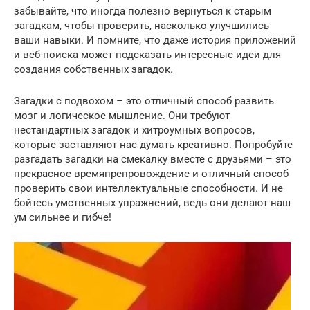
забывайте, что иногда полезно вернуться к старым
загадкам, чтобы проверить, насколько улучшились
ваши навыки. И помните, что даже история приложений
и веб-поиска может подсказать интересные идеи для
создания собственных загадок.
Загадки с подвохом – это отличный способ развить
мозг и логическое мышление. Они требуют
нестандартных загадок и хитроумных вопросов,
которые заставляют нас думать креативно. Попробуйте
разгадать загадки на смекалку вместе с друзьями – это
прекрасное времяпрепровождение и отличный способ
проверить свои интеллектуальные способности. И не
бойтесь умственных упражнений, ведь они делают наш
ум сильнее и гибче!