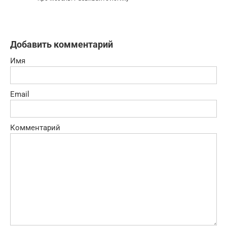
Добавить комментарий
Имя
Email
Комментарий