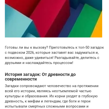
Готовы ли вы к вызову? Приготовьтесь к топ-50 загадок
с подвохом 2026, которые заставят вас задуматься и,
возможно, даже удивиться! Разгадывайте, делитесь с
друзьями и наслаждайтесь процессом!
История загадок: От древности до
современности
Загадки сопровождают человечество на протяжении
всей его истории, являясь неотъемлемой частью
культуры и образования. Их корни уходят в глубокую
древность, к мифам и легендам, где боги и герои
испытывали смертных сложными вопросами и