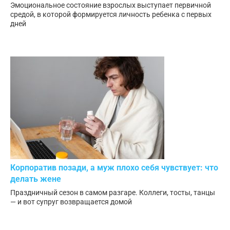
Эмоциональное состояние взрослых выступает первичной
средой, в которой формируется личность ребенка с первых
дней
Корпоратив позади, а муж плохо себя чувствует: что
делать жене
Праздничный сезон в самом разгаре. Коллеги, тосты, танцы
— и вот супруг возвращается домой