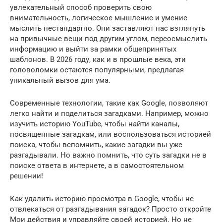
увлекательный способ проверить свою
внимательность, логическое мышление и умение
мыслить нестандартно. Они заставляют нас взглянуть
на привычные вещи под другим углом, переосмыслить
информацию и выйти за рамки общепринятых
шаблонов. В 2026 году, как и в прошлые века, эти
головоломки остаются популярными, предлагая
уникальный вызов для ума.
Современные технологии, такие как Google, позволяют
легко найти и поделиться загадками. Например, можно
изучить историю YouTube, чтобы найти каналы,
посвященные загадкам, или воспользоваться историей
поиска, чтобы вспомнить, какие загадки вы уже
разгадывали. Но важно помнить, что суть загадки не в
поиске ответа в интернете, а в самостоятельном
решении!
Как удалить историю просмотра в Google, чтобы не
отвлекаться от разгадывания загадок? Просто откройте
Мои действия и управляйте своей историей. Но не