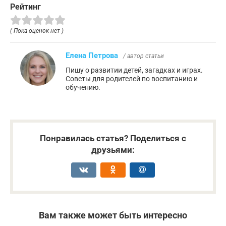
Рейтинг
( Пока оценок нет )
Елена Петрова
/ автор статьи
Пишу о развитии детей, загадках и играх.
Советы для родителей по воспитанию и
обучению.
Понравилась статья? Поделиться с
друзьями:
Вам также может быть интересно