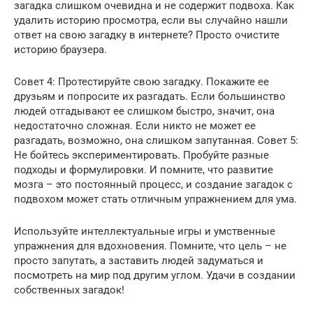
загадка слишком очевидна и не содержит подвоха. Как
удалить историю просмотра, если вы случайно нашли
ответ на свою загадку в интернете? Просто очистите
историю браузера.
Совет 4: Протестируйте свою загадку. Покажите ее
друзьям и попросите их разгадать. Если большинство
людей отгадывают ее слишком быстро, значит, она
недостаточно сложная. Если никто не может ее
разгадать, возможно, она слишком запутанная. Совет 5:
Не бойтесь экспериментировать. Пробуйте разные
подходы и формулировки. И помните, что развитие
мозга – это постоянный процесс, и создание загадок с
подвохом может стать отличным упражнением для ума.
Используйте интеллектуальные игры и умственные
упражнения для вдохновения. Помните, что цель – не
просто запутать, а заставить людей задуматься и
посмотреть на мир под другим углом. Удачи в создании
собственных загадок!