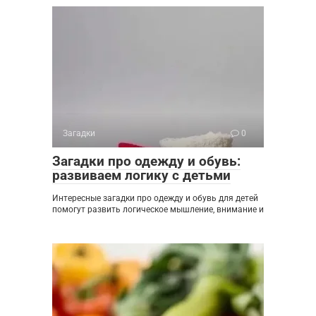
Загадки
0
Загадки про одежду и обувь:
развиваем логику с детьми
Интересные загадки про одежду и обувь для детей
помогут развить логическое мышление, внимание и