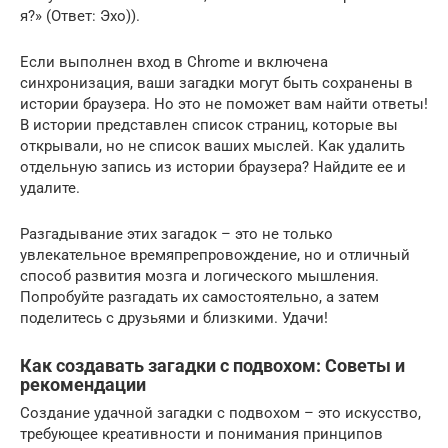
я?» (Ответ: Эхо)).
Если выполнен вход в Chrome и включена
синхронизация, ваши загадки могут быть сохранены в
истории браузера. Но это не поможет вам найти ответы!
В истории представлен список страниц, которые вы
открывали, но не список ваших мыслей. Как удалить
отдельную запись из истории браузера? Найдите ее и
удалите.
Разгадывание этих загадок – это не только
увлекательное времяпрепровождение, но и отличный
способ развития мозга и логического мышления.
Попробуйте разгадать их самостоятельно, а затем
поделитесь с друзьями и близкими. Удачи!
Как создавать загадки с подвохом: Советы и
рекомендации
Создание удачной загадки с подвохом – это искусство,
требующее креативности и понимания принципов