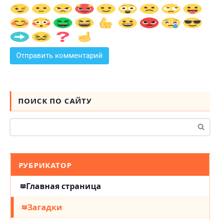
ПОИСК ПО САЙТУ
Поиск:
РУБРИКАТОР
Главная страница
Загадки