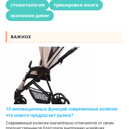
стоматология
тренировка мозга
экономия денег
ВАЖНОЕ
10 инновационных функций современных колясок:
что нового предлагает рынок?
Современные коляски значительно отличаются от своих
предшественников благодаря внедрению новейших