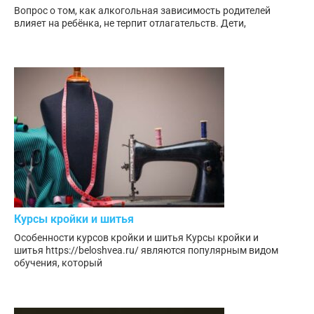
Вопрос о том, как алкогольная зависимость родителей
влияет на ребёнка, не терпит отлагательств. Дети,
Курсы кройки и шитья
Особенности курсов кройки и шитья Курсы кройки и
шитья https://beloshvea.ru/ являются популярным видом
обучения, который