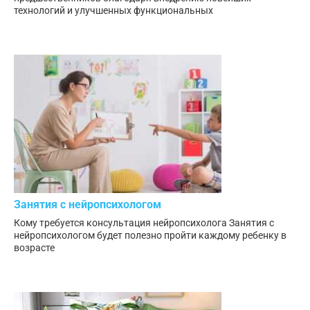
технологий и улучшенных функциональных
Занятия с нейропсихологом
Кому требуется консультация нейропсихолога Занятия с
нейропсихологом будет полезно пройти каждому ребенку в
возрасте