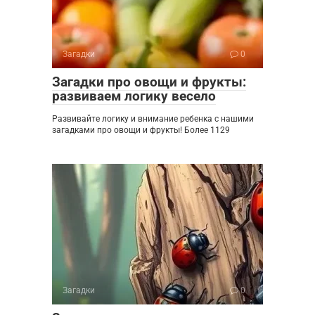
Загадки
0
Загадки про овощи и фрукты:
развиваем логику весело
Развивайте логику и внимание ребенка с нашими
загадками про овощи и фрукты! Более 1129
Загадки
0