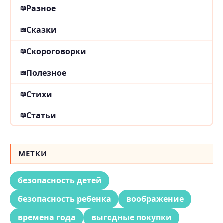
Разное
Сказки
Скороговорки
Полезное
Стихи
Статьи
МЕТКИ
безопасность детей
безопасность ребенка
воображение
времена года
выгодные покупки