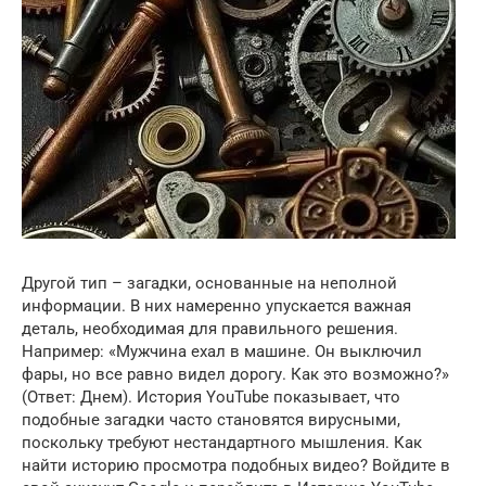
Другой тип – загадки, основанные на неполной
информации. В них намеренно упускается важная
деталь, необходимая для правильного решения.
Например: «Мужчина ехал в машине. Он выключил
фары, но все равно видел дорогу. Как это возможно?»
(Ответ: Днем). История YouTube показывает, что
подобные загадки часто становятся вирусными,
поскольку требуют нестандартного мышления. Как
найти историю просмотра подобных видео? Войдите в