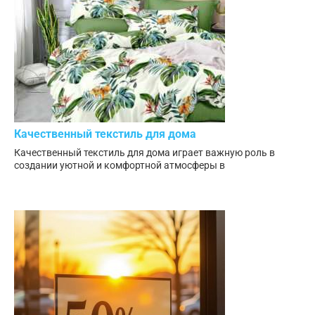
Качественный текстиль для дома
Качественный текстиль для дома играет важную роль в
создании уютной и комфортной атмосферы в