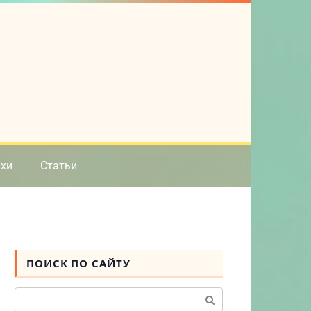
ихи
Статьи
ПОИСК ПО САЙТУ
Поиск: