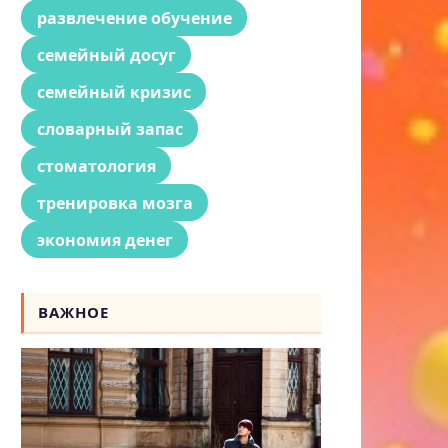
развлечение обучение
семейный досуг
семейный кризис
словарный запас
стоматология
тренировка мозга
экономия денег
ВАЖНОЕ