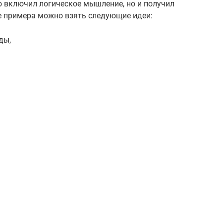
о включил логическое мышление, но и получил
ве примера можно взять следующие идеи:
ды,