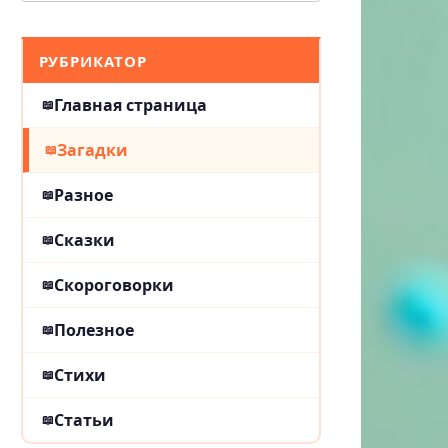
РУБРИКАТОР
Главная страница
Загадки
Разное
Сказки
Скороговорки
Полезное
Стихи
Статьи