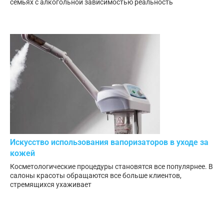
семьях с алкогольной зависимостью реальность
Искусство использования вапоризаторов в уходе за
кожей
Косметологические процедуры становятся все популярнее. В
салоны красоты обращаются все больше клиентов,
стремящихся ухаживает