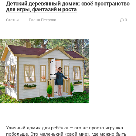
Детский деревянный домик: своё пространство
для игры, фантазий и роста
Статьи
Елена Петрова
0
Уличный домик для ребёнка — это не просто игрушка
побольше. Это маленький «свой мир», где можно быть