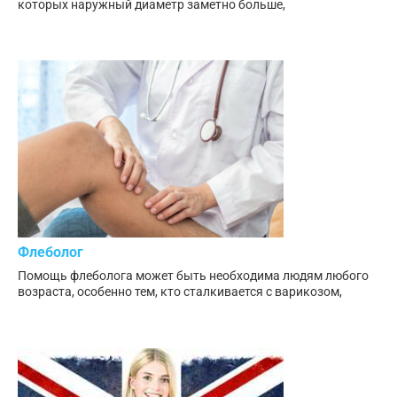
которых наружный диаметр заметно больше,
Флеболог
Помощь флеболога может быть необходима людям любого
возраста, особенно тем, кто сталкивается с варикозом,