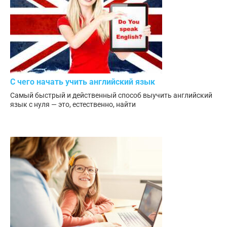
С чего начать учить английский язык
Самый быстрый и действенный способ выучить английский
язык с нуля — это, естественно, найти