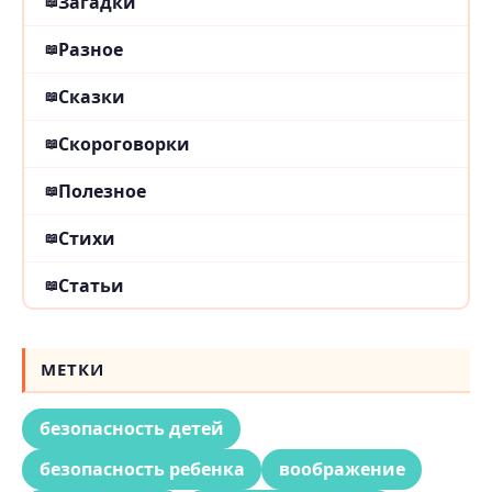
Загадки
Разное
Сказки
Скороговорки
Полезное
Стихи
Статьи
МЕТКИ
безопасность детей
безопасность ребенка
воображение