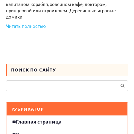
капитаном корабля, хозяином кафе, доктором,
принцессой или строителем. Деревянные игровые
домики
Читать полностью
ПОИСК ПО САЙТУ
Поиск:
РУБРИКАТОР
Главная страница