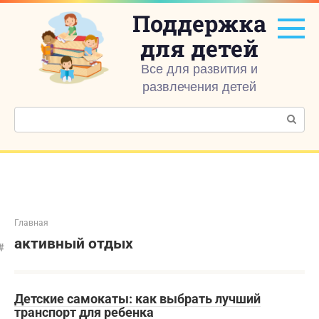
Перейти
Поддержка
к
контенту
для детей
Все для развития и
развлечения детей
Поиск:
Главная
активный отдых
Детские самокаты: как выбрать лучший
транспорт для ребенка