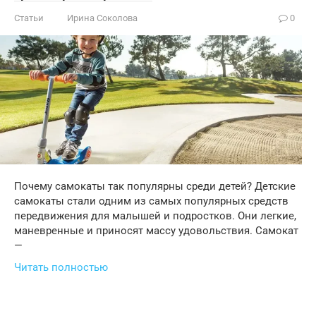
Статьи
Ирина Соколова
0
Почему самокаты так популярны среди детей? Детские
самокаты стали одним из самых популярных средств
передвижения для малышей и подростков. Они легкие,
маневренные и приносят массу удовольствия. Самокат
—
Читать полностью