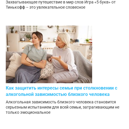
Захватывающее путешествие в мир слов Игра «5 букв» от
Тинькофф – это увлекательное словесное
Как защитить интересы семьи при столкновении с
алкогольной зависимостью близкого человека
Алкогольная зависимость близкого человека становится
серьезным испытанием для всей семьи, затрагивающим не
только эмоциональное