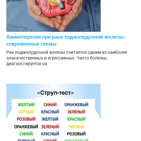
Химиотерапия при раке поджелудочной железы:
современные схемы
Рак поджелудочной железы считается одним из наиболее
злокачественных и агрессивных. Часто болезнь
диагностируется на