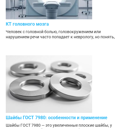
КТ головного мозга
Человек с головной болью, головокружением или
нарушением речи часто попадает к неврологу, но понять,
Шайбы ГОСТ 7980: особенности и применение
Шайбы ГОСТ 7980 — это увеличенные плоские шайбы, у