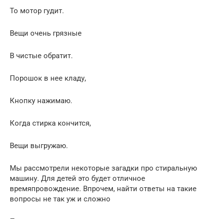
То мотор гудит.
Вещи очень грязные
В чистые обратит.
Порошок в нее кладу,
Кнопку нажимаю.
Когда стирка кончится,
Вещи выгружаю.
Мы рассмотрели некоторые загадки про стиральную
машину. Для детей это будет отличное
времяпровождение. Впрочем, найти ответы на такие
вопросы не так уж и сложно