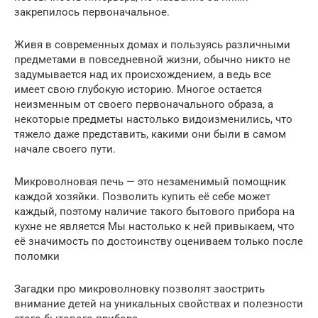
закрепилось первоначальное.
Живя в современных домах и пользуясь различными
предметами в повседневной жизни, обычно никто не
задумывается над их происхождением, а ведь все
имеет свою глубокую историю. Многое остается
неизменным от своего первоначального образа, а
некоторые предметы настолько видоизменились, что
тяжело даже представить, какими они были в самом
начале своего пути.
Микроволновая печь — это незаменимый помощник
каждой хозяйки. Позволить купить её себе может
каждый, поэтому наличие такого бытового прибора на
кухне не является Мы настолько к ней привыкаем, что
её значимость по достоинству оцениваем только после
поломки
Загадки про микроволновку позволят заострить
внимание детей на уникальных свойствах и полезности