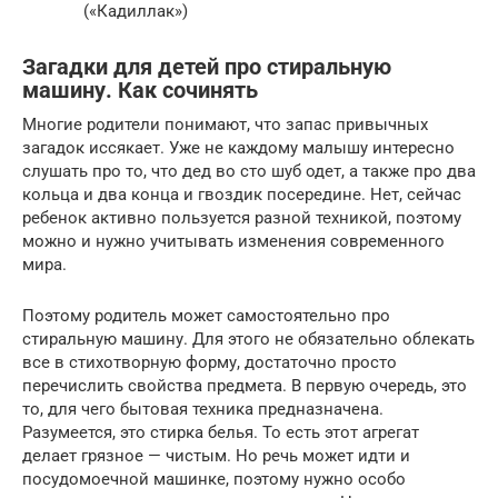
(«Кадиллак»)
Загадки для детей про стиральную
машину. Как сочинять
Многие родители понимают, что запас привычных
загадок иссякает. Уже не каждому малышу интересно
слушать про то, что дед во сто шуб одет, а также про два
кольца и два конца и гвоздик посередине. Нет, сейчас
ребенок активно пользуется разной техникой, поэтому
можно и нужно учитывать изменения современного
мира.
Поэтому родитель может самостоятельно про
стиральную машину. Для этого не обязательно облекать
все в стихотворную форму, достаточно просто
перечислить свойства предмета. В первую очередь, это
то, для чего бытовая техника предназначена.
Разумеется, это стирка белья. То есть этот агрегат
делает грязное — чистым. Но речь может идти и
посудомоечной машинке, поэтому нужно особо