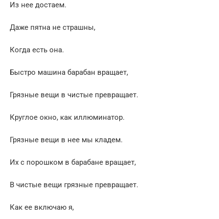
Из нее достаем.
Даже пятна не страшны,
Когда есть она.
Быстро машина барабан вращает,
Грязные вещи в чистые превращает.
Круглое окно, как иллюминатор.
Грязные вещи в нее мы кладем.
Их с порошком в барабане вращает,
В чистые вещи грязные превращает.
Как ее включаю я,