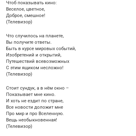
Чтоб показывать кино:
Веселое, цветное,
Доброе, смешное!
(Телевизор)
Что случилось на планете,
Вы получите ответы.
Быть в курсе мировых событий,
Изобретений и открытий,
Путешествий всевозможных
С этим ящиком несложно!
(Телевизор)
Стоит сундук, а в нём окно –
Показывает мне кино.
И хоть не ездит по стране,
Все новости доложит мне
Про мир и про Вселенную.
Вещь необыкновенная!
(Телевизор)