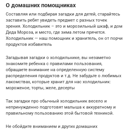
О домашних помощниках
Составляя или подбирая загадки для детей, старайтесь
заставить ребят увидеть предмет с разных точек
зрения. Холодильник – это и морозильный шкаф, и дом
Деда Мороза, и место, где зима летом прячется.
Холодильник — наш помощник и хранитель, он от порчи
продуктов избавитель
Загадывая загадки о холодильнике, вы незаметно
знакомите ребенка с правилами пользования,
обращаете внимание на определенную систему
распределения продуктов и т.д. Не забудьте о любимых
лакомствах, которые хранит для нас холодильник:
мороженое, торты, желе, десерты
Так загадки про обычный холодильник весело и
непринужденно подготовят малыша к аккуратному и
правильному пользованию этой бытовой техникой.
Не обойдите вниманием и других домашних