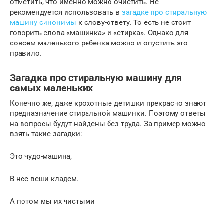
отметить, что именно можно очистить. Не
рекомендуется использовать в
загадке про стиральную
машину синонимы
к слову-ответу. То есть не стоит
говорить слова «машинка» и «стирка». Однако для
совсем маленького ребенка можно и опустить это
правило.
Загадка про стиральную машину для
самых маленьких
Конечно же, даже крохотные детишки прекрасно знают
предназначение стиральной машинки. Поэтому ответы
на вопросы будут найдены без труда. За пример можно
взять такие загадки:
Это чудо-машина,
В нее вещи кладем.
А потом мы их чистыми