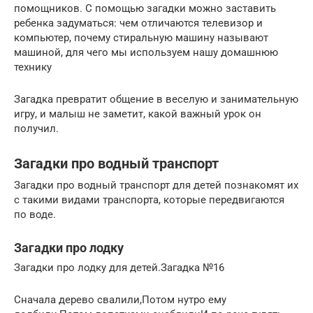
помощников. С помощью загадки можно заставить
ребенка задуматься: чем отличаются телевизор и
компьютер, почему стиральную машину называют
машиной, для чего мы используем нашу домашнюю
технику
Загадка превратит общение в веселую и занимательную
игру, и малыш не заметит, какой важный урок он
получил.
Загадки про водный транспорт
Загадки про водный транспорт для детей познакомят их
с такими видами транспорта, которые передвигаются
по воде.
Загадки про лодку
Загадки про лодку для детей.Загадка №16
Сначала дерево свалили,Потом нутро ему