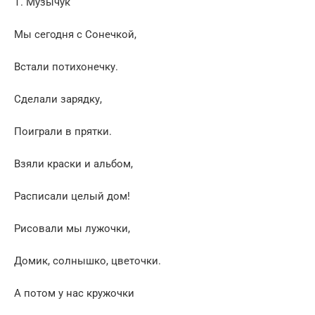
Т. Музычук
Мы сегодня с Сонечкой,
Встали потихонечку.
Сделали зарядку,
Поиграли в прятки.
Взяли краски и альбом,
Расписали целый дом!
Рисовали мы лужочки,
Домик, солнышко, цветочки.
А потом у нас кружочки