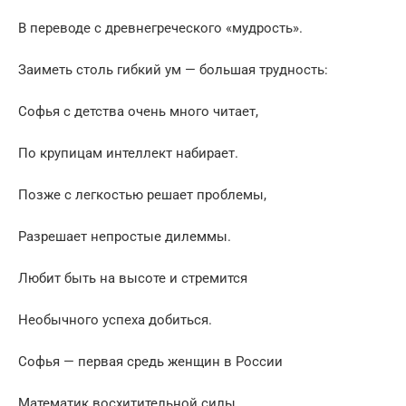
В переводе с древнегреческого «мудрость».
Заиметь столь гибкий ум — большая трудность:
Софья с детства очень много читает,
По крупицам интеллект набирает.
Позже с легкостью решает проблемы,
Разрешает непростые дилеммы.
Любит быть на высоте и стремится
Необычного успеха добиться.
Софья — первая средь женщин в России
Математик восхитительной силы.