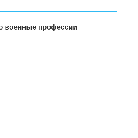
ро военные профессии