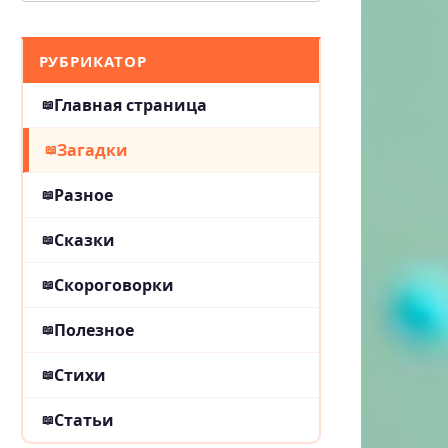
РУБРИКАТОР
Главная страница
Загадки
Разное
Сказки
Скороговорки
Полезное
Стихи
Статьи