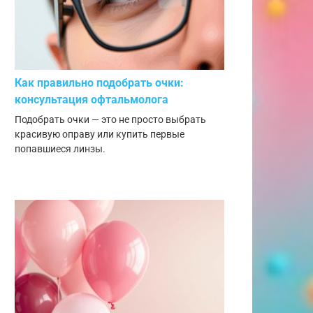
Как правильно подобрать очки:
консультация офтальмолога
Подобрать очки — это не просто выбрать
красивую оправу или купить первые
попавшиеся линзы.