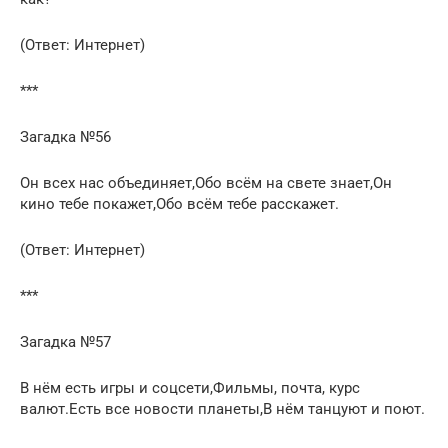
(Ответ: Интернет)
***
Загадка №56
Он всех нас объединяет,Обо всём на свете знает,Он
кино тебе покажет,Обо всём тебе расскажет.
(Ответ: Интернет)
***
Загадка №57
В нём есть игры и соцсети,Фильмы, почта, курс
валют.Есть все новости планеты,В нём танцуют и поют.