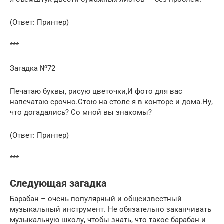
(Ответ: Принтер)
***
Загадка №72
Печатаю буквы, рисую цветочки,И фото для вас
напечатаю срочно.Стою на столе я в конторе и дома.Ну,
что догадались? Со мной вы знакомы?
(Ответ: Принтер)
***
Следующая загадка
Барабан – очень популярный и общеизвестный
музыкальный инструмент. Не обязательно заканчивать
музыкальную школу, чтобы знать, что такое барабан и