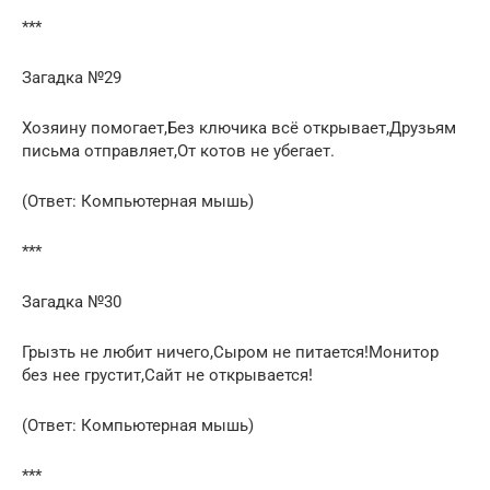
***
Загадка №29
Хозяину помогает,Без ключика всё открывает,Друзьям
письма отправляет,От котов не убегает.
(Ответ: Компьютерная мышь)
***
Загадка №30
Грызть не любит ничего,Сыром не питается!Монитор
без нее грустит,Сайт не открывается!
(Ответ: Компьютерная мышь)
***