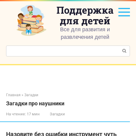
Перейти
Поддержка
к
контенту
для детей
Все для развития и
развлечения детей
Поиск:
Главная
»
Загадки
Загадки про наушники
На чтение:
17 мин
Загадки
Назовите без ошибки инструмент чуть