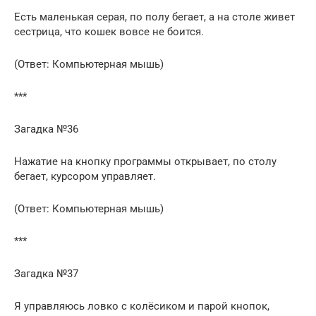
Есть маленькая серая, по полу бегает, а на столе живет
сестрица, что кошек вовсе не боится.
(Ответ: Компьютерная мышь)
***
Загадка №36
Нажатие на кнопку программы открывает, по столу
бегает, курсором управляет.
(Ответ: Компьютерная мышь)
***
Загадка №37
Я управляюсь ловко с колёсиком и парой кнопок,