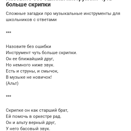
больше скрипки
Сложные загадки про музыкальные инструменты для
школьников с ответами
***
Назовите без ошибки
Инструмент чуть больше скрипки.
Он ее ближайший друг,
Но немного ниже звук.
Есть и струны, и смычок,
В музыке не новичок!
(Альт)
***
Скрипке он как старший брат,
Ей помочь в оркестре рад.
Он и альту верный друг,
У него басовый звук.