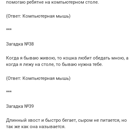
помогаю ребятне на компьютерном столе.
(Ответ: Компьютерная мышь)
***
Загадка №38
Когда я бываю живою, то кошка любит обедать мною, а
когда я лежу на столе, то бываю нужна тебе.
(Ответ: Компьютерная мышь)
***
Загадка №39
Длинный хвост и быстро бегает, сыром не питается, но
так же как она называется.