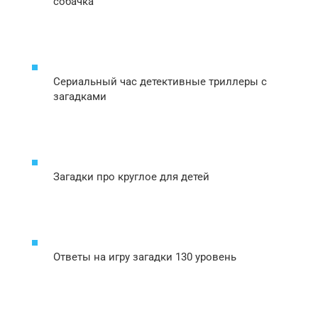
собачка
Сериальный час детективные триллеры с
загадками
Загадки про круглое для детей
Ответы на игру загадки 130 уровень