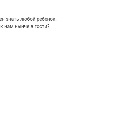
ен знать любой ребенок.
к нам нынче в гости?