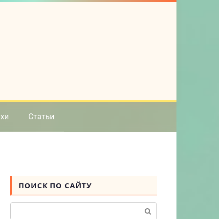
ихи
Статьи
ПОИСК ПО САЙТУ
Поиск: