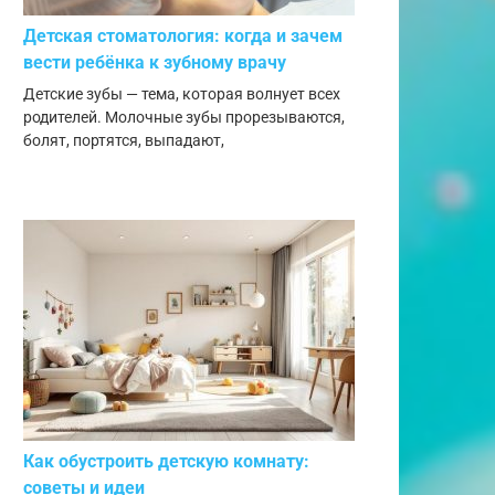
Детская стоматология: когда и зачем
вести ребёнка к зубному врачу
Детские зубы — тема, которая волнует всех
родителей. Молочные зубы прорезываются,
болят, портятся, выпадают,
Как обустроить детскую комнату:
советы и идеи