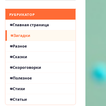
РУБРИКАТОР
Главная страница
Загадки
Разное
Сказки
Скороговорки
Полезное
Стихи
Статьи