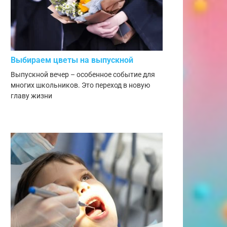
Выбираем цветы на выпускной
Выпускной вечер – особенное событие для
многих школьников. Это переход в новую
главу жизни