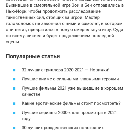
Выжившие в смертельной игре Зои и Бен отправились в
Нью-Йорк, чтобы продолжить расследование
таинственных сил, стоящих за игрой. Мастер
головоломок не закончил с ними и самолет, в котором
они летят, превратился в новую смертельную игру. Судя
по всему, сиквел и будет продолжением последней
сцены.
Популярные статьи
32 лучших триллера 2020-2021 — Новинки!
Лучшие аниме с сильными главными героями
Лучшие фильмы 2021 уже вышедшие в хорошем
качестве
Какие эротические фильмы стоит посмотреть?
Лучшие сериалы 2000-х для просмотра в 2021
году
30 лучших рождественских новогодних