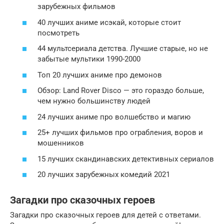
зарубежных фильмов
40 лучших аниме исэкай, которые стоит
посмотреть
44 мультсериала детства. Лучшие старые, но не
забытые мультики 1990-2000
Топ 20 лучших аниме про демонов
Обзор: Land Rover Disco — это гораздо больше,
чем нужно большинству людей
24 лучших аниме про волшебство и магию
25+ лучших фильмов про ограбления, воров и
мошенников
15 лучших скандинавских детективных сериалов
20 лучших зарубежных комедий 2021
Загадки про сказочных героев
Загадки про сказочных героев для детей с ответами.