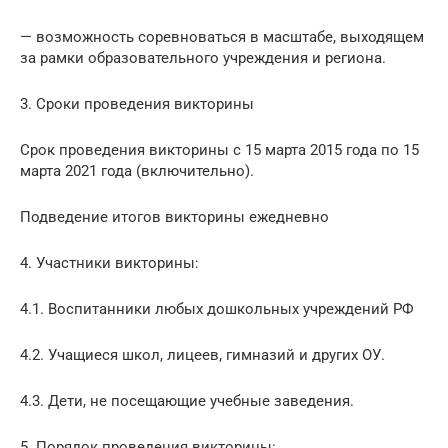
— возможность соревноваться в масштабе, выходящем
за рамки образовательного учреждения и региона.
3. Сроки проведения викторины
Срок проведения викторины с 15 марта 2015 года по 15
марта 2021 года (включительно).
Подведение итогов викторины ежедневно
4. Участники викторины:
4.1. Воспитанники любых дошкольных учреждений РФ
4.2. Учащиеся школ, лицеев, гимназий и других ОУ.
4.3. Дети, не посещающие учебные заведения.
5. Порядок проведения викторины: