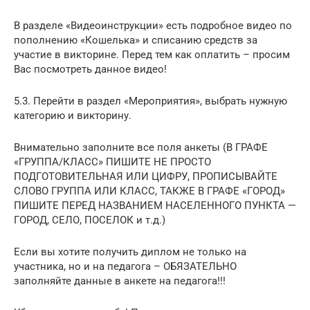
В разделе «Видеоинструкции» есть подробное видео по
пополнению «Кошелька» и списанию средств за
участие в викторине. Перед тем как оплатить – просим
Вас посмотреть данное видео!
5.3. Перейти в раздел «Мероприятия», выбрать нужную
категорию и викторину.
Внимательно заполните все поля анкеты (В ГРАФЕ
«ГРУППА/КЛАСС» ПИШИТЕ НЕ ПРОСТО
ПОДГОТОВИТЕЛЬНАЯ ИЛИ ЦИФРУ, ПРОПИСЫВАЙТЕ
СЛОВО ГРУППА ИЛИ КЛАСС, ТАКЖЕ В ГРАФЕ «ГОРОД»
ПИШИТЕ ПЕРЕД НАЗВАНИЕМ НАСЕЛЕННОГО ПУНКТА —
ГОРОД, СЕЛО, ПОСЕЛОК и т.д.)
Если вы хотите получить диплом не только на
участника, но и на педагога – ОБЯЗАТЕЛЬНО
заполняйте данные в анкете на педагога!!!