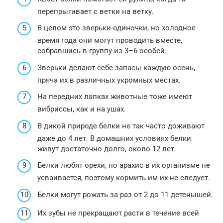
перепрыгивает с ветки на ветку.
В целом это зверьки-одиночки, но холодное
время года они могут проводить вместе,
собравшись в группу из 3–6 особей.
Зверьки делают себе запасы каждую осень,
пряча их в различных укромных местах.
На передних лапках животные тоже имеют
вибриссы, как и на ушах.
В дикой природе белки не так часто доживают
даже до 4 лет. В домашних условиях белки
живут достаточно долго, около 12 лет.
Белки любят орехи, но арахис в их организме не
усваивается, поэтому кормить им их не следует.
Белки могут рожать за раз от 2 до 11 детенышей.
Их зубы не прекращают расти в течение всей