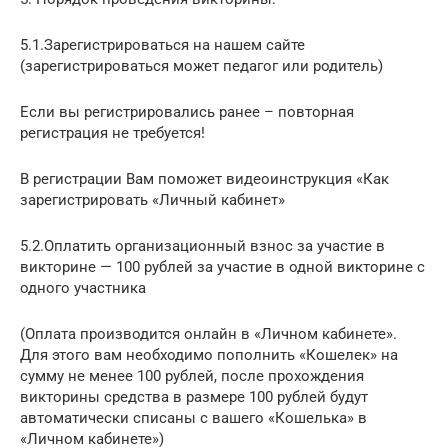
5.1.Зарегистрироваться на нашем сайте
(зарегистрироваться может педагог или родитель)
Если вы регистрировались ранее – повторная
регистрация не требуется!
В регистрации Вам поможет видеоинструкция «Как
зарегистрировать «Личный кабинет»
5.2.Оплатить организационный взнос за участие в
викторине — 100 рублей за участие в одной викторине с
одного участника
(Оплата производится онлайн в «Личном кабинете».
Для этого вам необходимо пополнить «Кошелек» на
сумму не менее 100 рублей, после прохождения
викторины средства в размере 100 рублей будут
автоматически списаны с вашего «Кошелька» в
«Личном кабинете»)