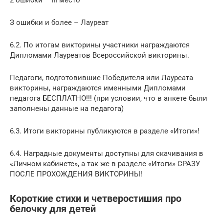
З ошибки и более – Лауреат
6.2. По итогам викторины участники награждаются
Дипломами Лауреатов Всероссийской викторины.
Педагоги, подготовившие Победителя или Лауреата
викторины, награждаются именными Дипломами
педагога БЕСПЛАТНО!!! (при условии, что в анкете были
заполнены данные на педагога)
6.3. Итоги викторины публикуются в разделе «Итоги»!
6.4. Наградные документы доступны для скачивания в
«Личном кабинете», а так же в разделе «Итоги» СРАЗУ
ПОСЛЕ ПРОХОЖДЕНИЯ ВИКТОРИНЫ!
Короткие стихи и четверостишия про
белочку для детей