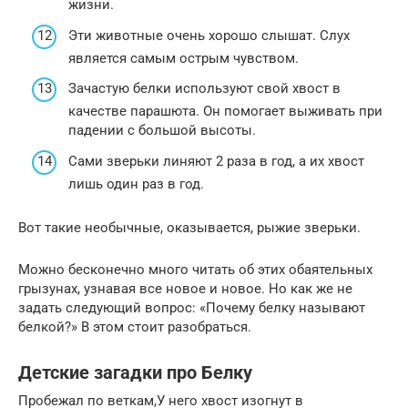
жизни.
Эти животные очень хорошо слышат. Слух
является самым острым чувством.
Зачастую белки используют свой хвост в
качестве парашюта. Он помогает выживать при
падении с большой высоты.
Сами зверьки линяют 2 раза в год, а их хвост
лишь один раз в год.
Вот такие необычные, оказывается, рыжие зверьки.
Можно бесконечно много читать об этих обаятельных
грызунах, узнавая все новое и новое. Но как же не
задать следующий вопрос: «Почему белку называют
белкой?» В этом стоит разобраться.
Детские загадки про Белку
Пробежал по веткам,У него хвост изогнут в