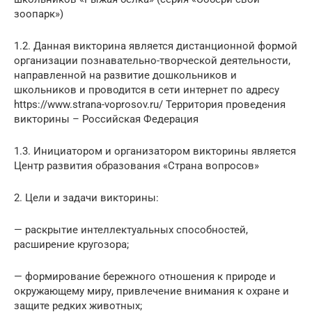
зоопарк»)
1.2. Данная викторина является дистанционной формой
организации познавательно-творческой деятельности,
направленной на развитие дошкольников и
школьников и проводится в сети интернет по адресу
https://www.strana-voprosov.ru/ Территория проведения
викторины – Российская Федерация
1.3. Инициатором и организатором викторины является
Центр развития образования «Страна вопросов»
2. Цели и задачи викторины:
— раскрытие интеллектуальных способностей,
расширение кругозора;
— формирование бережного отношения к природе и
окружающему миру, привлечение внимания к охране и
защите редких животных;