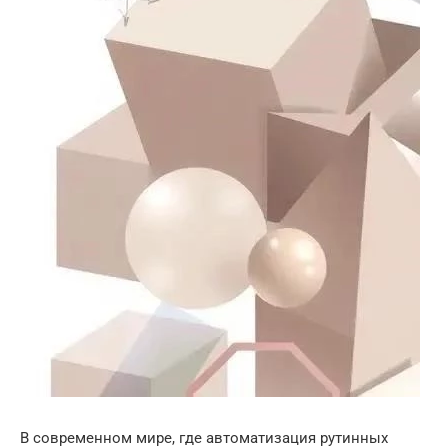
В современном мире, где автоматизация рутинных