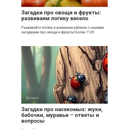
Загадки
0
Загадки про овощи и фрукты:
развиваем логику весело
Развивайте логику и внимание ребенка с нашими
загадками про овощи и фрукты! Более 1129
Загадки
0
Загадки про насекомых: жуки,
бабочки, муравьи – ответы и
вопросы