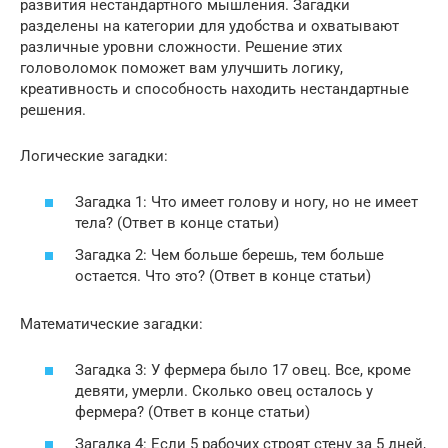
развития нестандартного мышления. Загадки
разделены на категории для удобства и охватывают
различные уровни сложности. Решение этих
головоломок поможет вам улучшить логику,
креативность и способность находить нестандартные
решения.
Логические загадки:
Загадка 1: Что имеет голову и ногу, но не имеет
тела? (Ответ в конце статьи)
Загадка 2: Чем больше берешь, тем больше
остается. Что это? (Ответ в конце статьи)
Математические загадки:
Загадка 3: У фермера было 17 овец. Все, кроме
девяти, умерли. Сколько овец осталось у
фермера? (Ответ в конце статьи)
Загадка 4: Если 5 рабочих строят стену за 5 дней,