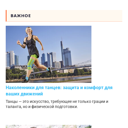
ВАЖНОЕ
Наколенники для танцев: защита и комфорт для
ваших движений
Танцы — это искусство, требующее не только грации и
таланта, но и физической подготовки.