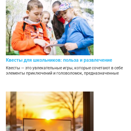
Квесты для школьников: польза и развлечение
Квесты — это увлекательные игры, которые сочетают в себе
элементы приключений и головоломок, предназначенные