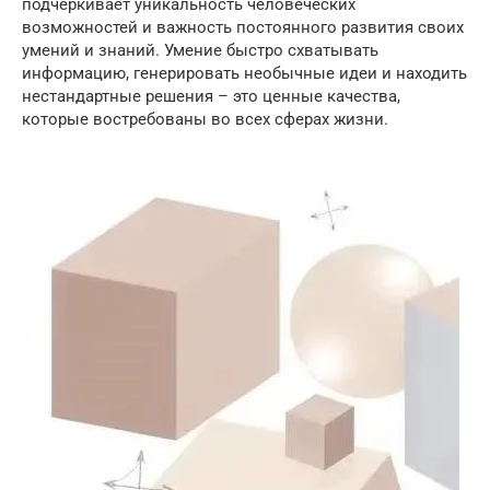
подчеркивает уникальность человеческих
возможностей и важность постоянного развития своих
умений и знаний. Умение быстро схватывать
информацию, генерировать необычные идеи и находить
нестандартные решения – это ценные качества,
которые востребованы во всех сферах жизни.