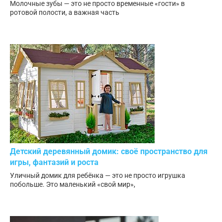
Молочные зубы — это не просто временные «гости» в
ротовой полости, а важная часть
Детский деревянный домик: своё пространство для
игры, фантазий и роста
Уличный домик для ребёнка — это не просто игрушка
побольше. Это маленький «свой мир»,