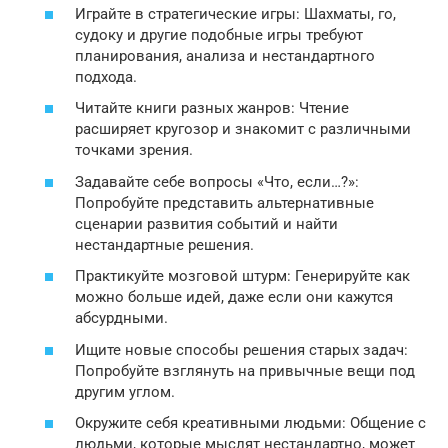
Играйте в стратегические игры: Шахматы, го,
судоку и другие подобные игры требуют
планирования, анализа и нестандартного
подхода.
Читайте книги разных жанров: Чтение
расширяет кругозор и знакомит с различными
точками зрения.
Задавайте себе вопросы «Что, если…?»:
Попробуйте представить альтернативные
сценарии развития событий и найти
нестандартные решения.
Практикуйте мозговой штурм: Генерируйте как
можно больше идей, даже если они кажутся
абсурдными.
Ищите новые способы решения старых задач:
Попробуйте взглянуть на привычные вещи под
другим углом.
Окружите себя креативными людьми: Общение с
людьми, которые мыслят нестандартно, может