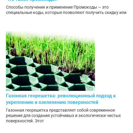
Способы получения и применение Промокоды — это
специальные коды, которые позволяют получить скидку или
Газонная георешетка: революционный подход к
укреплению и озеленению поверхностей
Газонная георешетка представляет собой современное
решение для создания устойчивых и экологически чистых
поверхностей. Этот