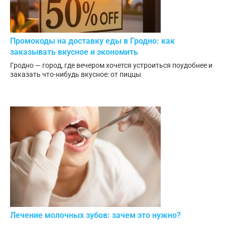
Промокоды на доставку еды в Гродно: как
заказывать вкусное и экономить
Гродно — город, где вечером хочется устроиться поудобнее и
заказать что-нибудь вкусное: от пиццы
Лечение молочных зубов: зачем это нужно?