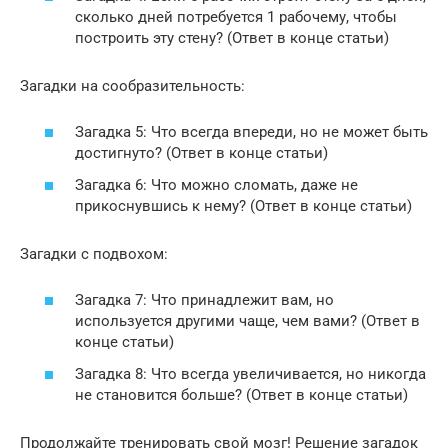
сколько дней потребуется 1 рабочему, чтобы
построить эту стену? (Ответ в конце статьи)
Загадки на сообразительность:
Загадка 5: Что всегда впереди, но не может быть
достигнуто? (Ответ в конце статьи)
Загадка 6: Что можно сломать, даже не
прикоснувшись к нему? (Ответ в конце статьи)
Загадки с подвохом:
Загадка 7: Что принадлежит вам, но
используется другими чаще, чем вами? (Ответ в
конце статьи)
Загадка 8: Что всегда увеличивается, но никогда
не становится больше? (Ответ в конце статьи)
Продолжайте тренировать свой мозг! Решение загадок