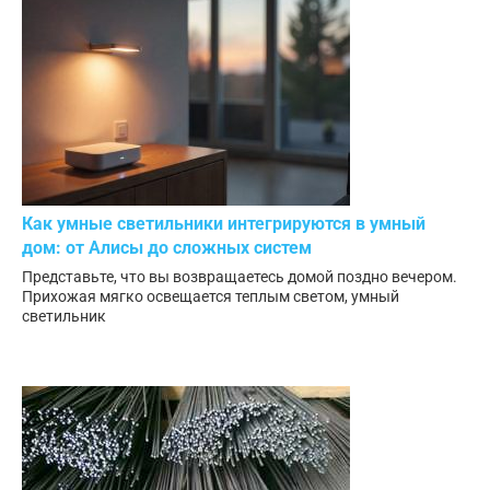
Как умные светильники интегрируются в умный
дом: от Алисы до сложных систем
Представьте, что вы возвращаетесь домой поздно вечером.
Прихожая мягко освещается теплым светом, умный
светильник