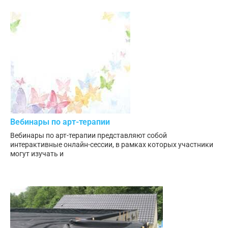
Вебинары по арт-терапии
Вебинары по арт-терапии представляют собой
интерактивные онлайн-сессии, в рамках которых участники
могут изучать и