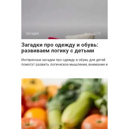
Загадки
0
Загадки про одежду и обувь:
развиваем логику с детьми
Интересные загадки про одежду и обувь для детей
помогут развить логическое мышление, внимание и