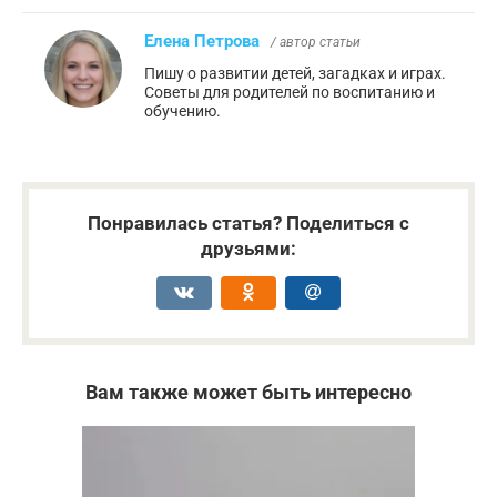
Елена Петрова
/ автор статьи
Пишу о развитии детей, загадках и играх.
Советы для родителей по воспитанию и
обучению.
Понравилась статья? Поделиться с
друзьями:
Вам также может быть интересно