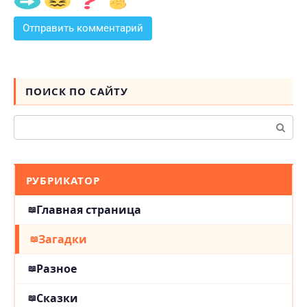
ПОИСК ПО САЙТУ
Поиск:
РУБРИКАТОР
Главная страница
Загадки
Разное
Сказки