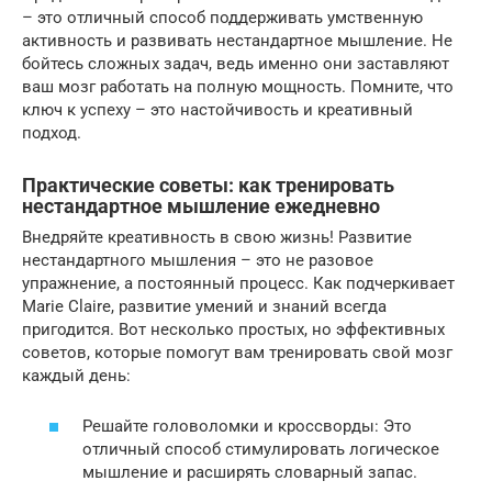
– это отличный способ поддерживать умственную
активность и развивать нестандартное мышление. Не
бойтесь сложных задач, ведь именно они заставляют
ваш мозг работать на полную мощность. Помните, что
ключ к успеху – это настойчивость и креативный
подход.
Практические советы: как тренировать
нестандартное мышление ежедневно
Внедряйте креативность в свою жизнь! Развитие
нестандартного мышления – это не разовое
упражнение, а постоянный процесс. Как подчеркивает
Marie Claire, развитие умений и знаний всегда
пригодится. Вот несколько простых, но эффективных
советов, которые помогут вам тренировать свой мозг
каждый день:
Решайте головоломки и кроссворды: Это
отличный способ стимулировать логическое
мышление и расширять словарный запас.