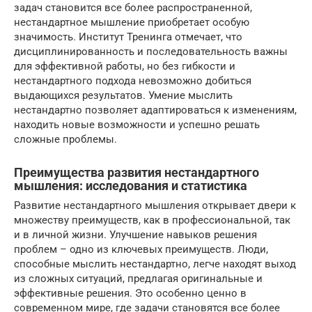
задач становится все более распространенной,
нестандартное мышление приобретает особую
значимость. Институт Тренинга отмечает, что
дисциплинированность и последовательность важны
для эффективной работы, но без гибкости и
нестандартного подхода невозможно добиться
выдающихся результатов. Умение мыслить
нестандартно позволяет адаптироваться к изменениям,
находить новые возможности и успешно решать
сложные проблемы.
Преимущества развития нестандартного
мышления: исследования и статистика
Развитие нестандартного мышления открывает двери к
множеству преимуществ, как в профессиональной, так
и в личной жизни. Улучшение навыков решения
проблем – одно из ключевых преимуществ. Люди,
способные мыслить нестандартно, легче находят выход
из сложных ситуаций, предлагая оригинальные и
эффективные решения. Это особенно ценно в
современном мире, где задачи становятся все более