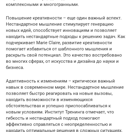
комплексными и многогранными.
Повышение креативности – еще один важный аспект.
Нестандартное мышление стимулирует генерацию
новых идей, способствует инновациям и позволяет
находить нестандартные подходы к решению задач. Как
подчеркивает Marie Claire, развитие креативности
помогает избавиться от шаблонного мышления и
раскрыть свой потенциал. Это качество востребовано
во многих сферах, от искусства и дизайна до науки и
бизнеса.
Адаптивность к изменениям – критически важный
навык в современном мире. Нестандартное мышление
позволяет быстро реагировать на новые вызовы,
находить возможности в изменяющихся
обстоятельствах и успешно приспосабливаться к
новым условиям. Институт Тренинга отмечает, что
гибкость и нестандартный подход помогают
эффективно справляться с неопределенностью и
находить оптимальные решения в сложных ситуациях.