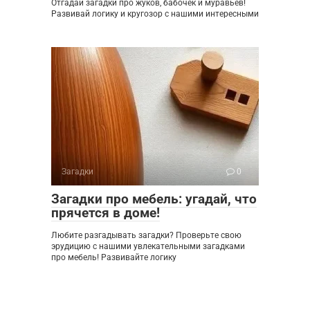
Отгадай загадки про жуков, бабочек и муравьев!
Развивай логику и кругозор с нашими интересными
Загадки
0
Загадки про мебель: угадай, что
прячется в доме!
Любите разгадывать загадки? Проверьте свою
эрудицию с нашими увлекательными загадками
про мебель! Развивайте логику