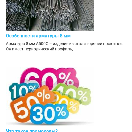
Особенности арматуры 8 мм
Арматура 8 мм А500С – изделие из стали горячей прокатки.
Он имеет периодический профиль,
Что такое промокоды?