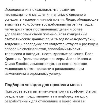
Исследования показывают, что развитие
нестандартного мышления напрямую связано с
успехом в карьере и личной жизни. Люди, обладающие
этим навыком, более востребованы на рынке труда,
легче достигают поставленных целей и более
удовлетворены своей жизнью. Хотя конкретные
статистические данные за 2026 год пока недоступны,
тенденции последних лет свидетельствуют о растущем
спросе на специалистов, способных мыслить
творчески и находить нестандартные решения. Блог
Кристины Граль приводит примеры Илона Маска и
Стива Джобса, демонстрируя, как нестандартное
мышление может привести к революционным
изменениям и огромному успеху.
Подборка загадок для прокачки мозга
Приготовьтесь к интеллектуальному марафону! В этом
разделе мы представляем вам подборку загадок,
разработанных для стимуляции вашего мозга и