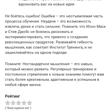
вдохновить вас на новые идеи.
Не бойтесь ошибок! Ошибки – это неотъемлемая часть
процесса обучения. Неудачи – это возможность
извлечь уроки и стать сильнее. Помните, что Илон Маск
и Стив Джобс не боялись рисковать и
экспериментировать, что привело к созданию
революционных продуктов. Развивайте гибкость
мышления, как советует Институт Тренинга, и не
зацикливайтесь на одном подходе.
Помните: Нестандартное мышление – это навык,
который можно развить. Регулярные тренировки и
постоянное стремление к новым знаниям помогут вам
стать более креативным, адаптивным и успешным в
любой сфере жизни.
Рейтинг
( Пока оценок нет )