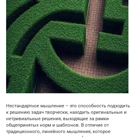
Нестандартное мышление – это способность подходить
к решению задач творчески, находить оригинальные и
нетривиальные решения, выходящие за рамки
общепринятых норм и шаблонов. В отличие от
традиционного, линейного мышления, которое