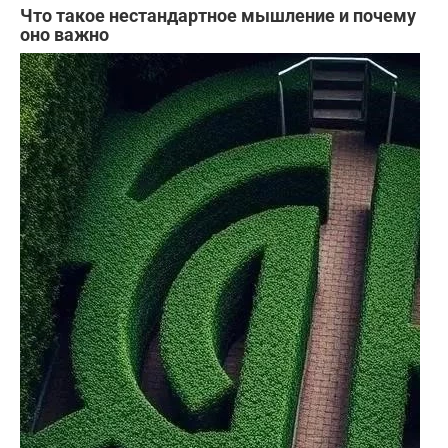
Что такое нестандартное мышление и почему
оно важно