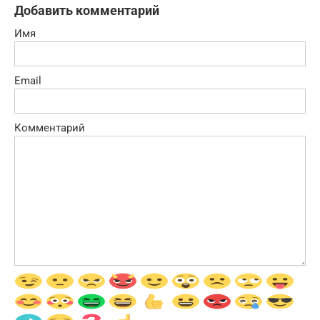
Добавить комментарий
Имя
Email
Комментарий