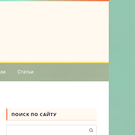
ихи
Статьи
ПОИСК ПО САЙТУ
Поиск: