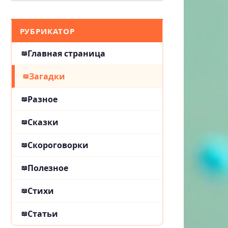
РУБРИКАТОР
Главная страница
Загадки
Разное
Сказки
Скороговорки
Полезное
Стихи
Статьи