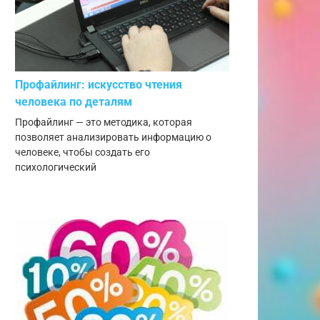
Профайлинг: искусство чтения
человека по деталям
Профайлинг — это методика, которая
позволяет анализировать информацию о
человеке, чтобы создать его
психологический