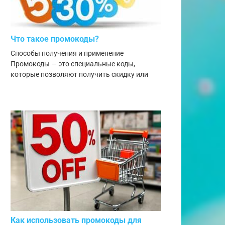
Что такое промокоды?
Способы получения и применение
Промокоды — это специальные коды,
которые позволяют получить скидку или
Как использовать промокоды для