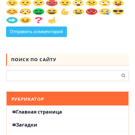
ПОИСК ПО САЙТУ
Поиск:
РУБРИКАТОР
Главная страница
Загадки