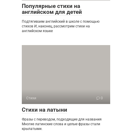
Популярные стихи на
английском для детей
Подтягиваем английский в школе с помощью
стихов И, наконец, рассмотрим стихи на
английском языке
Стихи
0
Стихи на латыни
Фразы с переводом, подходящие для названия
Многие латинские слова и целые фразы стали
крылатыми.