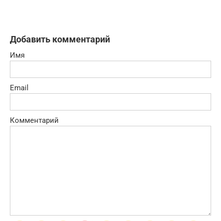
Добавить комментарий
Имя
Email
Комментарий