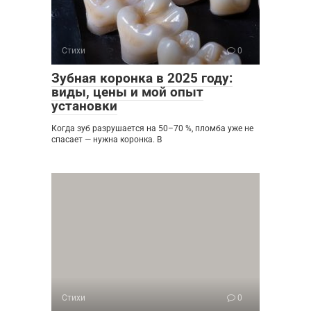
Стихи
0
Зубная коронка в 2025 году:
виды, цены и мой опыт
установки
Когда зуб разрушается на 50–70 %, пломба уже не
спасает — нужна коронка. В
Стихи
0