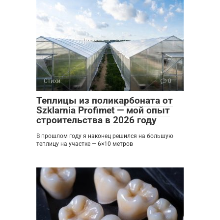
Стихи
0
Теплицы из поликарбоната от
Szklarnia Profimet — мой опыт
строительства в 2026 году
В прошлом году я наконец решился на большую
теплицу на участке — 6×10 метров