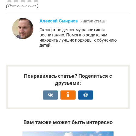
( Пока оценок нет )
Алексей Смирнов
/ автор статьи
Эксперт по детскому развитию и
воспитанию. Помогаю родителям
находить лучшие подходы к обучению
детей.
Понравилась статья? Поделиться с
друзьями:
Вам также может быть интересно