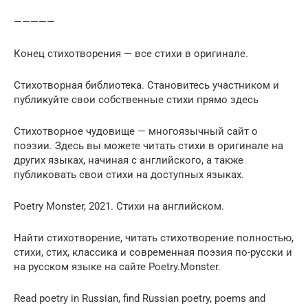
—————
Конец стихотворения — все стихи в оригинале.
Стихотворная библиотека. Становитесь участником и
публикуйте свои собственные стихи прямо здесь
Стихотворное чудовище — многоязычный сайт о
поэзии. Здесь вы можете читать стихи в оригинале на
других языках, начиная с английского, а также
публиковать свои стихи на доступных языках.
Poetry Monster, 2021. Стихи на английском.
Найти стихотворение, читать стихотворение полностью,
стихи, стих, классика и современная поэзия по-русски и
на русском языке на сайте Poetry.Monster.
Read poetry in Russian, find Russian poetry, poems and