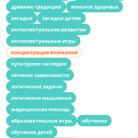
древние традиции
женское здоровье
загадки
загадки детям
интеллектуальное развитие
интеллектуальные игры
концентрация внимания
культурное наследие
лечение зависимости
логические задачи
логическое мышление
медицинская помощь
образовательные игры
обучение
обучение детей