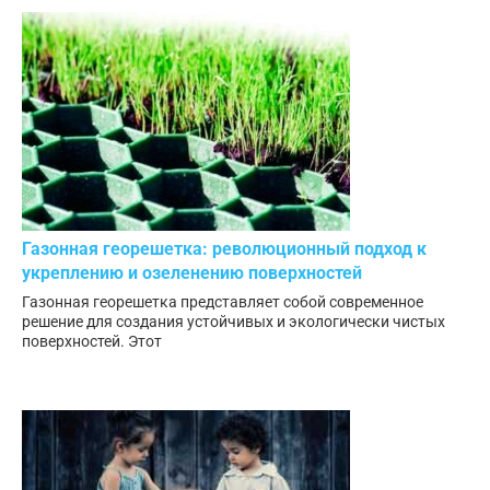
Газонная георешетка: революционный подход к
укреплению и озеленению поверхностей
Газонная георешетка представляет собой современное
решение для создания устойчивых и экологически чистых
поверхностей. Этот