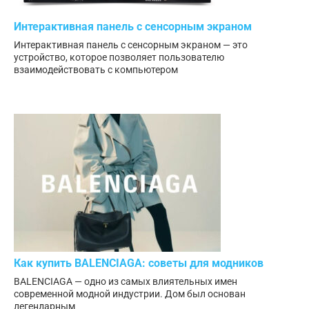
Интерактивная панель с сенсорным экраном
Интерактивная панель с сенсорным экраном — это
устройство, которое позволяет пользователю
взаимодействовать с компьютером
Как купить BALENCIAGA: советы для модников
BALENCIAGA — одно из самых влиятельных имен
современной модной индустрии. Дом был основан
легендарным