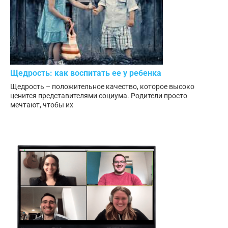
Щедрость: как воспитать ее у ребенка
Щедрость – положительное качество, которое высоко
ценится представителями социума. Родители просто
мечтают, чтобы их