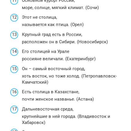
Основной курорт России,
море, солнце, мягкий климат. (Сочи)
Этот не столица,
называется как птица. (Орел)
Крупный град есть в России,
расположен он в Сибири. (Новосибирск)
Его столицей на Урале
россияне величали. (Екатеринбург)
Он – самый восточный город,
хоть восток, но тоже холод. (Петропавловск-
Камчатский)
Есть столица в Казахстане,
почти женское названье. (Астана)
Дальневосточная среда,
крупнейшие в ней города. (Владивосток и
Хабаровск)