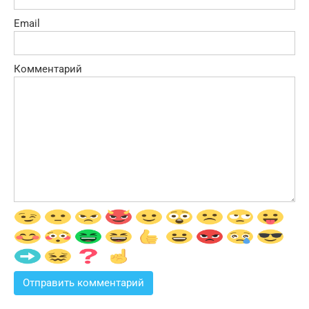
Email
Комментарий