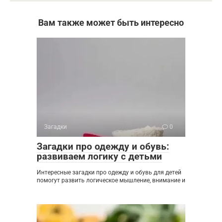
Вам также может быть интересно
Загадки
0
Загадки про одежду и обувь:
развиваем логику с детьми
Интересные загадки про одежду и обувь для детей
помогут развить логическое мышление, внимание и