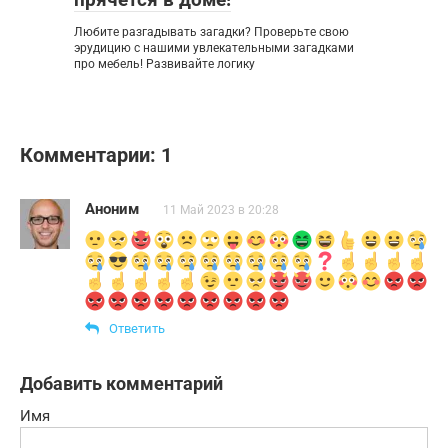
Любите разгадывать загадки? Проверьте свою
эрудицию с нашими увлекательными загадками
про мебель! Развивайте логику
Комментарии: 1
Аноним
11 Май 2023 в 20:28
Ответить
Добавить комментарий
Имя