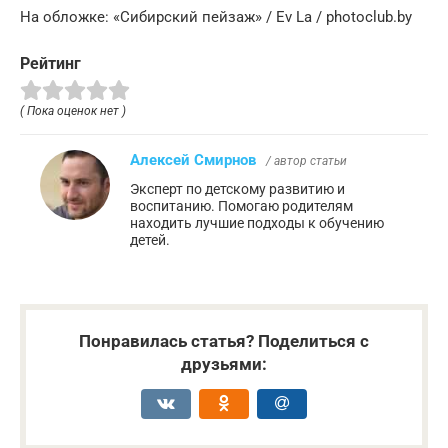
На обложке: «Сибирский пейзаж» / Ev La / photoclub.by
Рейтинг
( Пока оценок нет )
Алексей Смирнов
/ автор статьи
Эксперт по детскому развитию и
воспитанию. Помогаю родителям
находить лучшие подходы к обучению
детей.
Понравилась статья? Поделиться с
друзьями: