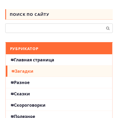
ПОИСК ПО САЙТУ
Поиск:
РУБРИКАТОР
Главная страница
Загадки
Разное
Сказки
Скороговорки
Полезное