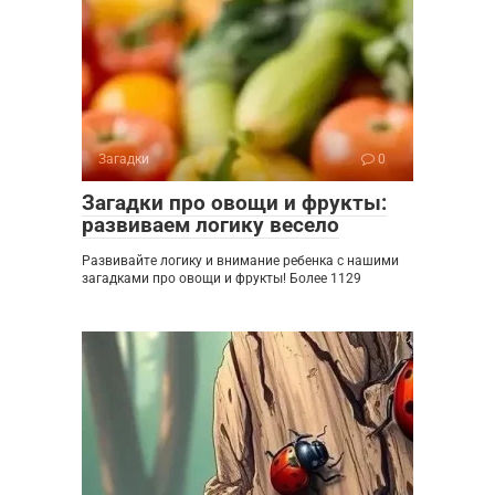
Загадки
0
Загадки про овощи и фрукты:
развиваем логику весело
Развивайте логику и внимание ребенка с нашими
загадками про овощи и фрукты! Более 1129